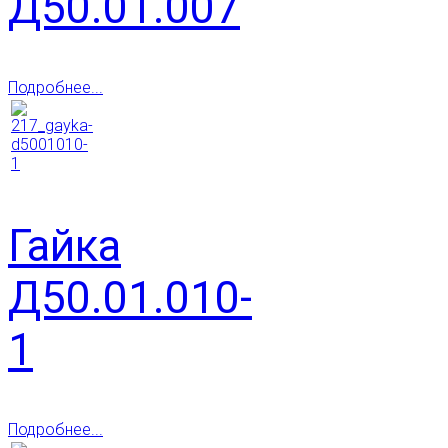
Д50.01.007
Подробнее...
Гайка
Д50.01.010-
1
Подробнее...