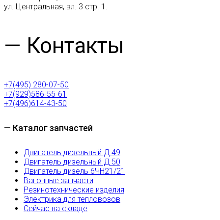
ул. Центральная, вл. 3 стр. 1.
— Контакты
+7(495) 280-07-50
+7(929)586-55-61
+7(496)614-43-50
— Каталог запчастей
Двигатель дизельный Д 49
Двигатель дизельный Д 50
Двигатель дизель 6ЧН21/21
Вагонные запчасти
Резинотехнические изделия
Электрика для тепловозов
Сейчас на складе