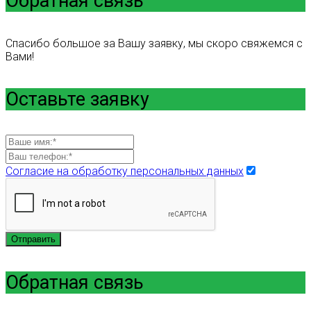
Обратная связь
Спасибо большое за Вашу заявку, мы скоро свяжемся с
Вами!
Оставьте заявку
Согласие на обработку персональных данных
Отправить
Обратная связь