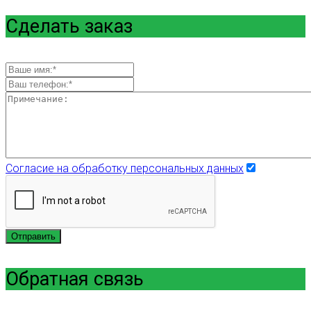
Сделать заказ
Согласие на обработку персональных данных
Отправить
Обратная связь