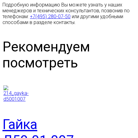
Подробную информацию Вы можете узнать у наших
менеджеров и технических консультантов, позвонив по
телефонам:
+7(495) 280-07-50
или другими удобными
способами в разделе контакты.
Рекомендуем
посмотреть
Гайка