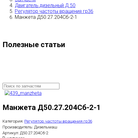
Двигатель дизельный Д 50
Регулятор частоты вращения гр36
Манжета Д50.27.204Сб-2-1
Полезные статьи
Манжета Д50.27.204Сб-2-1
Категория:
Регулятор частоты вращения гр36
Производитель:
Дизельмаш
Артикул:
Д50.27.204Сб-2