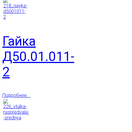
Гайка
Д50.01.011-
2
Подробнее...