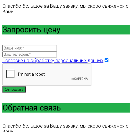
Спасибо большое за Вашу заявку, мы скоро свяжемся с
Вами!
Запросить цену
Согласие на обработку персональных данных
Отправить
Обратная связь
Спасибо большое за Вашу заявку, мы скоро свяжемся с
Вами!