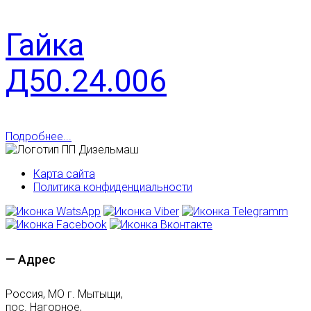
Гайка
Д50.24.006
Подробнее...
Карта сайта
Политика конфиденциальности
— Адрес
Россия, МО г. Мытыщи,
пос. Нагорное,