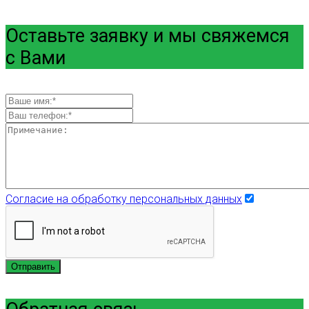
Оставьте заявку и мы свяжемся
с Вами
Согласие на обработку персональных данных
Отправить