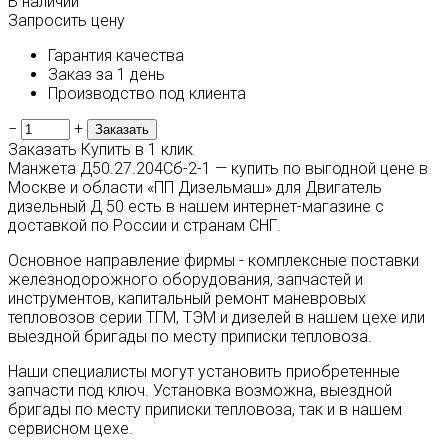
В наличии
Запросить цену
Гарантия качества
Заказ за 1 день
Производство под клиента
−
+
Заказать
Купить в 1 клик
Манжета Д50.27.204Сб-2-1 — купить по выгодной цене в
Москве и области «ПП Дизельмаш» для Двигатель
дизельный Д 50 есть в нашем интернет-магазине с
доставкой по России и странам СНГ.
Основное направление фирмы - комплексные поставки
железнодорожного оборудования, запчастей и
инструментов, капитальный ремонт маневровых
тепловозов серии ТГМ, ТЭМ и дизелей в нашем цехе или
выездной бригады по месту приписки тепловоза.
Наши специалисты могут установить приобретенные
запчасти под ключ. Установка возможна, выездной
бригады по месту приписки тепловоза, так и в нашем
сервисном цехе.