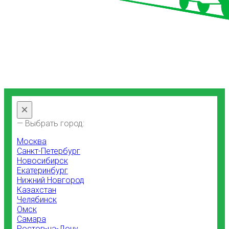
×
— Выбрать город:
Москва
Санкт-Петербург
Новосибирск
Екатеринбург
Нижний Новгород
Казахстан
Челябинск
Омск
Самара
Ростов-на-Дону