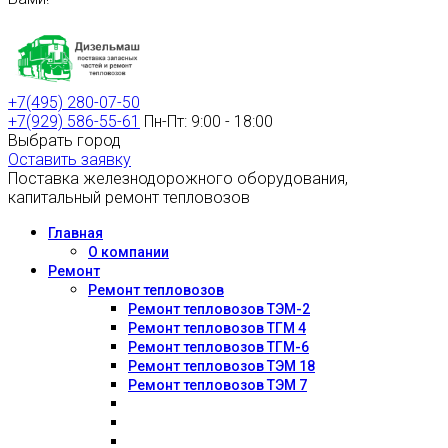
+7(495) 280-07-50
+7(929) 586-55-61
Пн-Пт: 9:00 - 18:00
Выбрать город
Оставить заявку
Поставка железнодорожного оборудования,
капитальный ремонт тепловозов
Главная
О компании
Ремонт
Ремонт тепловозов
Ремонт тепловозов ТЭМ-2
Ремонт тепловозов ТГМ 4
Ремонт тепловозов ТГМ-6
Ремонт тепловозов ТЭМ 18
Ремонт тепловозов ТЭМ 7