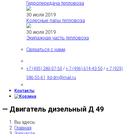
Гидропередача тепловоза
30 июля 2019
Колесные пары тепловоза
30 июля 2019
Экипажная часть тепловоза
Связаться с нами
+7 (495) 280-07-50
/
+ 7 (496) 614-43-50
/
+ 7 (929)
586-55-61
ltd-dm@mail.ru
Контакты
— Двигатель дизельный Д 49
Вы здесь:
Главная
Запчасти