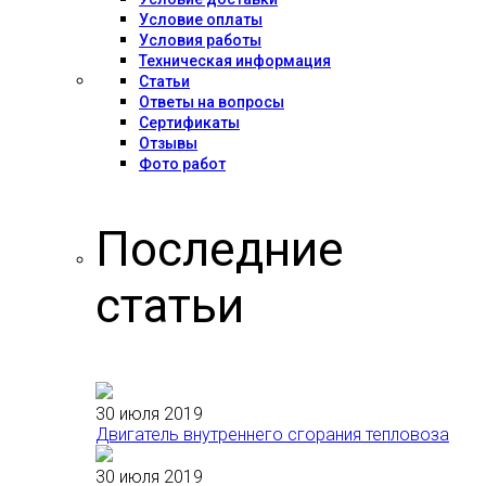
Условие оплаты
Условия работы
Техническая информация
Статьи
Ответы на вопросы
Сертификаты
Отзывы
Фото работ
Последние
статьи
30 июля 2019
Двигатель внутреннего сгорания тепловоза
30 июля 2019