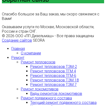
Спасибо большое за Ваш заказ, мы скоро свяжемся с
Вами!
Оказываем услуги по Москве, Московской области,
России и стран СНГ.
© 2026 ООО «ПП Дизельмаш» - Все права защищены
Создание сайтов
SEORA
Главная
О компании
Ремонт
Ремонт тепловозов
Ремонт тепловозов ТЭМ-2
Ремонт тепловозов ТГМ 4
Ремонт тепловозов ТГМ-6
Ремонт тепловозов ТЭМ 18
Ремонт тепловозов ТЭМ 7
Ремонт локомотивов
Виды ремонтов локомотивов
Ремонт подвижного состава
Текущий ремонт подвижного состава