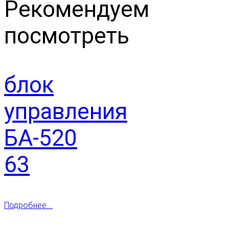
Рекомендуем
посмотреть
блок
управления
БА-520
63
Подробнее...