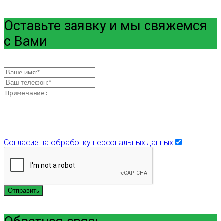
Оставьте заявку и мы свяжемся
с Вами
Согласие на обработку персональных данных
Отправить