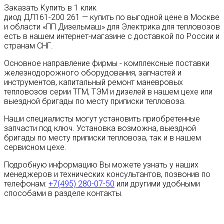
Заказать
Купить в 1 клик
диод ДЛ161-200 261 — купить по выгодной цене в Москве
и области «ПП Дизельмаш» для Электрика для тепловозов
есть в нашем интернет-магазине с доставкой по России и
странам СНГ.
Основное направление фирмы - комплексные поставки
железнодорожного оборудования, запчастей и
инструментов, капитальный ремонт маневровых
тепловозов серии ТГМ, ТЭМ и дизелей в нашем цехе или
выездной бригады по месту приписки тепловоза.
Наши специалисты могут установить приобретенные
запчасти под ключ. Установка возможна, выездной
бригады по месту приписки тепловоза, так и в нашем
сервисном цехе.
Подробную информацию Вы можете узнать у наших
менеджеров и технических консультантов, позвонив по
телефонам:
+7(495) 280-07-50
или другими удобными
способами в разделе контакты.