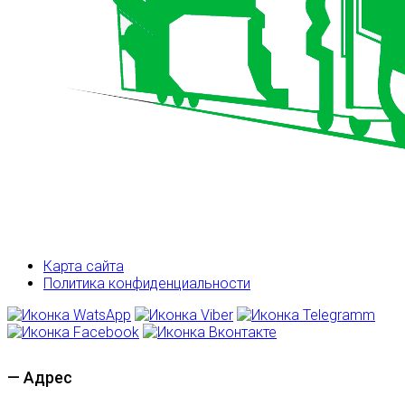
Карта сайта
Политика конфиденциальности
— Адрес