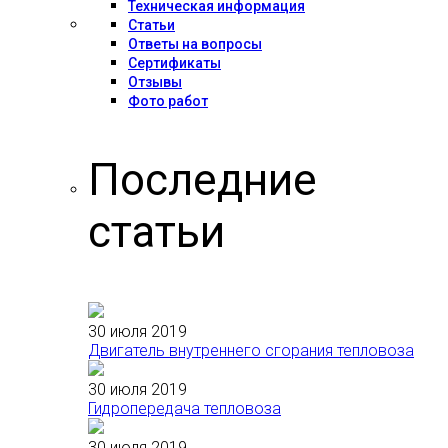
Техническая информация
Статьи
Ответы на вопросы
Сертификаты
Отзывы
Фото работ
Последние
статьи
30 июля 2019
Двигатель внутреннего сгорания тепловоза
30 июля 2019
Гидропередача тепловоза
30 июля 2019