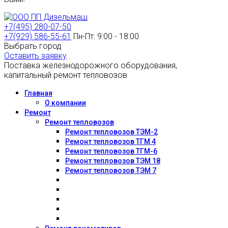
+7(495) 280-07-50
+7(929) 586-55-61
Пн-Пт: 9:00 - 18:00
Выбрать город
Оставить заявку
Поставка железнодорожного оборудования,
капитальный ремонт тепловозов
Главная
О компании
Ремонт
Ремонт тепловозов
Ремонт тепловозов ТЭМ-2
Ремонт тепловозов ТГМ 4
Ремонт тепловозов ТГМ-6
Ремонт тепловозов ТЭМ 18
Ремонт тепловозов ТЭМ 7