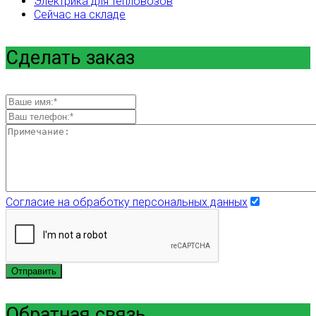
Электрика для тепловозов
Сейчас на складе
Сделать заказ
Согласие на обработку персональных данных
Отправить
Обратная связь