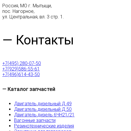
Россия, МО г. Мытыщи,
пос. Нагорное,
ул. Центральная, вл. 3 стр. 1.
— Контакты
+7(495) 280-07-50
+7(929)586-55-61
+7(496)614-43-50
— Каталог запчастей
Двигатель дизельный Д 49
Двигатель дизельный Д 50
Двигатель дизель 6ЧН21/21
Вагонные запчасти
Резинотехнические изделия