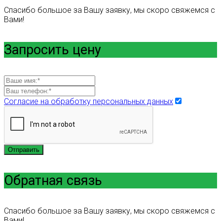
Спасибо большое за Вашу заявку, мы скоро свяжемся с
Вами!
Запросить цену
Согласие на обработку персональных данных
Отправить
Обратная связь
Спасибо большое за Вашу заявку, мы скоро свяжемся с
Вами!