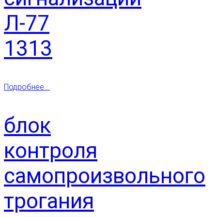
Л-77
1313
Подробнее...
блок
контроля
самопроизвольного
трогания