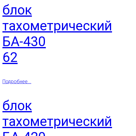
блок
тахометрический
БА-430
62
Подробнее...
блок
тахометрический