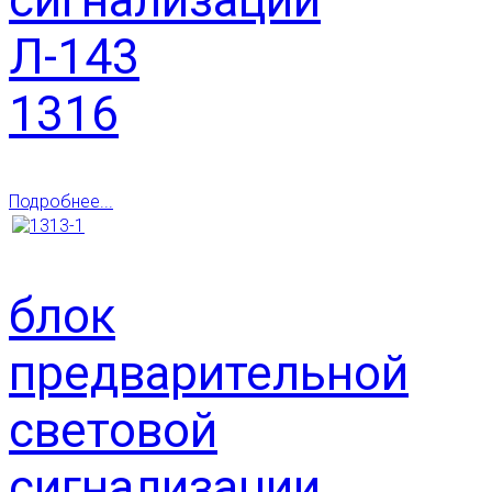
Л-143
1316
Подробнее...
блок
предварительной
световой
сигнализации