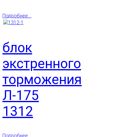
Подробнее...
блок
экстренного
торможения
Л-175
1312
Подробнее...