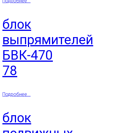
Подробнее...
блок
выпрямителей
БВК-470
78
Подробнее...
блок