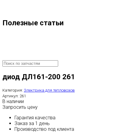
Полезные статьи
диод ДЛ161-200 261
Категория:
Электрика для тепловозов
Артикул:
261
В наличии
Запросить цену
Гарантия качества
Заказ за 1 день
Производство под клиента