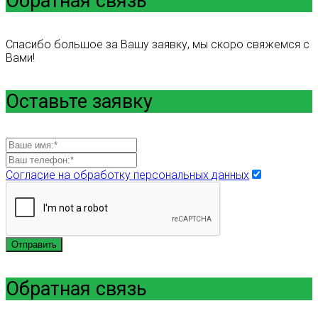
Обратная связь
Спасибо большое за Вашу заявку, мы скоро свяжемся с
Вами!
Оставьте заявку
Согласие на обработку персональных данных
Отправить
Обратная связь