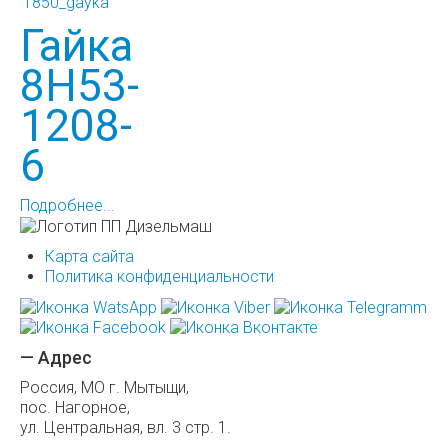
Гайка
8H53-
1208-
6
Подробнее...
Карта сайта
Политика конфиденциальности
— Адрес
Россия, МО г. Мытыщи,
пос. Нагорное,
ул. Центральная, вл. 3 стр. 1.