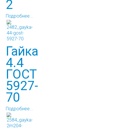
2
Подробнее...
Гайка
4.4
ГОСТ
5927-
70
Подробнее...