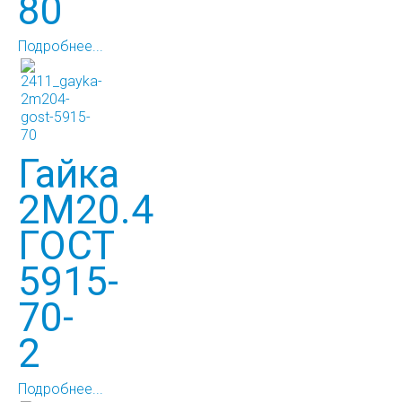
80
Подробнее...
Гайка
2М20.4
ГОСТ
5915-
70-
2
Подробнее...