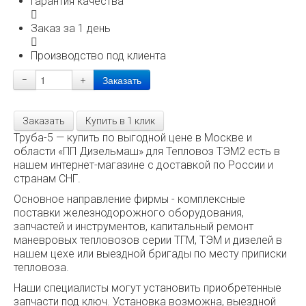
Гарантия качества
Заказ за 1 день
Производство под клиента
−
+
Заказать
Купить в 1 клик
Труба-5 — купить по выгодной цене в Москве и
области «ПП Дизельмаш» для Тепловоз ТЭМ2 есть в
нашем интернет-магазине с доставкой по России и
странам СНГ.
Основное направление фирмы - комплексные
поставки железнодорожного оборудования,
запчастей и инструментов, капитальный ремонт
маневровых тепловозов серии ТГМ, ТЭМ и дизелей в
нашем цехе или выездной бригады по месту приписки
тепловоза.
Наши специалисты могут установить приобретенные
запчасти под ключ. Установка возможна, выездной