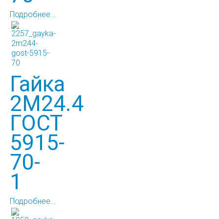
Подробнее...
Гайка
2М24.4
ГОСТ
5915-
70-
1
Подробнее...