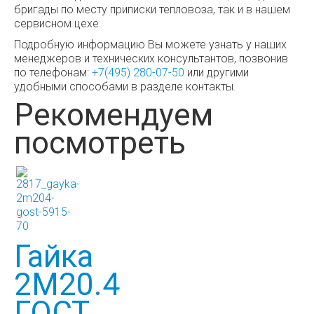
бригады по месту приписки тепловоза, так и в нашем
сервисном цехе.
Подробную информацию Вы можете узнать у наших
менеджеров и технических консультантов, позвонив
по телефонам:
+7(495) 280-07-50
или другими
удобными способами в разделе контакты.
Рекомендуем
посмотреть
Гайка
2М20.4
ГОСТ