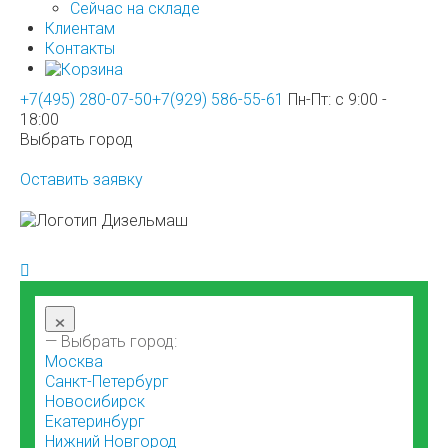
Сейчас на складе
Клиентам
Контакты
+7(495) 280-07-50
+7(929) 586-55-61
Пн-Пт: с 9:00 -
18:00
Выбрать город
Оставить заявку
×
— Выбрать город:
Москва
Санкт-Петербург
Новосибирск
Екатеринбург
Нижний Новгород