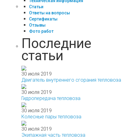
Техническая информация
Статьи
Ответы на вопросы
Сертификаты
Отзывы
Фото работ
Последние
статьи
30 июля 2019
Двигатель внутреннего сгорания тепловоза
30 июля 2019
Гидропередача тепловоза
30 июля 2019
Колесные пары тепловоза
30 июля 2019
Экипажная часть тепловоза