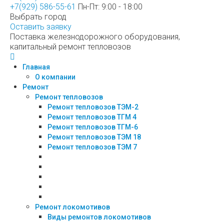
+7(929) 586-55-61
Пн-Пт: 9:00 - 18:00
Выбрать город
Оставить заявку
Поставка железнодорожного оборудования,
капитальный ремонт тепловозов
Главная
О компании
Ремонт
Ремонт тепловозов
Ремонт тепловозов ТЭМ-2
Ремонт тепловозов ТГМ 4
Ремонт тепловозов ТГМ-6
Ремонт тепловозов ТЭМ 18
Ремонт тепловозов ТЭМ 7
Ремонт локомотивов
Виды ремонтов локомотивов