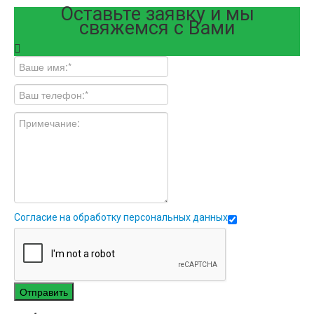
Оставьте заявку и мы
свяжемся с Вами
Согласие на обработку персональных данных
Отправить