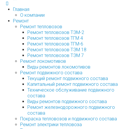
Главная
О компании
Ремонт
Ремонт тепловозов
Ремонт тепловозов ТЭМ-2
Ремонт тепловозов ТГМ 4
Ремонт тепловозов ТГМ-6
Ремонт тепловозов ТЭМ 18
Ремонт тепловозов ТЭМ 7
Ремонт локомотивов
Виды ремонтов локомотивов
Ремонт подвижного состава
Текущий ремонт подвижного состава
Капитальный ремонт подвижного состава
Техническое обслуживание подвижного
состава
Виды ремонтов подвижного состава
Ремонт железнодорожного подвижного
состава
Покраска тепловозов и подвижного состава
Ремонт электрики тепловоза