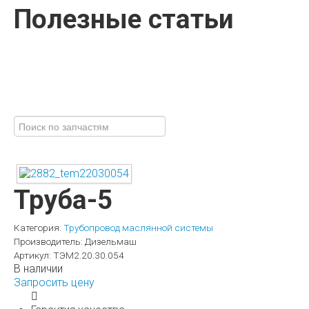
Полезные статьи
Труба-5
Категория:
Трубопровод маслянной системы
Производитель:
Дизельмаш
Артикул:
ТЭМ2.20.30.054
В наличии
Запросить цену