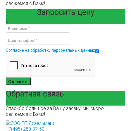
свяжемся с Вами!
Запросить цену
Согласие на обработку персональных данных
Отправить
Обратная связь
Спасибо большое за Вашу заявку, мы скоро
свяжемся с Вами!
+7(495) 280-07-50