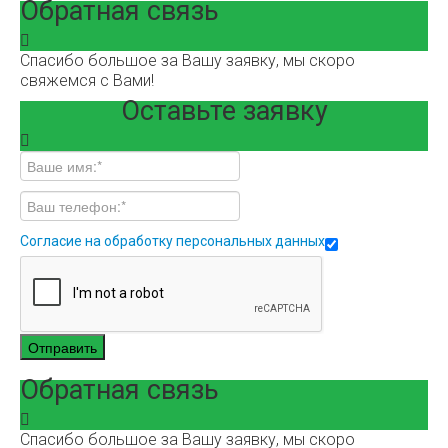
Обратная связь
Спасибо большое за Вашу заявку, мы скоро
свяжемся с Вами!
Оставьте заявку
Согласие на обработку персональных данных
Отправить
Обратная связь
Спасибо большое за Вашу заявку, мы скоро