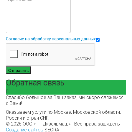
Согласие на обработку персональных данных
Отправить
Обратная связь
Спасибо большое за Ваш заказ, мы скоро свяжемся
с Вами!
Оказываем услуги по Москве, Московской области,
России и стран СНГ.
© 2026 ООО «ПП Дизельмаш» - Все права защищены
Создание сайтов
SEORA