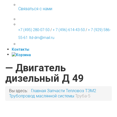
Связаться с нами
+7 (495) 280-07-50
/
+ 7 (496) 614-43-50
/
+ 7 (929) 586-
55-61
ltd-dm@mail.ru
Контакты
— Двигатель
дизельный Д 49
Вы здесь:
Главная
Запчасти
Тепловоз ТЭМ2
Трубопровод маслянной системы
Труба-5