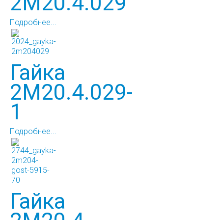
2М20.4.029
Подробнее...
Гайка
2М20.4.029-
1
Подробнее...
Гайка