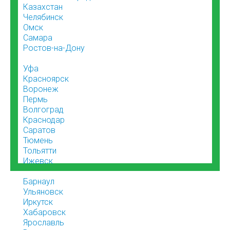
Казахстан
Челябинск
Омск
Самара
Ростов-на-Дону
Уфа
Красноярск
Воронеж
Пермь
Волгоград
Краснодар
Саратов
Тюмень
Тольятти
Ижевск
Барнаул
Ульяновск
Иркутск
Хабаровск
Ярославль