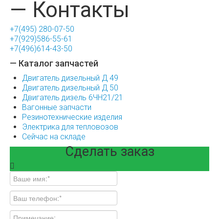
— Контакты
+7(495) 280-07-50
+7(929)586-55-61
+7(496)614-43-50
— Каталог запчастей
Двигатель дизельный Д 49
Двигатель дизельный Д 50
Двигатель дизель 6ЧН21/21
Вагонные запчасти
Резинотехнические изделия
Электрика для тепловозов
Сейчас на складе
Сделать заказ