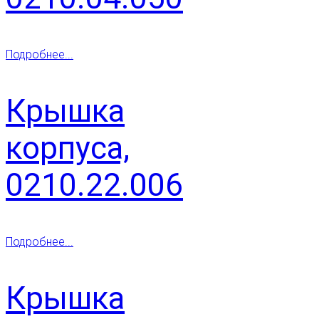
Подробнее...
Крышка
корпуса,
0210.22.006
Подробнее...
Крышка