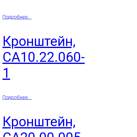
Подробнее...
Кронштейн,
СА10.22.060-
1
Подробнее...
Кронштейн,