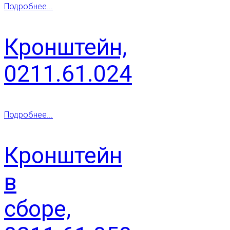
Подробнее...
Кронштейн,
0211.61.024
Подробнее...
Кронштейн
в
сборе,