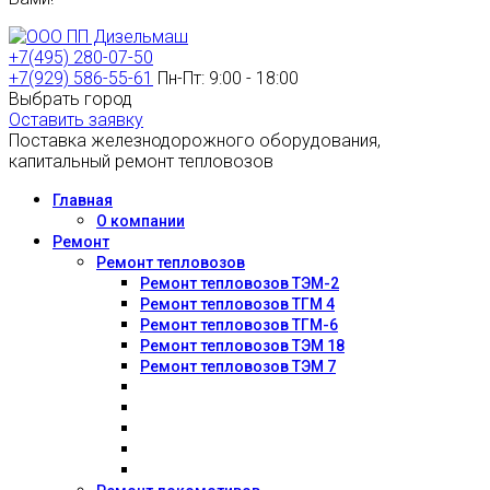
+7(495) 280-07-50
+7(929) 586-55-61
Пн-Пт: 9:00 - 18:00
Выбрать город
Оставить заявку
Поставка железнодорожного оборудования,
капитальный ремонт тепловозов
Главная
О компании
Ремонт
Ремонт тепловозов
Ремонт тепловозов ТЭМ-2
Ремонт тепловозов ТГМ 4
Ремонт тепловозов ТГМ-6
Ремонт тепловозов ТЭМ 18
Ремонт тепловозов ТЭМ 7