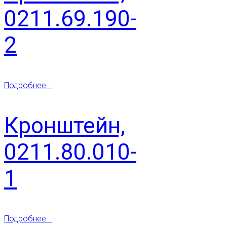
0211.69.190-
2
Подробнее...
Кронштейн,
0211.80.010-
1
Подробнее...