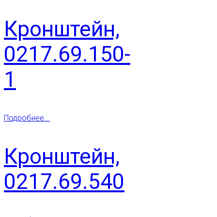
Кронштейн,
0217.69.150-
1
Подробнее...
Кронштейн,
0217.69.540