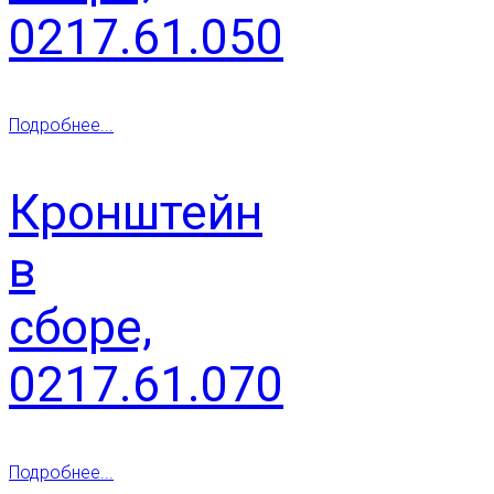
0217.61.050
Подробнее...
Кронштейн
в
сборе,
0217.61.070
Подробнее...