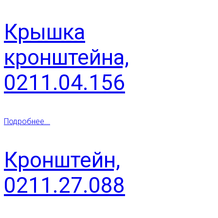
Крышка
кронштейна,
0211.04.156
Подробнее...
Кронштейн,
0211.27.088