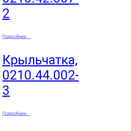
2
Подробнее...
Крыльчатка,
0210.44.002-
3
Подробнее...