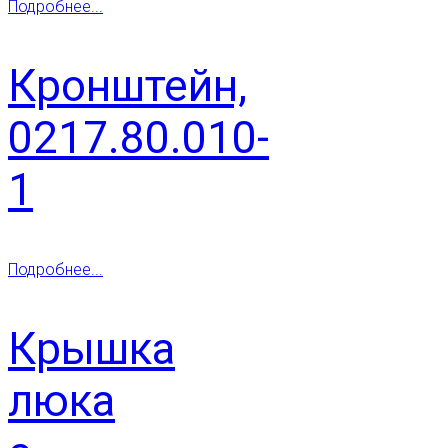
Подробнее...
Кронштейн,
0217.80.010-
1
Подробнее...
Крышка
люка