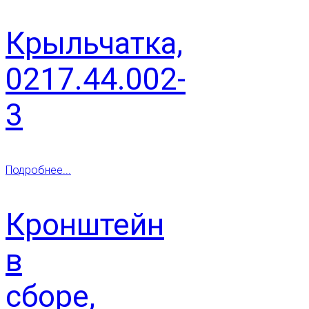
Крыльчатка,
0217.44.002-
3
Подробнее...
Кронштейн
в
сборе,