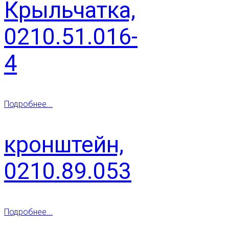
Крыльчатка,
0210.51.016-
4
Подробнее...
кронштейн,
0210.89.053
Подробнее...