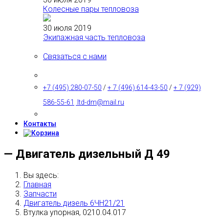
Колесные пары тепловоза
30 июля 2019
Экипажная часть тепловоза
Связаться с нами
+7 (495) 280-07-50
/
+ 7 (496) 614-43-50
/
+ 7 (929)
586-55-61
ltd-dm@mail.ru
Контакты
— Двигатель дизельный Д 49
Вы здесь:
Главная
Запчасти
Двигатель дизель 6ЧН21/21
Втулка упорная, 0210.04.017