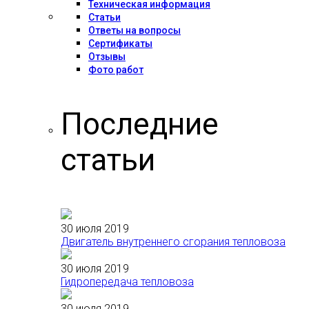
Техническая информация
Статьи
Ответы на вопросы
Сертификаты
Отзывы
Фото работ
Последние
статьи
30 июля 2019
Двигатель внутреннего сгорания тепловоза
30 июля 2019
Гидропередача тепловоза
30 июля 2019