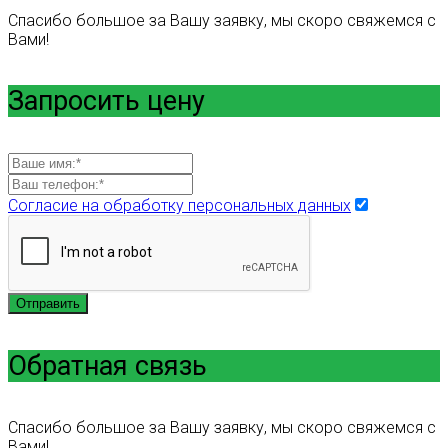
Спасибо большое за Вашу заявку, мы скоро свяжемся с
Вами!
Запросить цену
Согласие на обработку персональных данных
Отправить
Обратная связь
Спасибо большое за Вашу заявку, мы скоро свяжемся с
Вами!