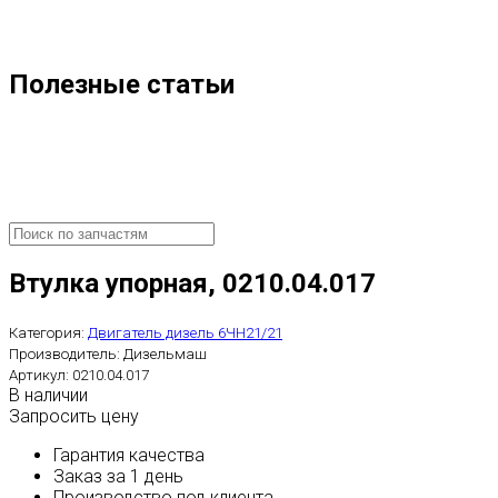
Полезные статьи
Втулка упорная, 0210.04.017
Категория:
Двигатель дизель 6ЧН21/21
Производитель:
Дизельмаш
Артикул:
0210.04.017
В наличии
Запросить цену
Гарантия качества
Заказ за 1 день
Производство под клиента