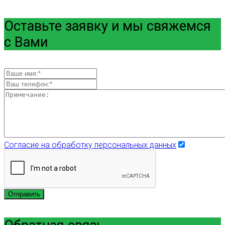
Оставьте заявку и мы свяжемся
с Вами
Согласие на обработку персональных данных
Отправить