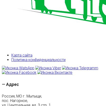
Карта сайта
Политика конфиденциальности
— Адрес
Россия, МО г. Мытыщи,
пос. Нагорное,
ул. Центральная, вл. 3 стр. 1.