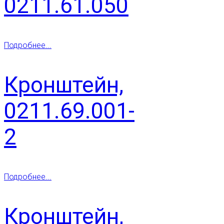
0211.61.050
Подробнее...
Кронштейн,
0211.69.001-
2
Подробнее...
Кронштейн,