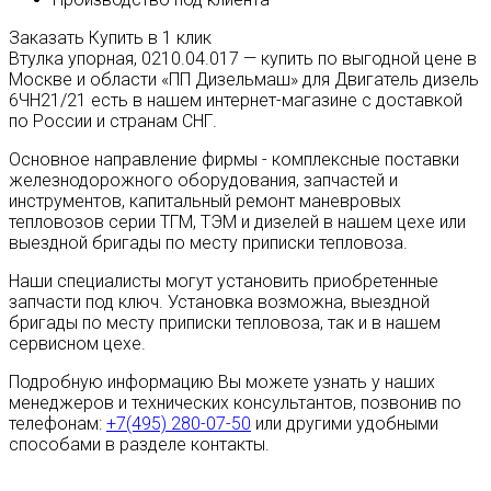
Заказать
Купить в 1 клик
Втулка упорная, 0210.04.017 — купить по выгодной цене в
Москве и области «ПП Дизельмаш» для Двигатель дизель
6ЧН21/21 есть в нашем интернет-магазине с доставкой
по России и странам СНГ.
Основное направление фирмы - комплексные поставки
железнодорожного оборудования, запчастей и
инструментов, капитальный ремонт маневровых
тепловозов серии ТГМ, ТЭМ и дизелей в нашем цехе или
выездной бригады по месту приписки тепловоза.
Наши специалисты могут установить приобретенные
запчасти под ключ. Установка возможна, выездной
бригады по месту приписки тепловоза, так и в нашем
сервисном цехе.
Подробную информацию Вы можете узнать у наших
менеджеров и технических консультантов, позвонив по
телефонам:
+7(495) 280-07-50
или другими удобными
способами в разделе контакты.