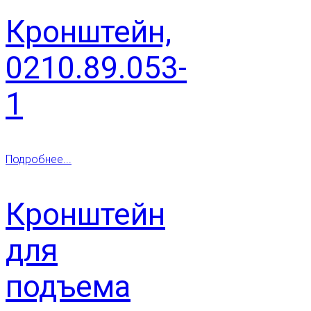
Кронштейн,
0210.89.053-
1
Подробнее...
Кронштейн
для
подъема