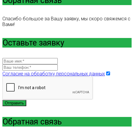
Обратная связь
Спасибо большое за Вашу заявку, мы скоро свяжемся с
Вами!
Оставьте заявку
Согласие на обработку персональных данных
Отправить
Обратная связь