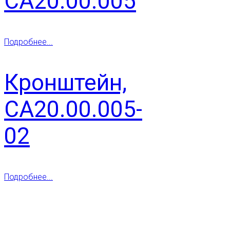
СА20.00.005
Подробнее...
Кронштейн,
СА20.00.005-
02
Подробнее...