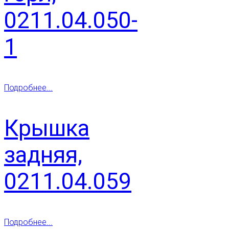
0211.04.050-
1
Подробнее...
Крышка
задняя,
0211.04.059
Подробнее...