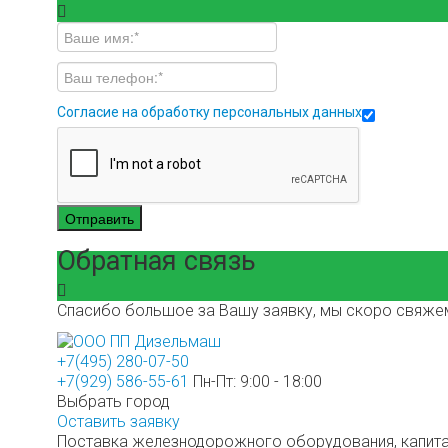
Согласие на обработку персональных данных
Отправить
Обратная связь
Спасибо большое за Вашу заявку, мы скоро свяжем
+7(495) 280-07-50
+7(929) 586-55-61
Пн-Пт: 9:00 - 18:00
Выбрать город
Оставить заявку
Поставка железнодорожного оборудования, капита