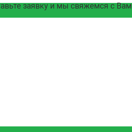
авьте заявку и мы свяжемся с Вам