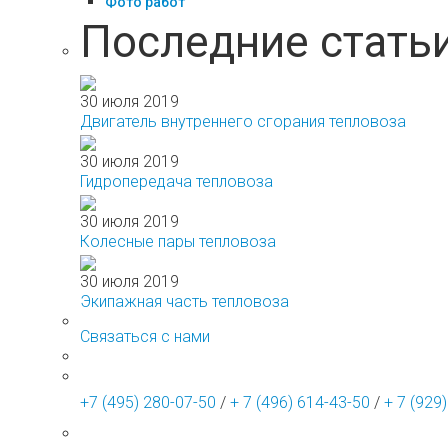
Фото работ
Последние стать
30 июля 2019
Двигатель внутреннего сгорания тепловоза
30 июля 2019
Гидропередача тепловоза
30 июля 2019
Колесные пары тепловоза
30 июля 2019
Экипажная часть тепловоза
Связаться с нами
+7 (495) 280-07-50
/
+ 7 (496) 614-43-50
/
+ 7 (929