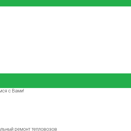
ся с Вами!
льный ремонт тепловозов