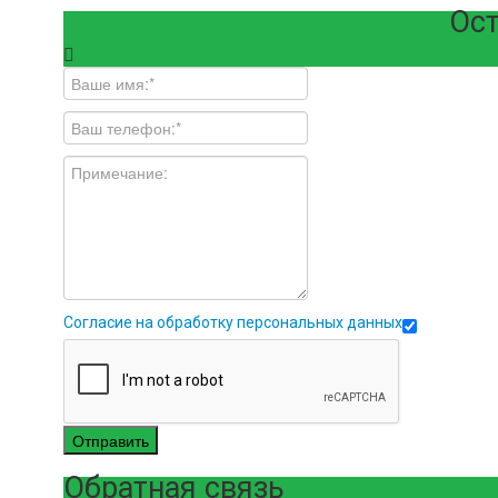
Ост
Согласие на обработку персональных данных
Отправить
Обратная связь