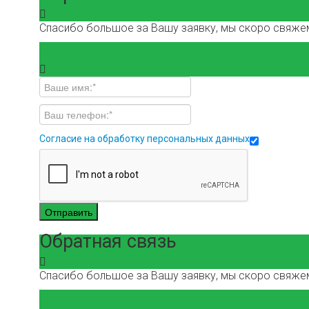
Спасибо большое за Вашу заявку, мы скоро свяжем
Согласие на обработку персональных данных
Отправить
Обратная связь
Спасибо большое за Вашу заявку, мы скоро свяжем