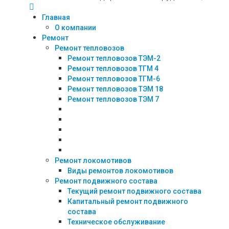
Главная
О компании
Ремонт
Ремонт тепловозов
Ремонт тепловозов ТЭМ-2
Ремонт тепловозов ТГМ 4
Ремонт тепловозов ТГМ-6
Ремонт тепловозов ТЭМ 18
Ремонт тепловозов ТЭМ 7
Ремонт локомотивов
Виды ремонтов локомотивов
Ремонт подвижного состава
Текущий ремонт подвижного состава
Капитальный ремонт подвижного
состава
Техническое обслуживание