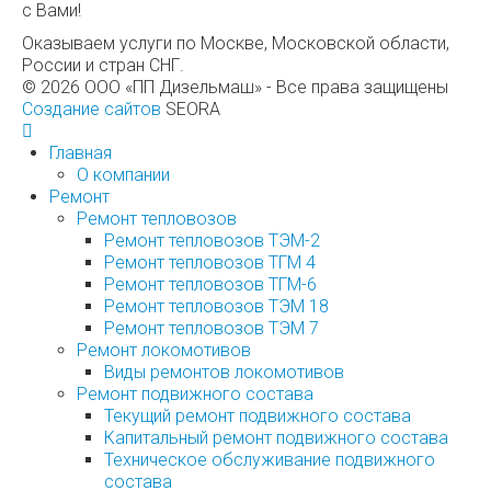
с Вами!
Оказываем услуги по Москве, Московской области,
России и стран СНГ.
© 2026 ООО «ПП Дизельмаш» - Все права защищены
Создание сайтов
SEORA
Главная
О компании
Ремонт
Ремонт тепловозов
Ремонт тепловозов ТЭМ-2
Ремонт тепловозов ТГМ 4
Ремонт тепловозов ТГМ-6
Ремонт тепловозов ТЭМ 18
Ремонт тепловозов ТЭМ 7
Ремонт локомотивов
Виды ремонтов локомотивов
Ремонт подвижного состава
Текущий ремонт подвижного состава
Капитальный ремонт подвижного состава
Техническое обслуживание подвижного
состава