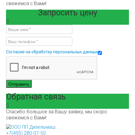
свяжемся с Вами!
Запросить цену
Согласие на обработку персональных данных
Отправить
Обратная связь
Спасибо большое за Вашу заявку, мы скоро
свяжемся с Вами!
+7(495) 280-07-50