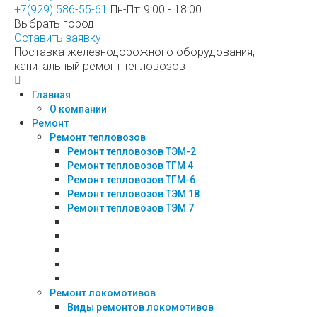
+7(929) 586-55-61
Пн-Пт: 9:00 - 18:00
Выбрать город
Оставить заявку
Поставка железнодорожного оборудования,
капитальный ремонт тепловозов
Главная
О компании
Ремонт
Ремонт тепловозов
Ремонт тепловозов ТЭМ-2
Ремонт тепловозов ТГМ 4
Ремонт тепловозов ТГМ-6
Ремонт тепловозов ТЭМ 18
Ремонт тепловозов ТЭМ 7
Ремонт локомотивов
Виды ремонтов локомотивов