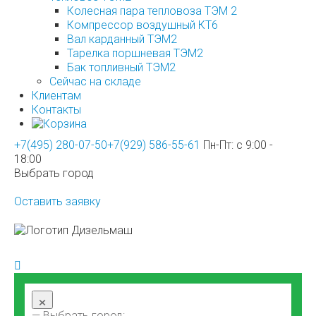
Колесная пара тепловоза ТЭМ 2
Компрессор воздушный КТ6
Вал карданный ТЭМ2
Тарелка поршневая ТЭМ2
Бак топливный ТЭМ2
Сейчас на складе
Клиентам
Контакты
+7(495) 280-07-50
+7(929) 586-55-61
Пн-Пт: с 9:00 -
18:00
Выбрать город
Оставить заявку
×
— Выбрать город: