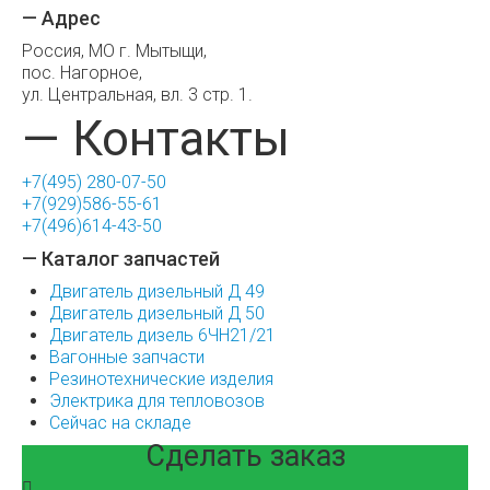
— Адрес
Россия, МО г. Мытыщи,
пос. Нагорное,
ул. Центральная, вл. 3 стр. 1.
— Контакты
+7(495) 280-07-50
+7(929)586-55-61
+7(496)614-43-50
— Каталог запчастей
Двигатель дизельный Д 49
Двигатель дизельный Д 50
Двигатель дизель 6ЧН21/21
Вагонные запчасти
Резинотехнические изделия
Электрика для тепловозов
Сейчас на складе
Сделать заказ