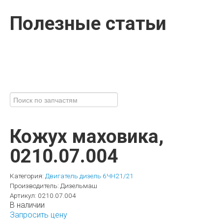
Полезные статьи
Кожух маховика,
0210.07.004
Категория:
Двигатель дизель 6ЧН21/21
Производитель:
Дизельмаш
Артикул:
0210.07.004
В наличии
Запросить цену