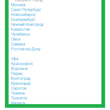
Москва
Санкт-Петербург
Новосибирск
Екатеринбург
Нижний Новгород
Казахстан
Челябинск
Омск
Самара
Ростов-на-Дону
Уфа
Красноярск
Воронеж
Пермь
Волгоград
Краснодар
Саратов
Тюмень
Тольятти
Ижевск