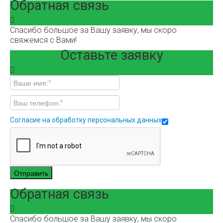
Обратная связь
Спасибо большое за Вашу заявку, мы скоро
свяжемся с Вами!
Оставьте заявку
Согласие на обработку персональных данных
Отправить
Обратная связь
Спасибо большое за Вашу заявку, мы скоро