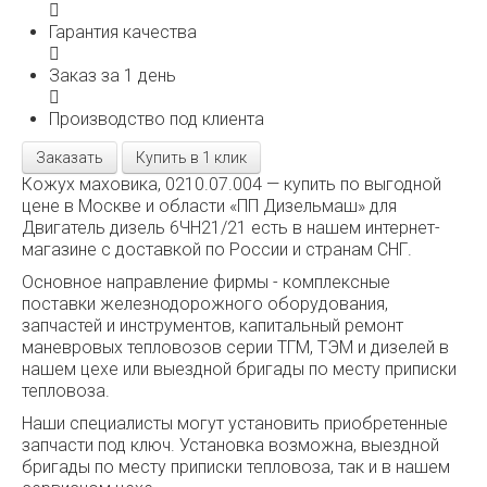
Гарантия качества
Заказ за 1 день
Производство под клиента
Заказать
Купить в 1 клик
Кожух маховика, 0210.07.004 — купить по выгодной
цене в Москве и области «ПП Дизельмаш» для
Двигатель дизель 6ЧН21/21 есть в нашем интернет-
магазине с доставкой по России и странам СНГ.
Основное направление фирмы - комплексные
поставки железнодорожного оборудования,
запчастей и инструментов, капитальный ремонт
маневровых тепловозов серии ТГМ, ТЭМ и дизелей в
нашем цехе или выездной бригады по месту приписки
тепловоза.
Наши специалисты могут установить приобретенные
запчасти под ключ. Установка возможна, выездной
бригады по месту приписки тепловоза, так и в нашем