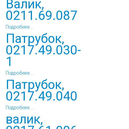
Валик,
0211.69.087
Подробнее...
Патрубок,
0217.49.030-
1
Подробнее...
Патрубок,
0217.49.040
Подробнее...
валик,