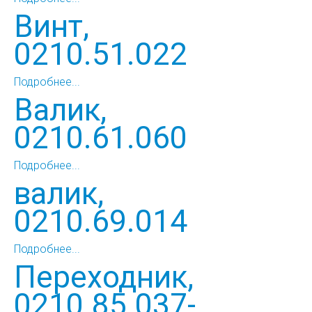
Винт,
0210.51.022
Подробнее...
Валик,
0210.61.060
Подробнее...
валик,
0210.69.014
Подробнее...
Переходник,
0210.85.037-