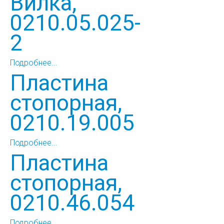
Вилка,
0210.05.025-
2
Подробнее...
Пластина
стопорная,
0210.19.005
Подробнее...
Пластина
стопорная,
0210.46.054
Подробнее...