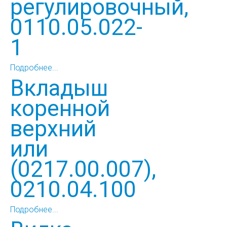
регулировочный,
0110.05.022-
1
Подробнее...
Вкладыш
коренной
верхний
или
(0217.00.007),
0210.04.100
Подробнее...