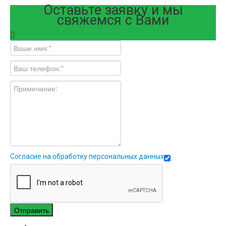
Оставьте заявку и мы
свяжемся с Вами
Согласие на обработку персональных данных
Отправить