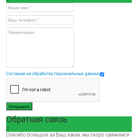
Согласие на обработку персональных данных
Отправить
Обратная связь
Спасибо большое за Ваш заказ, мы скоро свяжемся