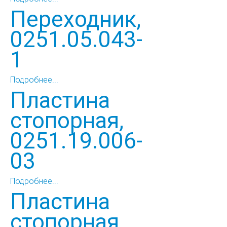
Переходник,
0251.05.043-
1
Подробнее...
Пластина
стопорная,
0251.19.006-
03
Подробнее...
Пластина
стопорная,