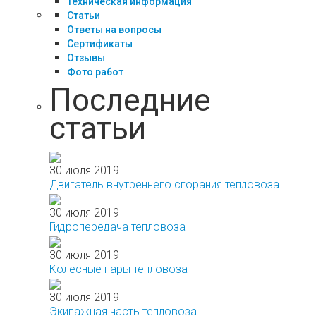
Техническая информация
Статьи
Ответы на вопросы
Сертификаты
Отзывы
Фото работ
Последние
статьи
30 июля 2019
Двигатель внутреннего сгорания тепловоза
30 июля 2019
Гидропередача тепловоза
30 июля 2019
Колесные пары тепловоза
30 июля 2019
Экипажная часть тепловоза