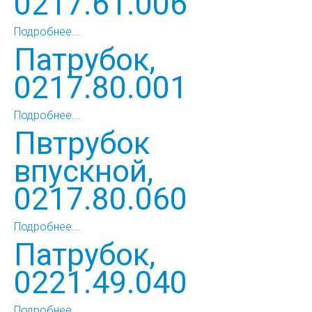
0217.61.006
Подробнее...
Патрубок,
0217.80.001
Подробнее...
Пвтрубок
впускной,
0217.80.060
Подробнее...
Патрубок,
0221.49.040
Подробнее...