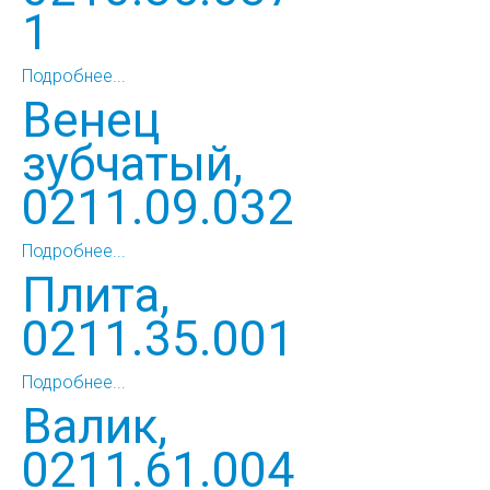
1
Подробнее...
Венец
зубчатый,
0211.09.032
Подробнее...
Плита,
0211.35.001
Подробнее...
Валик,
0211.61.004