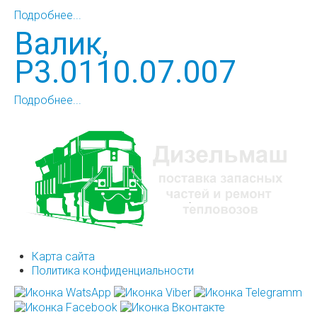
Подробнее...
Валик,
Р3.0110.07.007
Подробнее...
Карта сайта
Политика конфиденциальности