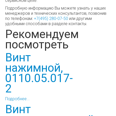
сервисном цехе.
Подробную информацию Вы можете узнать у наших
менеджеров и технических консультантов, позвонив
по телефонам:
+7(495) 280-07-50
или другими
удобными способами в разделе контакты.
Рекомендуем
посмотреть
Винт
нажимной,
0110.05.017-
2
Подробнее...
Винт