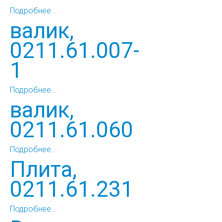
Подробнее...
валик,
0211.61.007-
1
Подробнее...
валик,
0211.61.060
Подробнее...
Плита,
0211.61.231
Подробнее...