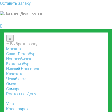
Оставить заявку
×
— Выбрать город:
Москва
Санкт-Петербург
Новосибирск
Екатеринбург
Нижний Новгород
Казахстан
Челябинск
Омск
Самара
Ростов-на-Дону
Уфа
Красноярск