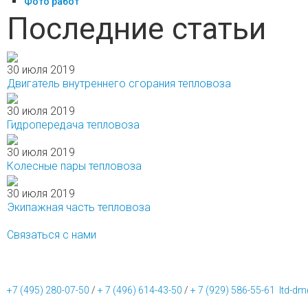
Фото работ
Последние статьи
30 июля 2019
Двигатель внутреннего сгорания тепловоза
30 июля 2019
Гидропередача тепловоза
30 июля 2019
Колесные пары тепловоза
30 июля 2019
Экипажная часть тепловоза
Связаться с нами
+7 (495) 280-07-50
/
+ 7 (496) 614-43-50
/
+ 7 (929) 586-55-61
ltd-dm