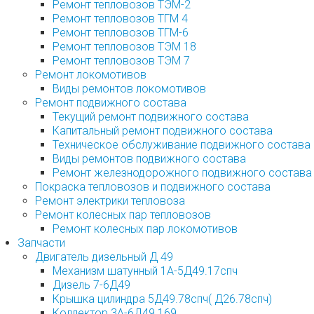
Ремонт тепловозов ТЭМ-2
Ремонт тепловозов ТГМ 4
Ремонт тепловозов ТГМ-6
Ремонт тепловозов ТЭМ 18
Ремонт тепловозов ТЭМ 7
Ремонт локомотивов
Виды ремонтов локомотивов
Ремонт подвижного состава
Текущий ремонт подвижного состава
Капитальный ремонт подвижного состава
Техническое обслуживание подвижного состава
Виды ремонтов подвижного состава
Ремонт железнодорожного подвижного состава
Покраска тепловозов и подвижного состава
Ремонт электрики тепловоза
Ремонт колесных пар тепловозов
Ремонт колесных пар локомотивов
Запчасти
Двигатель дизельный Д 49
Механизм шатунный 1А-5Д49.17спч
Дизель 7-6Д49
Крышка цилиндра 5Д49.78спч( Д26.78спч)
Коллектор 3А-6Д49.169