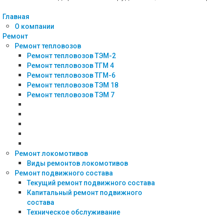
Главная
О компании
Ремонт
Ремонт тепловозов
Ремонт тепловозов ТЭМ-2
Ремонт тепловозов ТГМ 4
Ремонт тепловозов ТГМ-6
Ремонт тепловозов ТЭМ 18
Ремонт тепловозов ТЭМ 7
Ремонт локомотивов
Виды ремонтов локомотивов
Ремонт подвижного состава
Текущий ремонт подвижного состава
Капитальный ремонт подвижного
состава
Техническое обслуживание