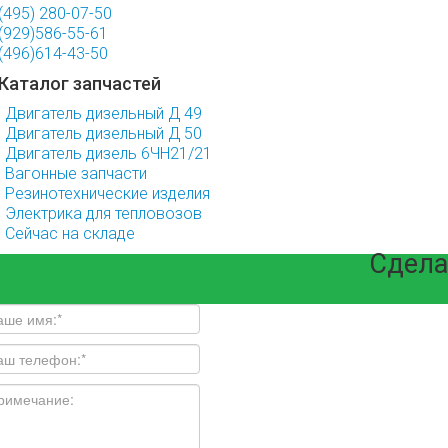
(495) 280-07-50
(929)586-55-61
(496)614-43-50
Каталог запчастей
Двигатель дизельный Д 49
Двигатель дизельный Д 50
Двигатель дизель 6ЧН21/21
Вагонные запчасти
Резинотехнические изделия
Электрика для тепловозов
Сейчас на складе
Сдела