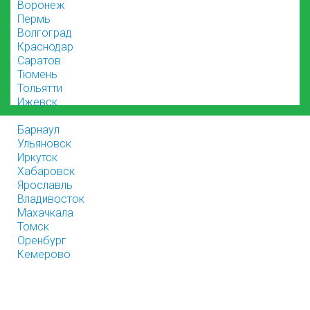
Воронеж
Пермь
Волгоград
Краснодар
Саратов
Тюмень
Тольятти
Ижевск
Барнаул
Ульяновск
Иркутск
Хабаровск
Ярославль
Владивосток
Махачкала
Томск
Оренбург
Кемерово