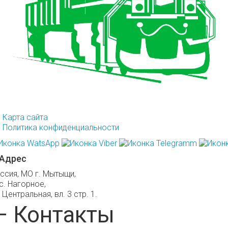
Карта сайта
Политика конфиденциальности
 Адрес
ссия, МО г. Мытыщи,
с. Нагорное,
. Центральная, вл. 3 стр. 1.
— Контакты