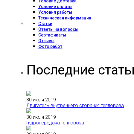
Условие доставки
Условие оплаты
Условия работы
Техническая информация
Статьи
Ответы на вопросы
Сертификаты
Отзывы
Фото работ
Последние стать
30 июля 2019
Двигатель внутреннего сгорания тепловоза
30 июля 2019
Гидропередача тепловоза