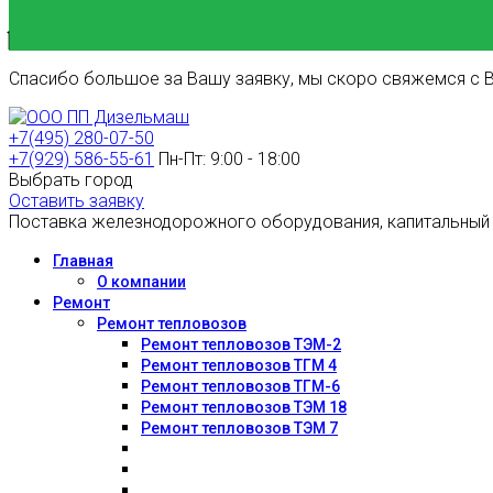
Спасибо большое за Вашу заявку, мы скоро свяжемся с В
+7(495) 280-07-50
+7(929) 586-55-61
Пн-Пт: 9:00 - 18:00
Выбрать город
Оставить заявку
Поставка железнодорожного оборудования, капитальный
Главная
О компании
Ремонт
Ремонт тепловозов
Ремонт тепловозов ТЭМ-2
Ремонт тепловозов ТГМ 4
Ремонт тепловозов ТГМ-6
Ремонт тепловозов ТЭМ 18
Ремонт тепловозов ТЭМ 7