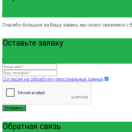
Спасибо большое за Вашу заявку, мы скоро свяжемся с В
Оставьте заявку
Согласие на обработку персональных данных
Отправить
Обратная связь