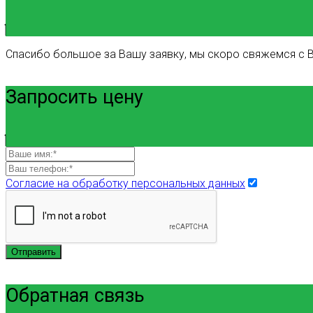
Спасибо большое за Вашу заявку, мы скоро свяжемся с В
Запросить цену
Согласие на обработку персональных данных
Отправить
Обратная связь