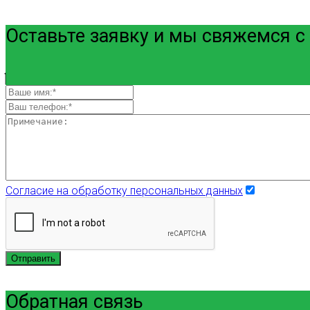
Оставьте заявку и мы свяжемся с
Согласие на обработку персональных данных
Отправить
Обратная связь