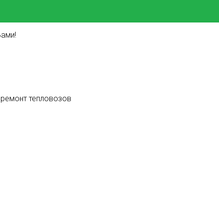
ами!
 ремонт тепловозов