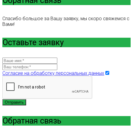
Обратная связь
Спасибо большое за Вашу заявку, мы скоро свяжемся с
Вами!
Оставьте заявку
Согласие на обработку персональных данных
Отправить
Обратная связь