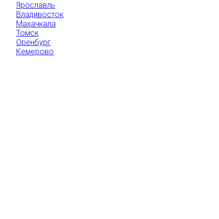
Ярославль
Владивосток
Махачкала
Томск
Оренбург
Кемерово