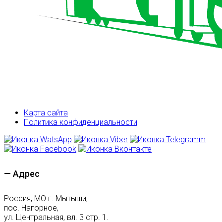
Карта сайта
Политика конфиденциальности
— Адрес
Россия, МО г. Мытыщи,
пос. Нагорное,
ул. Центральная, вл. 3 стр. 1.