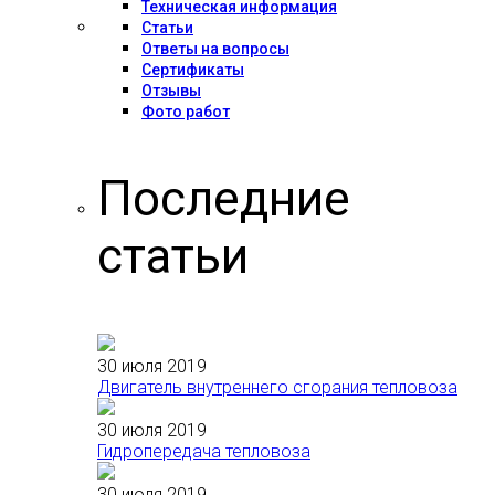
Техническая информация
Статьи
Ответы на вопросы
Сертификаты
Отзывы
Фото работ
Последние
статьи
30 июля 2019
Двигатель внутреннего сгорания тепловоза
30 июля 2019
Гидропередача тепловоза
30 июля 2019