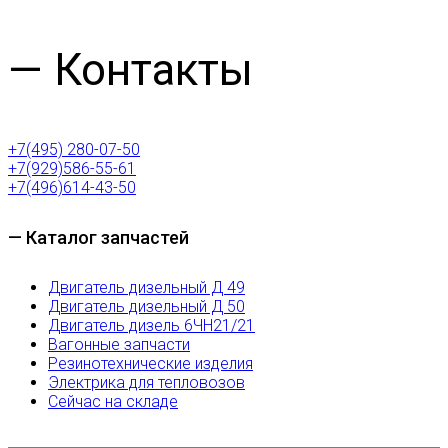
— Контакты
+7(495) 280-07-50
+7(929)586-55-61
+7(496)614-43-50
— Каталог запчастей
Двигатель дизельный Д 49
Двигатель дизельный Д 50
Двигатель дизель 6ЧН21/21
Вагонные запчасти
Резинотехнические изделия
Электрика для тепловозов
Сейчас на складе