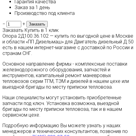
Гарантия качества
Заказ за 1 день
Производство под клиента
−
+
Заказать
Купить в 1 клик
Опора 2Д100.36.102 — купить по выгодной цене в Москве
и области «ПП Дизельмаш» для Двигатель дизельный Д 50
есть в нашем интернет-магазине с доставкой по России и
странам СНГ.
Основное направление фирмы - комплексные поставки
железнодорожного оборудования, запчастей и
инструментов, капитальный ремонт маневровых
тепловозов серии ТГМ, ТЭМ и дизелей в нашем цехе или
выездной бригады по месту приписки тепловоза.
Наши специалисты могут установить приобретенные
запчасти под ключ. Установка возможна, выездной
бригады по месту приписки тепловоза, так и в нашем
сервисном цехе.
Подробную информацию Вы можете узнать у наших
менеджеров и технических консультантов, позвонив по