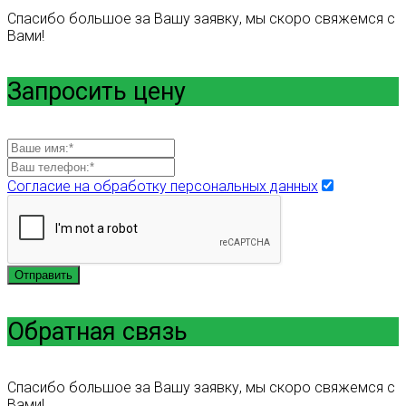
Спасибо большое за Вашу заявку, мы скоро свяжемся с
Вами!
Запросить цену
Согласие на обработку персональных данных
Отправить
Обратная связь
Спасибо большое за Вашу заявку, мы скоро свяжемся с
Вами!