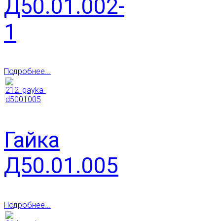
Д50.01.002-
1
Подробнее...
Гайка
Д50.01.005
Подробнее...