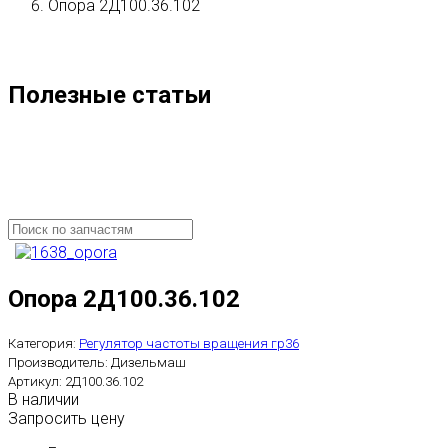
Опора 2Д100.36.102
Полезные статьи
Опора 2Д100.36.102
Категория:
Регулятор частоты вращения гр36
Производитель:
Дизельмаш
Артикул:
2Д100.36.102
В наличии
Запросить цену