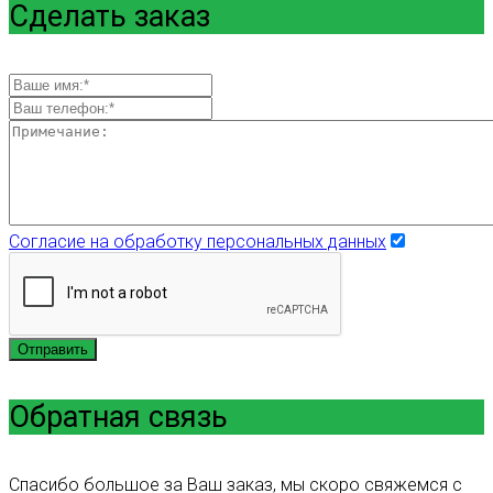
Сделать заказ
Согласие на обработку персональных данных
Отправить
Обратная связь
Спасибо большое за Ваш заказ, мы скоро свяжемся с