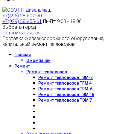
+7(495) 280-07-50
+7(929) 586-55-61
Пн-Пт: 9:00 - 18:00
Выбрать город
Оставить заявку
Поставка железнодорожного оборудования,
капитальный ремонт тепловозов
Главная
О компании
Ремонт
Ремонт тепловозов
Ремонт тепловозов ТЭМ-2
Ремонт тепловозов ТГМ 4
Ремонт тепловозов ТГМ-6
Ремонт тепловозов ТЭМ 18
Ремонт тепловозов ТЭМ 7