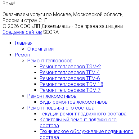
Вами!
Оказываем услуги по Москве, Московской области,
России и стран СНГ.
© 2026 ООО «ПП Дизельмаш» - Все права защищены
Создание сайтов
SEORA
Главная
О компании
Ремонт
Ремонт тепловозов
Ремонт тепловозов ТЭМ-2
Ремонт тепловозов ТГМ 4
Ремонт тепловозов ТГМ-6
Ремонт тепловозов ТЭМ 18
Ремонт тепловозов ТЭМ 7
Ремонт локомотивов
Виды ремонтов локомотивов
Ремонт подвижного состава
Текущий ремонт подвижного состава
Капитальный ремонт подвижного
состава
Техническое обслуживание подвижного
состава