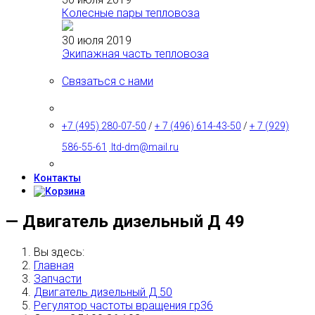
Колесные пары тепловоза
30 июля 2019
Экипажная часть тепловоза
Связаться с нами
+7 (495) 280-07-50
/
+ 7 (496) 614-43-50
/
+ 7 (929)
586-55-61
ltd-dm@mail.ru
Контакты
— Двигатель дизельный Д 49
Вы здесь:
Главная
Запчасти
Двигатель дизельный Д 50
Регулятор частоты вращения гр36