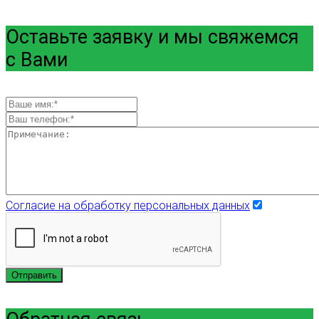
Оставьте заявку и мы свяжемся
с Вами
Согласие на обработку персональных данных
Отправить