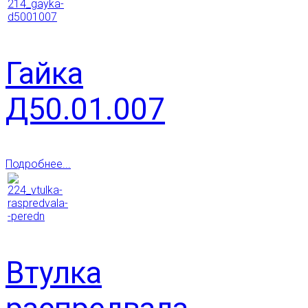
Гайка
Д50.01.007
Подробнее...
Втулка