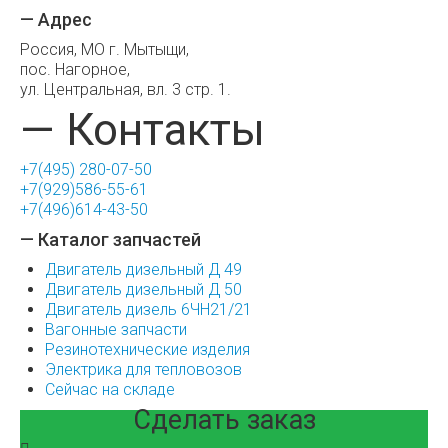
— Адрес
Россия, МО г. Мытыщи,
пос. Нагорное,
ул. Центральная, вл. 3 стр. 1.
— Контакты
+7(495) 280-07-50
+7(929)586-55-61
+7(496)614-43-50
— Каталог запчастей
Двигатель дизельный Д 49
Двигатель дизельный Д 50
Двигатель дизель 6ЧН21/21
Вагонные запчасти
Резинотехнические изделия
Электрика для тепловозов
Сейчас на складе
Сделать заказ