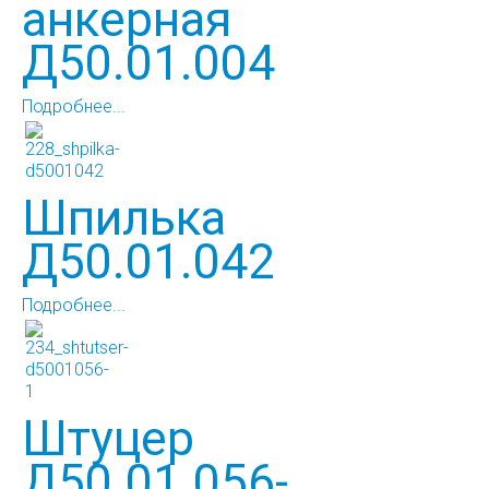
анкерная
Д50.01.004
Подробнее...
Шпилька
Д50.01.042
Подробнее...
Штуцер
Д50.01.056-