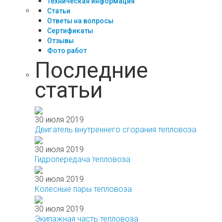
Техническая информация
Статьи
Ответы на вопросы
Сертификаты
Отзывы
Фото работ
Последние
статьи
30 июля 2019
Двигатель внутреннего сгорания тепловоза
30 июля 2019
Гидропередача тепловоза
30 июля 2019
Колесные пары тепловоза
30 июля 2019
Экипажная часть тепловоза