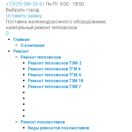
+7(929) 586-55-61
Пн-Пт: 9:00 - 18:00
Выбрать город
Оставить заявку
Поставка железнодорожного оборудования,
капитальный ремонт тепловозов
Главная
О компании
Ремонт
Ремонт тепловозов
Ремонт тепловозов ТЭМ-2
Ремонт тепловозов ТГМ 4
Ремонт тепловозов ТГМ-6
Ремонт тепловозов ТЭМ 18
Ремонт тепловозов ТЭМ 7
Ремонт локомотивов
Виды ремонтов локомотивов