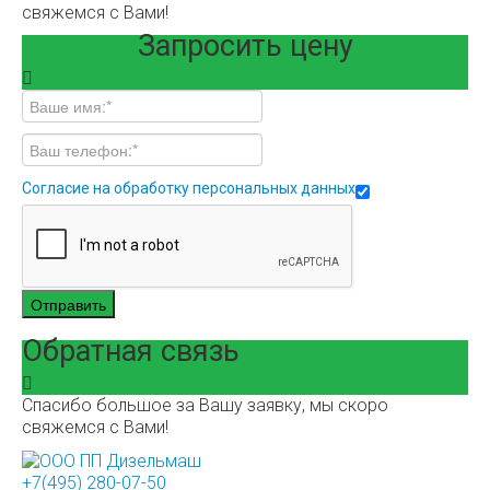
свяжемся с Вами!
Запросить цену
Согласие на обработку персональных данных
Отправить
Обратная связь
Спасибо большое за Вашу заявку, мы скоро
свяжемся с Вами!
+7(495) 280-07-50