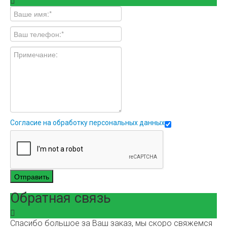
Согласие на обработку персональных данных
Отправить
Обратная связь
Спасибо большое за Ваш заказ, мы скоро свяжемся