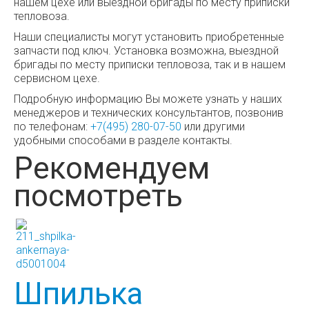
нашем цехе или выездной бригады по месту приписки
тепловоза.
Наши специалисты могут установить приобретенные
запчасти под ключ. Установка возможна, выездной
бригады по месту приписки тепловоза, так и в нашем
сервисном цехе.
Подробную информацию Вы можете узнать у наших
менеджеров и технических консультантов, позвонив
по телефонам:
+7(495) 280-07-50
или другими
удобными способами в разделе контакты.
Рекомендуем
посмотреть
Шпилька