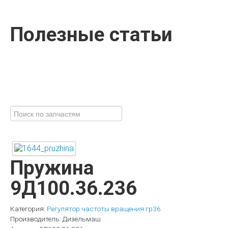
Полезные статьи
Пружина
9Д100.36.236
Категория:
Регулятор частоты вращения гр36
Производитель:
Дизельмаш