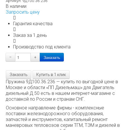
Артикул:
9Д100.36.236
В наличии
Запросить цену
Гарантия качества
Заказ за 1 день
Производство под клиента
−
+
Заказать
Купить в 1 клик
Пружина 9Д100.36.236 — купить по выгодной цене в
Москве и области «ПП Дизельмаш» для Двигатель
дизельный Д 50 есть в нашем интернет-магазине с
доставкой по России и странам СНГ.
Основное направление фирмы - комплексные
поставки железнодорожного оборудования,
запчастей и инструментов, капитальный ремонт
маневровых тепловозов серии ТГМ, ТЭМ и дизелей в