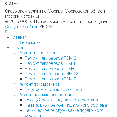
с Вами!
Оказываем услуги по Москве, Московской области,
России и стран СНГ.
© 2026 ООО «ПП Дизельмаш» - Все права защищены
Создание сайтов
SEORA
Главная
О компании
Ремонт
Ремонт тепловозов
Ремонт тепловозов ТЭМ-2
Ремонт тепловозов ТГМ 4
Ремонт тепловозов ТГМ-6
Ремонт тепловозов ТЭМ 18
Ремонт тепловозов ТЭМ 7
Ремонт локомотивов
Виды ремонтов локомотивов
Ремонт подвижного состава
Текущий ремонт подвижного состава
Капитальный ремонт подвижного состава
Техническое обслуживание подвижного
состава