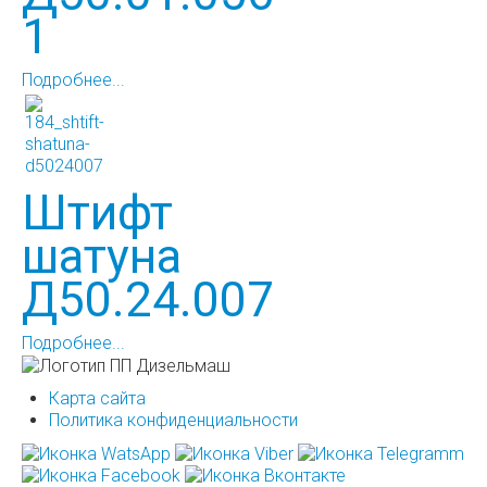
1
Подробнее...
Штифт
шатуна
Д50.24.007
Подробнее...
Карта сайта
Политика конфиденциальности