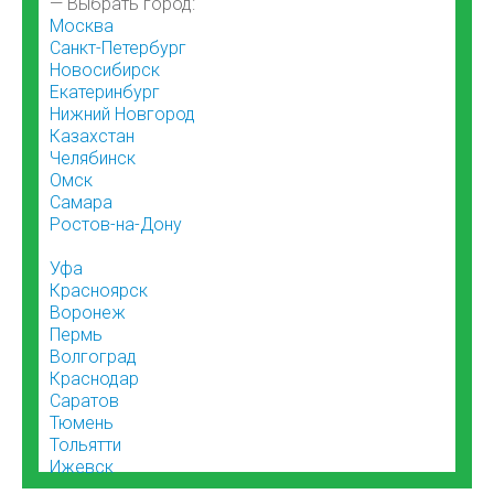
— Выбрать город:
Москва
Санкт-Петербург
Новосибирск
Екатеринбург
Нижний Новгород
Казахстан
Челябинск
Омск
Самара
Ростов-на-Дону
Уфа
Красноярск
Воронеж
Пермь
Волгоград
Краснодар
Саратов
Тюмень
Тольятти
Ижевск