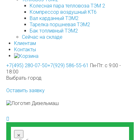
Колесная пара тепловоза ТЭМ 2
Компрессор воздушный КТ6
Вал карданный ТЭМ2
Тарелка поршневая ТЭМ2
Бак топливный ТЭМ2
Сейчас на складе
Клиентам
Контакты
+7(495) 280-07-50
+7(929) 586-55-61
Пн-Пт: с 9:00 -
18:00
Выбрать город
Оставить заявку
×