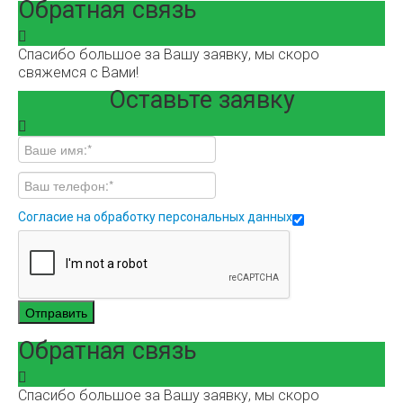
Обратная связь
Спасибо большое за Вашу заявку, мы скоро
свяжемся с Вами!
Оставьте заявку
Согласие на обработку персональных данных
Отправить
Обратная связь
Спасибо большое за Вашу заявку, мы скоро