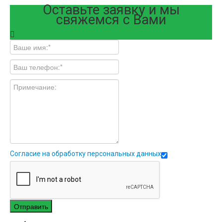
Оставьте заявку и мы
свяжемся с Вами
Согласие на обработку персональных данных
Отправить