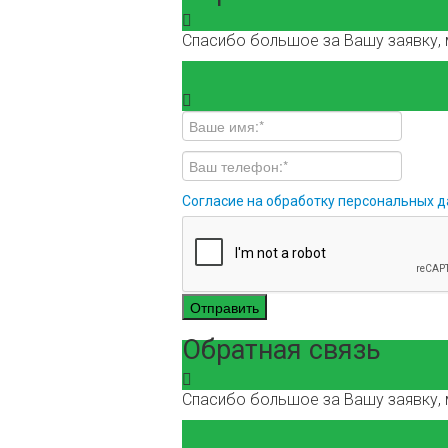
Спасибо большое за Вашу заявку, 
Согласие на обработку персональных 
Отправить
Обратная связь
Спасибо большое за Вашу заявку, 