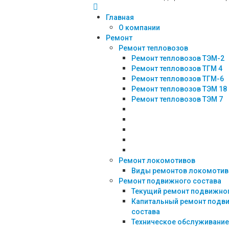
Главная
О компании
Ремонт
Ремонт тепловозов
Ремонт тепловозов ТЭМ-2
Ремонт тепловозов ТГМ 4
Ремонт тепловозов ТГМ-6
Ремонт тепловозов ТЭМ 18
Ремонт тепловозов ТЭМ 7
Ремонт локомотивов
Виды ремонтов локомотив
Ремонт подвижного состава
Текущий ремонт подвижног
Капитальный ремонт подв
состава
Техническое обслуживание