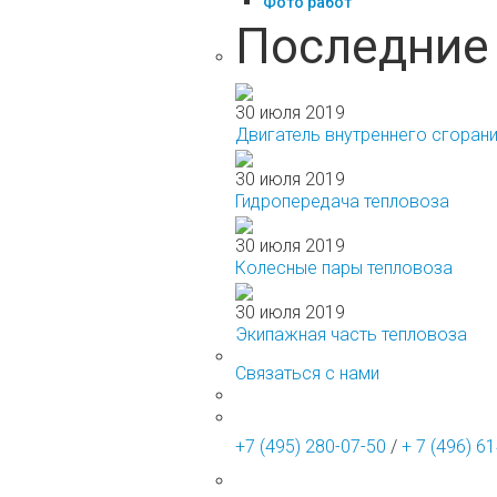
Фото работ
Последние 
30 июля 2019
Двигатель внутреннего сгоран
30 июля 2019
Гидропередача тепловоза
30 июля 2019
Колесные пары тепловоза
30 июля 2019
Экипажная часть тепловоза
Связаться с нами
+7 (495) 280-07-50
/
+ 7 (496) 6