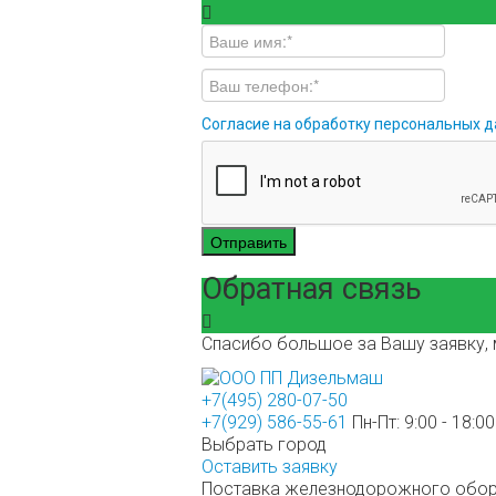
Согласие на обработку персональных 
Отправить
Обратная связь
Спасибо большое за Вашу заявку, 
+7(495) 280-07-50
+7(929) 586-55-61
Пн-Пт: 9:00 - 18:00
Выбрать город
Оставить заявку
Поставка железнодорожного обору