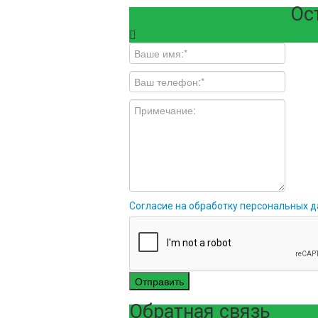
Ос
Согласие на обработку персональных 
Отправить
Обратная связь