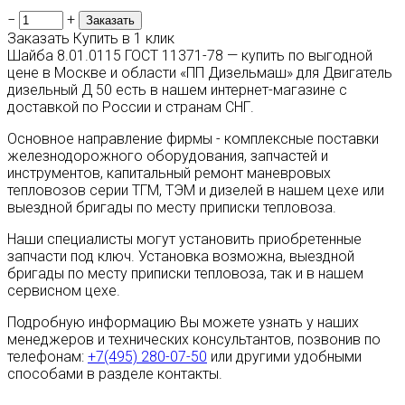
−
+
Заказать
Купить в 1 клик
Шайба 8.01.0115 ГОСТ 11371-78 — купить по выгодной
цене в Москве и области «ПП Дизельмаш» для Двигатель
дизельный Д 50 есть в нашем интернет-магазине с
доставкой по России и странам СНГ.
Основное направление фирмы - комплексные поставки
железнодорожного оборудования, запчастей и
инструментов, капитальный ремонт маневровых
тепловозов серии ТГМ, ТЭМ и дизелей в нашем цехе или
выездной бригады по месту приписки тепловоза.
Наши специалисты могут установить приобретенные
запчасти под ключ. Установка возможна, выездной
бригады по месту приписки тепловоза, так и в нашем
сервисном цехе.
Подробную информацию Вы можете узнать у наших
менеджеров и технических консультантов, позвонив по
телефонам:
+7(495) 280-07-50
или другими удобными
способами в разделе контакты.