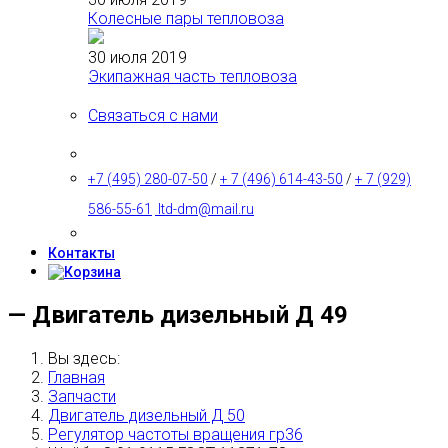
Колесные пары тепловоза
30 июля 2019
Экипажная часть тепловоза
Связаться с нами
+7 (495) 280-07-50
/
+ 7 (496) 614-43-50
/
+ 7 (929)
586-55-61
ltd-dm@mail.ru
Контакты
— Двигатель дизельный Д 49
Вы здесь:
Главная
Запчасти
Двигатель дизельный Д 50
Регулятор частоты вращения гр36