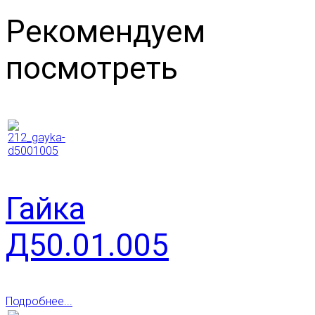
Рекомендуем
посмотреть
Гайка
Д50.01.005
Подробнее...