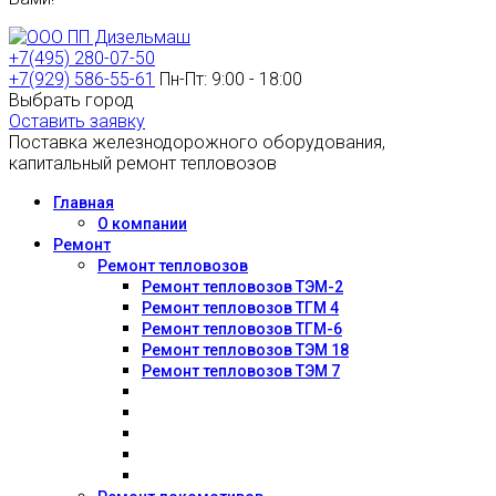
+7(495) 280-07-50
+7(929) 586-55-61
Пн-Пт: 9:00 - 18:00
Выбрать город
Оставить заявку
Поставка железнодорожного оборудования,
капитальный ремонт тепловозов
Главная
О компании
Ремонт
Ремонт тепловозов
Ремонт тепловозов ТЭМ-2
Ремонт тепловозов ТГМ 4
Ремонт тепловозов ТГМ-6
Ремонт тепловозов ТЭМ 18
Ремонт тепловозов ТЭМ 7