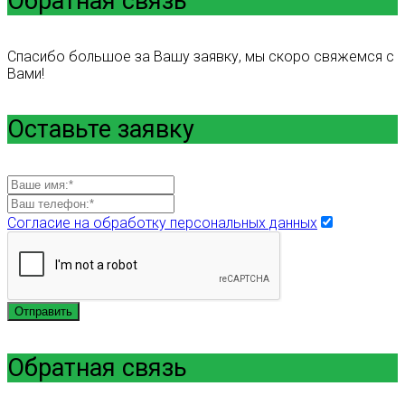
Обратная связь
Спасибо большое за Вашу заявку, мы скоро свяжемся с
Вами!
Оставьте заявку
Согласие на обработку персональных данных
Отправить
Обратная связь