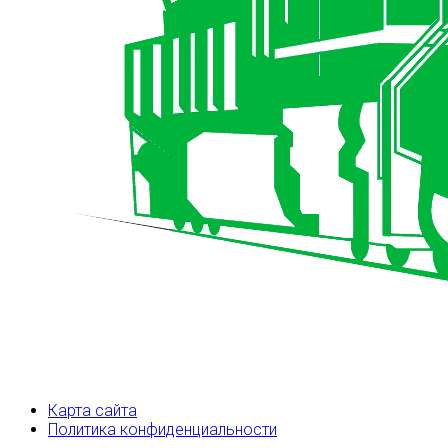
Карта сайта
Политика конфиденциальности