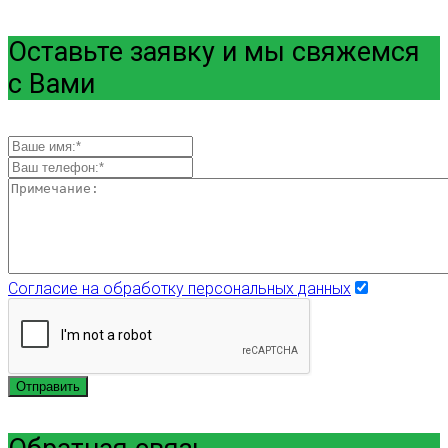
Оставьте заявку и мы свяжемся
с Вами
Согласие на обработку персональных данных
Отправить