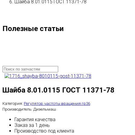
Шайба 8.01.0115 ГОСТ 11371-78
Полезные статьи
Шайба 8.01.0115 ГОСТ 11371-78
Категория:
Регулятор частоты вращения гр36
Производитель:
Дизельмаш
Гарантия качества
Заказ за 1 день
Производство под клиента