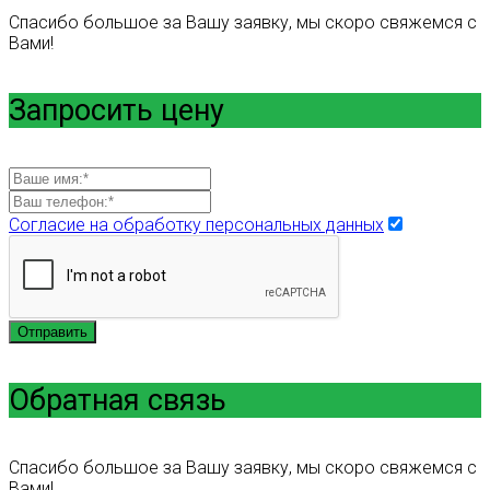
Спасибо большое за Вашу заявку, мы скоро свяжемся с
Вами!
Запросить цену
Согласие на обработку персональных данных
Отправить
Обратная связь
Спасибо большое за Вашу заявку, мы скоро свяжемся с
Вами!