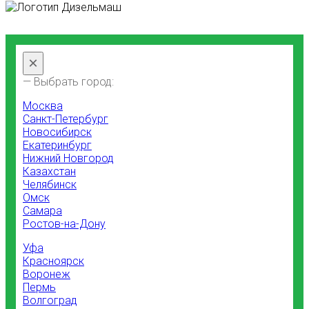
×
— Выбрать город:
Москва
Санкт-Петербург
Новосибирск
Екатеринбург
Нижний Новгород
Казахстан
Челябинск
Омск
Самара
Ростов-на-Дону
Уфа
Красноярск
Воронеж
Пермь
Волгоград