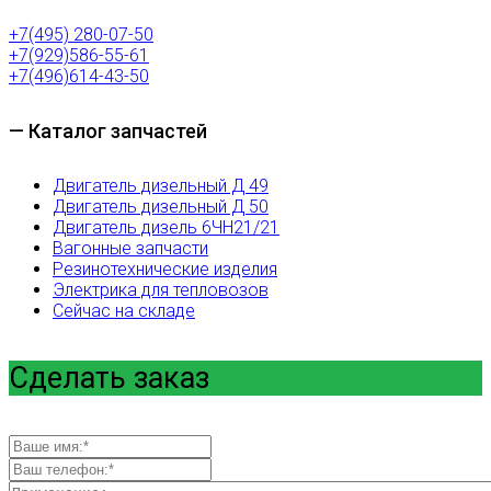
+7(495) 280-07-50
+7(929)586-55-61
+7(496)614-43-50
— Каталог запчастей
Двигатель дизельный Д 49
Двигатель дизельный Д 50
Двигатель дизель 6ЧН21/21
Вагонные запчасти
Резинотехнические изделия
Электрика для тепловозов
Сейчас на складе
Сделать заказ