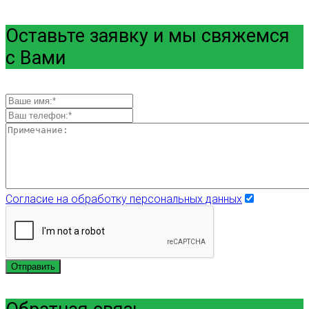
Оставьте заявку и мы свяжемся
с Вами
Согласие на обработку персональных данных
Отправить