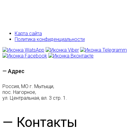
Карта сайта
Политика конфиденциальности
— Адрес
Россия, МО г. Мытыщи,
пос. Нагорное,
ул. Центральная, вл. 3 стр. 1.
— Контакты