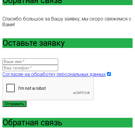
Обратная связь
Спасибо большое за Вашу заявку, мы скоро свяжемся с
Вами!
Оставьте заявку
Согласие на обработку персональных данных
Отправить
Обратная связь