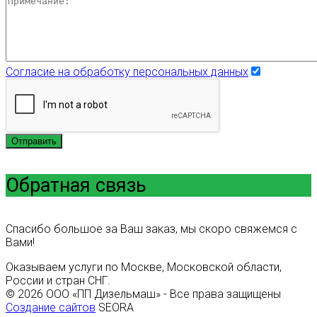
Согласие на обработку персональных данных
Отправить
Обратная связь
Спасибо большое за Ваш заказ, мы скоро свяжемся с
Вами!
Оказываем услуги по Москве, Московской области,
России и стран СНГ.
© 2026 ООО «ПП Дизельмаш» - Все права защищены
Создание сайтов
SEORA