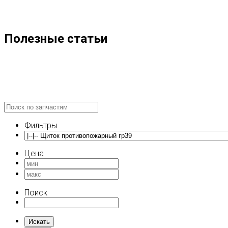
Полезные статьи
Фильтры
Цена
Поиск