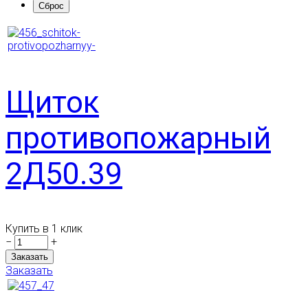
Щиток
противопожарный
2Д50.39
Купить в 1 клик
−
+
Заказать