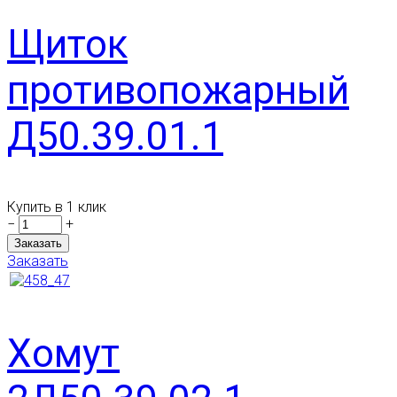
Щиток
противопожарный
Д50.39.01.1
Купить в 1 клик
−
+
Заказать
Хомут