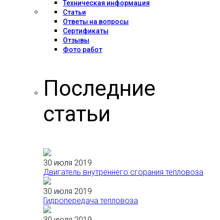
Техническая информация
Статьи
Ответы на вопросы
Сертификаты
Отзывы
Фото работ
Последние
статьи
30 июля 2019
Двигатель внутреннего сгорания тепловоза
30 июля 2019
Гидропередача тепловоза
30 июля 2019