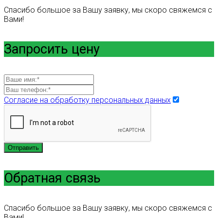
Спасибо большое за Вашу заявку, мы скоро свяжемся с
Вами!
Запросить цену
Согласие на обработку персональных данных
Отправить
Обратная связь
Спасибо большое за Вашу заявку, мы скоро свяжемся с
Вами!