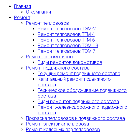
Главная
О компании
Ремонт
Ремонт тепловозов
Ремонт тепловозов ТЭМ-2
Ремонт тепловозов ТГМ 4
Ремонт тепловозов ТГМ-6
Ремонт тепловозов ТЭМ 18
Ремонт тепловозов ТЭМ 7
Ремонт локомотивов
Виды ремонтов локомотивов
Ремонт подвижного состава
Текущий ремонт подвижного состава
Капитальный ремонт подвижного
состава
Техническое обслуживание подвижного
состава
Виды ремонтов подвижного состава
Ремонт железнодорожного подвижного
состава
Покраска тепловозов и подвижного состава
Ремонт электрики тепловоза
Ремонт колесных пар тепловозов