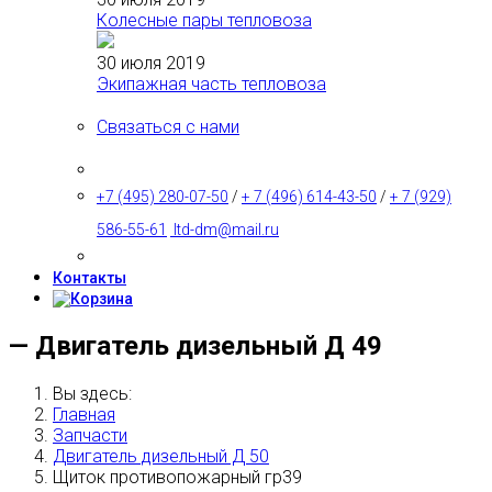
Колесные пары тепловоза
30 июля 2019
Экипажная часть тепловоза
Связаться с нами
+7 (495) 280-07-50
/
+ 7 (496) 614-43-50
/
+ 7 (929)
586-55-61
ltd-dm@mail.ru
Контакты
— Двигатель дизельный Д 49
Вы здесь:
Главная
Запчасти
Двигатель дизельный Д 50
Щиток противопожарный гр39