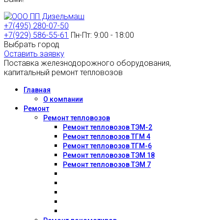
+7(495) 280-07-50
+7(929) 586-55-61
Пн-Пт: 9:00 - 18:00
Выбрать город
Оставить заявку
Поставка железнодорожного оборудования,
капитальный ремонт тепловозов
Главная
О компании
Ремонт
Ремонт тепловозов
Ремонт тепловозов ТЭМ-2
Ремонт тепловозов ТГМ 4
Ремонт тепловозов ТГМ-6
Ремонт тепловозов ТЭМ 18
Ремонт тепловозов ТЭМ 7