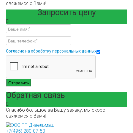
свяжемся с Вами!
Запросить цену
Согласие на обработку персональных данных
Отправить
Обратная связь
Спасибо большое за Вашу заявку, мы скоро
свяжемся с Вами!
+7(495) 280-07-50