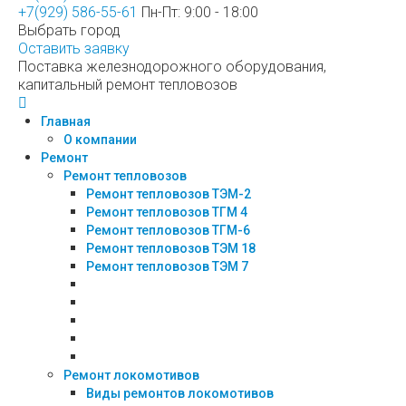
+7(929) 586-55-61
Пн-Пт: 9:00 - 18:00
Выбрать город
Оставить заявку
Поставка железнодорожного оборудования,
капитальный ремонт тепловозов
Главная
О компании
Ремонт
Ремонт тепловозов
Ремонт тепловозов ТЭМ-2
Ремонт тепловозов ТГМ 4
Ремонт тепловозов ТГМ-6
Ремонт тепловозов ТЭМ 18
Ремонт тепловозов ТЭМ 7
Ремонт локомотивов
Виды ремонтов локомотивов