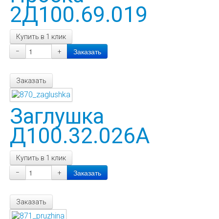
2Д100.69.019
Купить в 1 клик
−
+
Заказать
Заглушка
Д100.32.026А
Купить в 1 клик
−
+
Заказать