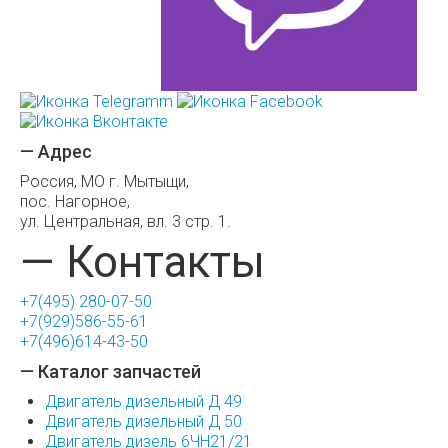
— Адрес
Россия, МО г. Мытыщи,
пос. Нагорное,
ул. Центральная, вл. 3 стр. 1.
— Контакты
+7(495) 280-07-50
+7(929)586-55-61
+7(496)614-43-50
— Каталог запчастей
Двигатель дизельный Д 49
Двигатель дизельный Д 50
Двигатель дизель 6ЧН21/21