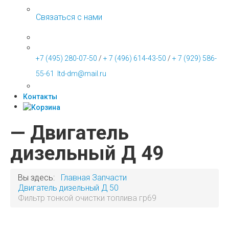
Связаться с нами
+7 (495) 280-07-50
/
+ 7 (496) 614-43-50
/
+ 7 (929) 586-
55-61
ltd-dm@mail.ru
Контакты
— Двигатель
дизельный Д 49
Вы здесь:
Главная
Запчасти
Двигатель дизельный Д 50
Фильтр тонкой очистки топлива гр69