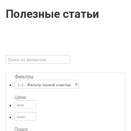
Полезные статьи
Фильтры
Цена
Поиск