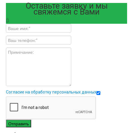
Оставьте заявку и мы
свяжемся с Вами
Согласие на обработку персональных данных
Отправить