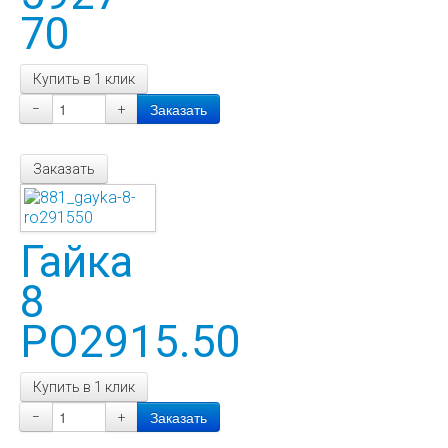
70
Купить в 1 клик
−
+
Заказать
Гайка
8
РО2915.50
Купить в 1 клик
−
+