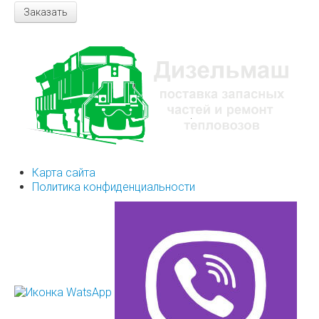
Заказать
Карта сайта
Политика конфиденциальности