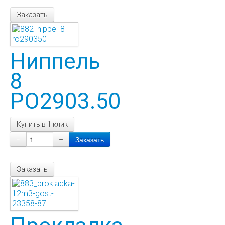
Заказать
Ниппель
8
РО2903.50
Купить в 1 клик
−
+
Заказать