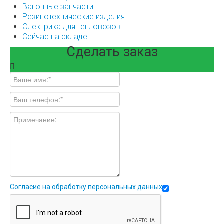
Вагонные запчасти
Резинотехнические изделия
Электрика для тепловозов
Сейчас на складе
Сделать заказ
Согласие на обработку персональных данных