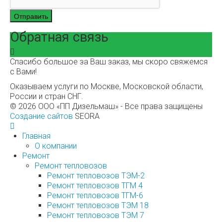
Отправить
Обратная связь
Спасибо большое за Ваш заказ, мы скоро свяжемся
с Вами!
Оказываем услуги по Москве, Московской области,
России и стран СНГ.
© 2026 ООО «ПП Дизельмаш» - Все права защищены
Создание сайтов
SEORA
Главная
О компании
Ремонт
Ремонт тепловозов
Ремонт тепловозов ТЭМ-2
Ремонт тепловозов ТГМ 4
Ремонт тепловозов ТГМ-6
Ремонт тепловозов ТЭМ 18
Ремонт тепловозов ТЭМ 7