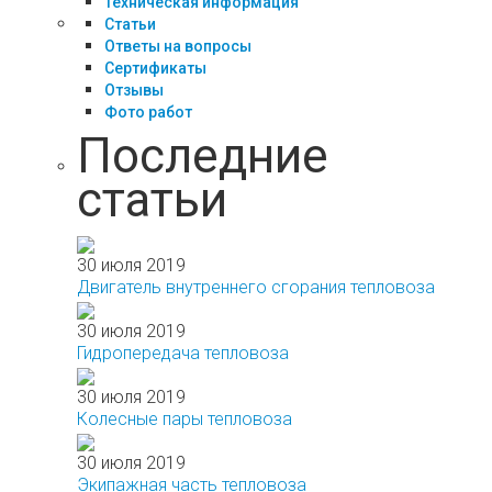
Техническая информация
Статьи
Ответы на вопросы
Сертификаты
Отзывы
Фото работ
Последние
статьи
30 июля 2019
Двигатель внутреннего сгорания тепловоза
30 июля 2019
Гидропередача тепловоза
30 июля 2019
Колесные пары тепловоза
30 июля 2019
Экипажная часть тепловоза