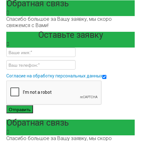
Обратная связь
Спасибо большое за Вашу заявку, мы скоро
свяжемся с Вами!
Оставьте заявку
Согласие на обработку персональных данных
Отправить
Обратная связь
Спасибо большое за Вашу заявку, мы скоро