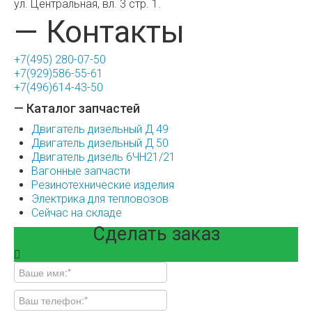
ул. Центральная, вл. 3 стр. 1.
— Контакты
+7(495) 280-07-50
+7(929)586-55-61
+7(496)614-43-50
— Каталог запчастей
Двигатель дизельный Д 49
Двигатель дизельный Д 50
Двигатель дизель 6ЧН21/21
Вагонные запчасти
Резинотехнические изделия
Электрика для тепловозов
Сейчас на складе
Сделать заказ