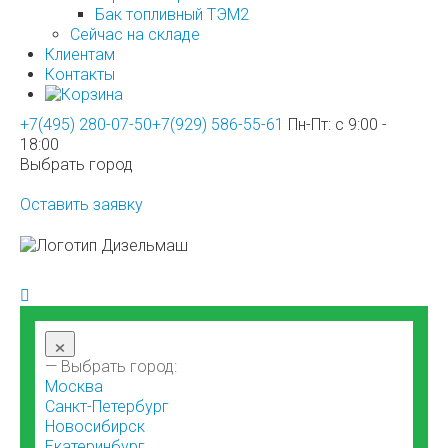
Бак топливный ТЭМ2
Сейчас на складе
Клиентам
Контакты
+7(495) 280-07-50
+7(929) 586-55-61
Пн-Пт: с 9:00 -
18:00
Выбрать город
Оставить заявку
×
— Выбрать город:
Москва
Санкт-Петербург
Новосибирск
Екатеринбург