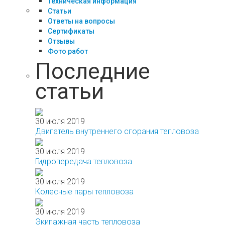
Техническая информация
Статьи
Ответы на вопросы
Сертификаты
Отзывы
Фото работ
Последние
статьи
30 июля 2019
Двигатель внутреннего сгорания тепловоза
30 июля 2019
Гидропередача тепловоза
30 июля 2019
Колесные пары тепловоза
30 июля 2019
Экипажная часть тепловоза