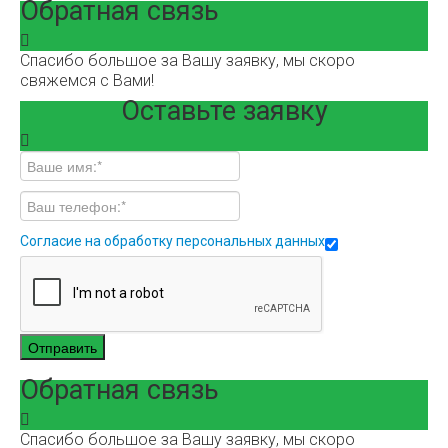
Обратная связь
Спасибо большое за Вашу заявку, мы скоро
свяжемся с Вами!
Оставьте заявку
Согласие на обработку персональных данных
Отправить
Обратная связь
Спасибо большое за Вашу заявку, мы скоро