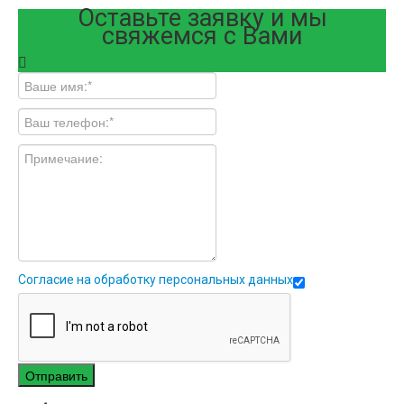
Оставьте заявку и мы
свяжемся с Вами
Согласие на обработку персональных данных
Отправить