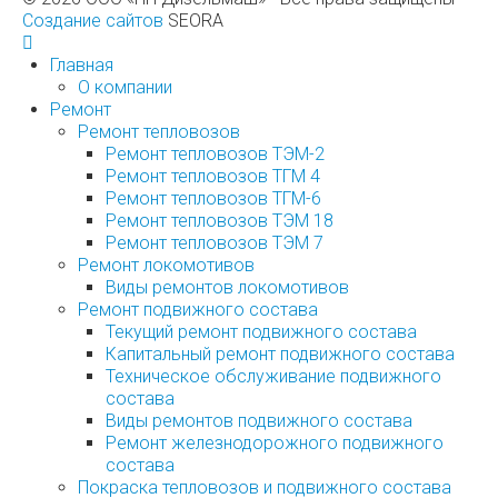
Создание сайтов
SEORA
Главная
О компании
Ремонт
Ремонт тепловозов
Ремонт тепловозов ТЭМ-2
Ремонт тепловозов ТГМ 4
Ремонт тепловозов ТГМ-6
Ремонт тепловозов ТЭМ 18
Ремонт тепловозов ТЭМ 7
Ремонт локомотивов
Виды ремонтов локомотивов
Ремонт подвижного состава
Текущий ремонт подвижного состава
Капитальный ремонт подвижного состава
Техническое обслуживание подвижного
состава
Виды ремонтов подвижного состава
Ремонт железнодорожного подвижного
состава
Покраска тепловозов и подвижного состава