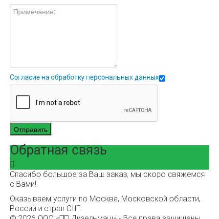
Согласие на обработку персональных данных
Отправить
Обратная связь
Спасибо большое за Ваш заказ, мы скоро свяжемся
с Вами!
Оказываем услуги по Москве, Московской области,
России и стран СНГ.
© 2026 ООО «ПП Дизельмаш» - Все права защищены