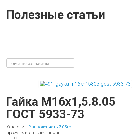
Полезные статьи
Гайка М16х1,5.8.05
ГОСТ 5933-73
Категория:
Вал коленчатый 05гр
Производитель:
Дизельмаш