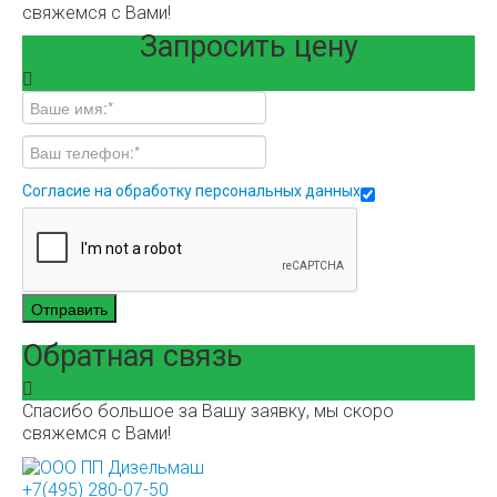
свяжемся с Вами!
Запросить цену
Согласие на обработку персональных данных
Отправить
Обратная связь
Спасибо большое за Вашу заявку, мы скоро
свяжемся с Вами!
+7(495) 280-07-50