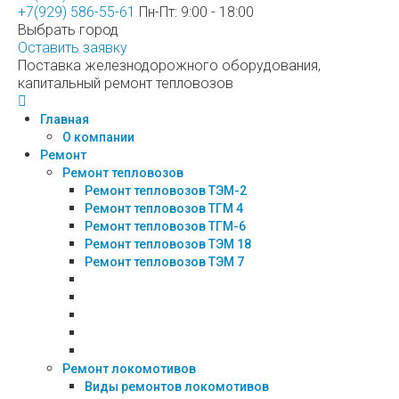
+7(929) 586-55-61
Пн-Пт: 9:00 - 18:00
Выбрать город
Оставить заявку
Поставка железнодорожного оборудования,
капитальный ремонт тепловозов
Главная
О компании
Ремонт
Ремонт тепловозов
Ремонт тепловозов ТЭМ-2
Ремонт тепловозов ТГМ 4
Ремонт тепловозов ТГМ-6
Ремонт тепловозов ТЭМ 18
Ремонт тепловозов ТЭМ 7
Ремонт локомотивов
Виды ремонтов локомотивов