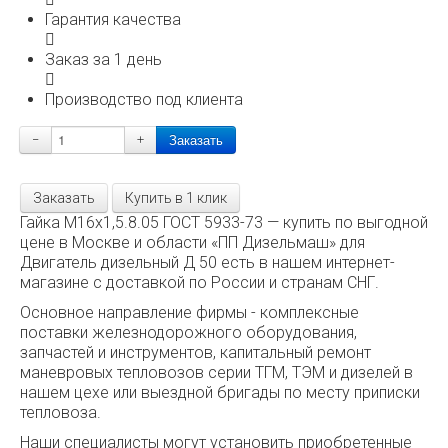
Гарантия качества
Заказ за 1 день
Производство под клиента
−
+
Заказать
Купить в 1 клик
Гайка М16х1,5.8.05 ГОСТ 5933-73 — купить по выгодной
цене в Москве и области «ПП Дизельмаш» для
Двигатель дизельный Д 50 есть в нашем интернет-
магазине с доставкой по России и странам СНГ.
Основное направление фирмы - комплексные
поставки железнодорожного оборудования,
запчастей и инструментов, капитальный ремонт
маневровых тепловозов серии ТГМ, ТЭМ и дизелей в
нашем цехе или выездной бригады по месту приписки
тепловоза.
Наши специалисты могут установить приобретенные