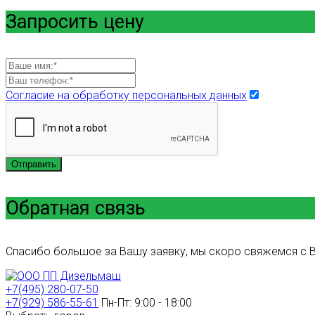
Запросить цену
Согласие на обработку персональных данных
Отправить
Обратная связь
Спасибо большое за Вашу заявку, мы скоро свяжемся с В
+7(495) 280-07-50
+7(929) 586-55-61
Пн-Пт: 9:00 - 18:00