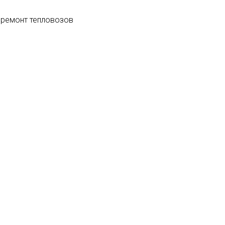
 ремонт тепловозов