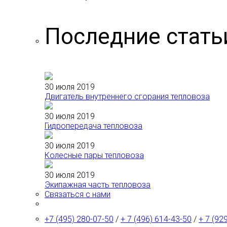
Последние стать
30 июля 2019
Двигатель внутреннего сгорания тепловоза
30 июля 2019
Гидропередача тепловоза
30 июля 2019
Колесные пары тепловоза
30 июля 2019
Экипажная часть тепловоза
Связаться с нами
+7 (495) 280-07-50
/
+ 7 (496) 614-43-50
/
+ 7 (92