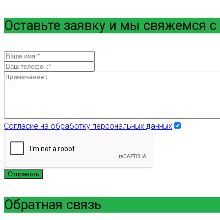
Оставьте заявку и мы свяжемся с
Согласие на обработку персональных данных
Отправить
Обратная связь