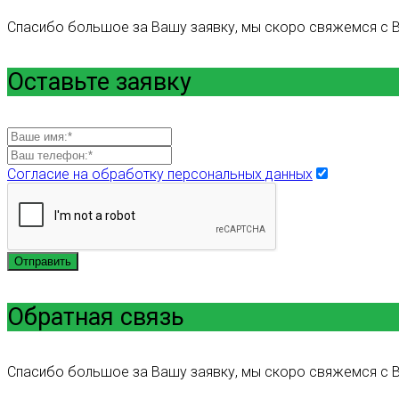
Спасибо большое за Вашу заявку, мы скоро свяжемся с В
Оставьте заявку
Согласие на обработку персональных данных
Отправить
Обратная связь
Спасибо большое за Вашу заявку, мы скоро свяжемся с В