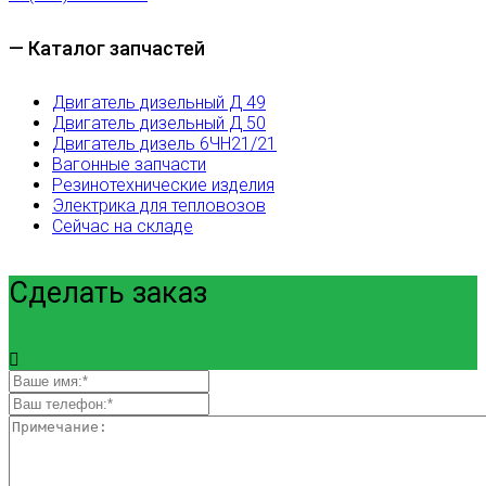
— Каталог запчастей
Двигатель дизельный Д 49
Двигатель дизельный Д 50
Двигатель дизель 6ЧН21/21
Вагонные запчасти
Резинотехнические изделия
Электрика для тепловозов
Сейчас на складе
Сделать заказ