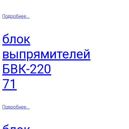
Подробнее...
блок
выпрямителей
БВК-220
71
Подробнее...