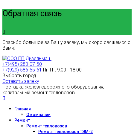
Обратная связь
Спасибо большое за Вашу заявку, мы скоро свяжемся с
Вами!
+7(495) 280-07-50
+7(929) 586-55-61
Пн-Пт: 9:00 - 18:00
Выбрать город
Оставить заявку
Поставка железнодорожного оборудования,
капитальный ремонт тепловозов
Главная
О компании
Ремонт
Ремонт тепловозов
Ремонт тепловозов ТЭМ-2