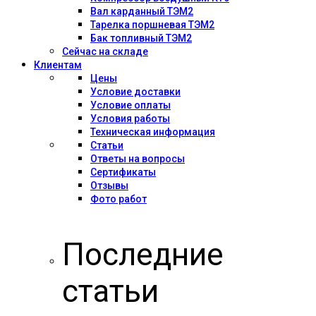
Вал карданный ТЭМ2
Тарелка поршневая ТЭМ2
Бак топливный ТЭМ2
Сейчас на складе
Клиентам
Цены
Условие доставки
Условие оплаты
Условия работы
Техническая информация
Статьи
Ответы на вопросы
Сертификаты
Отзывы
Фото работ
Последние
статьи