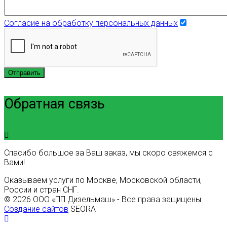
Согласие на обработку персональных данных
Отправить
Обратная связь
Спасибо большое за Ваш заказ, мы скоро свяжемся с
Вами!
Оказываем услуги по Москве, Московской области,
России и стран СНГ.
© 2026 ООО «ПП Дизельмаш» - Все права защищены
Создание сайтов
SEORA