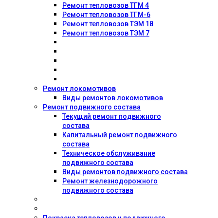
Ремонт тепловозов ТГМ 4
Ремонт тепловозов ТГМ-6
Ремонт тепловозов ТЭМ 18
Ремонт тепловозов ТЭМ 7
Ремонт локомотивов
Виды ремонтов локомотивов
Ремонт подвижного состава
Текущий ремонт подвижного
состава
Капитальный ремонт подвижного
состава
Техническое обслуживание
подвижного состава
Виды ремонтов подвижного состава
Ремонт железнодорожного
подвижного состава
Покраска тепловозов и подвижного