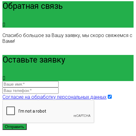
Обратная связь
Спасибо большое за Вашу заявку, мы скоро свяжемся с
Вами!
Оставьте заявку
Согласие на обработку персональных данных
Отправить