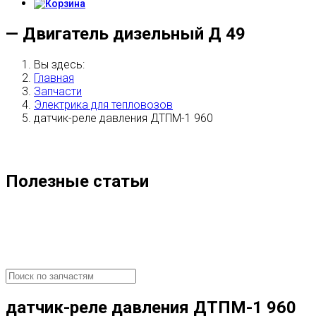
— Двигатель дизельный Д 49
Вы здесь:
Главная
Запчасти
Электрика для тепловозов
датчик-реле давления ДТПМ-1 960
Полезные статьи
датчик-реле давления ДТПМ-1 960