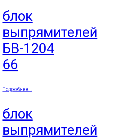
блок
выпрямителей
БВ-1204
66
Подробнее...
блок
выпрямителей