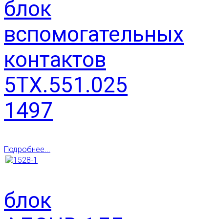
блок
вспомогательных
контактов
5ТХ.551.025
1497
Подробнее...
блок