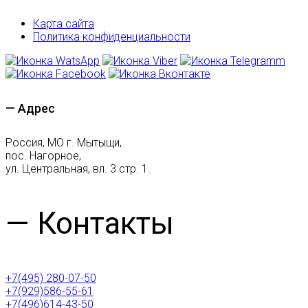
Карта сайта
Политика конфиденциальности
— Адрес
Россия, МО г. Мытыщи,
пос. Нагорное,
ул. Центральная, вл. 3 стр. 1.
— Контакты
+7(495) 280-07-50
+7(929)586-55-61
+7(496)614-43-50