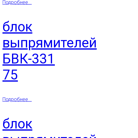
Подробнее...
блок
выпрямителей
БВК-331
75
Подробнее...
блок