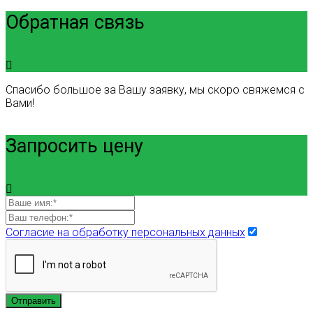
Обратная связь
Спасибо большое за Вашу заявку, мы скоро свяжемся с
Вами!
Запросить цену
Согласие на обработку персональных данных
Отправить