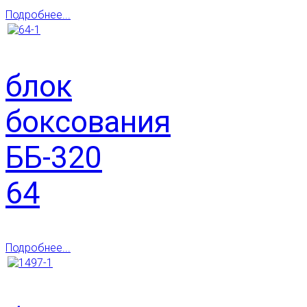
Подробнее...
блок
боксования
ББ-320
64
Подробнее...