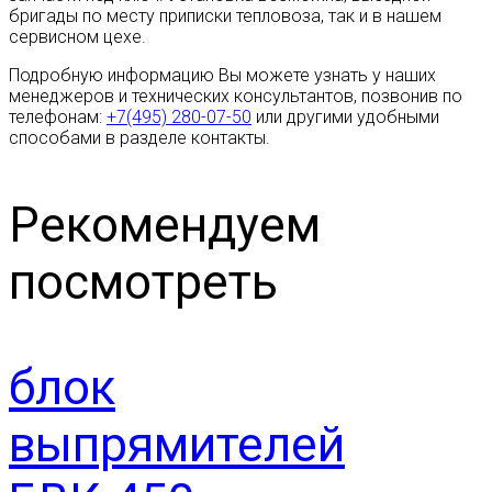
бригады по месту приписки тепловоза, так и в нашем
сервисном цехе.
Подробную информацию Вы можете узнать у наших
менеджеров и технических консультантов, позвонив по
телефонам:
+7(495) 280-07-50
или другими удобными
способами в разделе контакты.
Рекомендуем
посмотреть
блок
выпрямителей