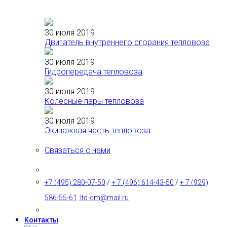
30 июля 2019
Двигатель внутреннего сгорания тепловоза
30 июля 2019
Гидропередача тепловоза
30 июля 2019
Колесные пары тепловоза
30 июля 2019
Экипажная часть тепловоза
Связаться с нами
+7 (495) 280-07-50
/
+ 7 (496) 614-43-50
/
+ 7 (929)
586-55-61
ltd-dm@mail.ru
Контакты