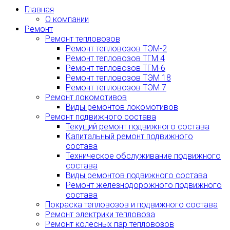
Главная
О компании
Ремонт
Ремонт тепловозов
Ремонт тепловозов ТЭМ-2
Ремонт тепловозов ТГМ 4
Ремонт тепловозов ТГМ-6
Ремонт тепловозов ТЭМ 18
Ремонт тепловозов ТЭМ 7
Ремонт локомотивов
Виды ремонтов локомотивов
Ремонт подвижного состава
Текущий ремонт подвижного состава
Капитальный ремонт подвижного
состава
Техническое обслуживание подвижного
состава
Виды ремонтов подвижного состава
Ремонт железнодорожного подвижного
состава
Покраска тепловозов и подвижного состава
Ремонт электрики тепловоза
Ремонт колесных пар тепловозов