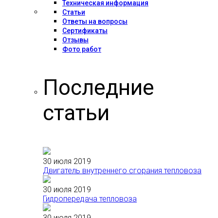
Техническая информация
Статьи
Ответы на вопросы
Сертификаты
Отзывы
Фото работ
Последние
статьи
30 июля 2019
Двигатель внутреннего сгорания тепловоза
30 июля 2019
Гидропередача тепловоза
30 июля 2019