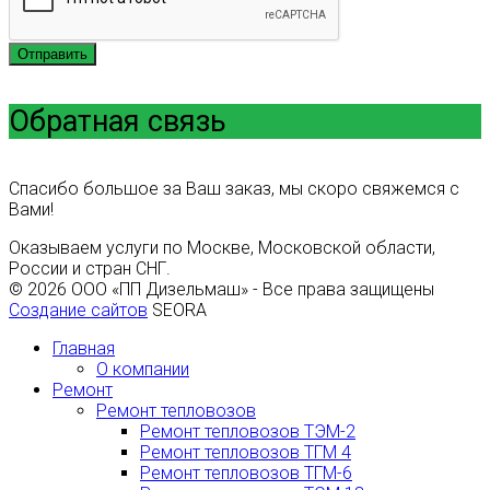
Отправить
Обратная связь
Спасибо большое за Ваш заказ, мы скоро свяжемся с
Вами!
Оказываем услуги по Москве, Московской области,
России и стран СНГ.
© 2026 ООО «ПП Дизельмаш» - Все права защищены
Создание сайтов
SEORA
Главная
О компании
Ремонт
Ремонт тепловозов
Ремонт тепловозов ТЭМ-2
Ремонт тепловозов ТГМ 4
Ремонт тепловозов ТГМ-6