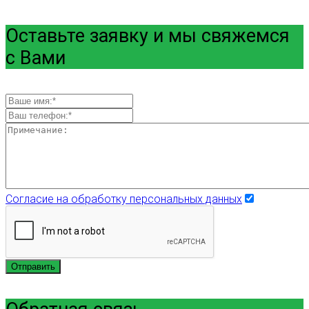
Оставьте заявку и мы свяжемся
с Вами
Согласие на обработку персональных данных
Отправить