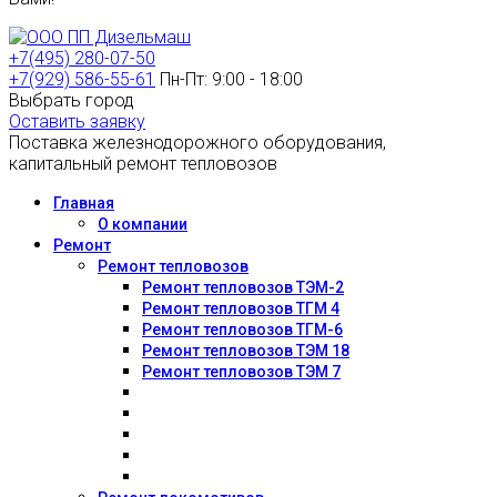
+7(495) 280-07-50
+7(929) 586-55-61
Пн-Пт: 9:00 - 18:00
Выбрать город
Оставить заявку
Поставка железнодорожного оборудования,
капитальный ремонт тепловозов
Главная
О компании
Ремонт
Ремонт тепловозов
Ремонт тепловозов ТЭМ-2
Ремонт тепловозов ТГМ 4
Ремонт тепловозов ТГМ-6
Ремонт тепловозов ТЭМ 18
Ремонт тепловозов ТЭМ 7