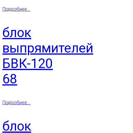
Подробнее...
блок
выпрямителей
БВК-120
68
Подробнее...
блок