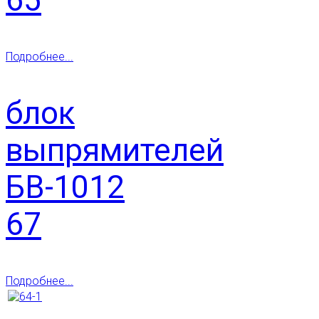
Подробнее...
блок
выпрямителей
БВ-1012
67
Подробнее...