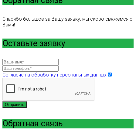
Обратная связь
Спасибо большое за Вашу заявку, мы скоро свяжемся с
Вами!
Оставьте заявку
Согласие на обработку персональных данных
Отправить
Обратная связь