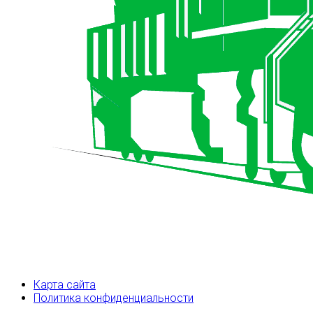
Карта сайта
Политика конфиденциальности