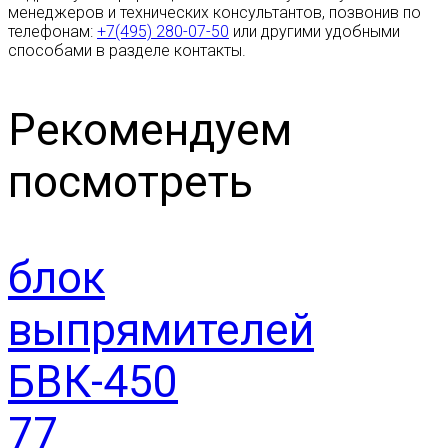
менеджеров и технических консультантов, позвонив по
телефонам:
+7(495) 280-07-50
или другими удобными
способами в разделе контакты.
Рекомендуем
посмотреть
блок
выпрямителей
БВК-450
77