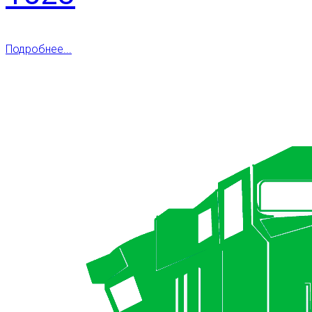
Подробнее...