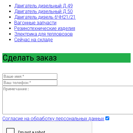
Двигатель дизельный Д 49
Двигатель дизельный Д 50
Двигатель дизель 6ЧН21/21
Вагонные запчасти
Резинотехнические изделия
Электрика для тепловозов
Сейчас на складе
Сделать заказ
Согласие на обработку персональных данных