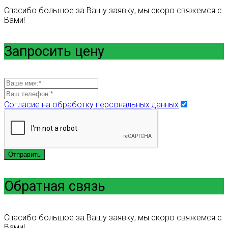
Спасибо большое за Вашу заявку, мы скоро свяжемся с
Вами!
Запросить цену
Согласие на обработку персональных данных
Отправить
Обратная связь
Спасибо большое за Вашу заявку, мы скоро свяжемся с
Вами!