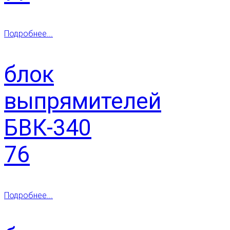
Подробнее...
блок
выпрямителей
БВК-340
76
Подробнее...