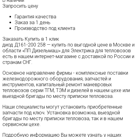
В наличии
Запросить цену
Гарантия качества
Заказ за 1 день
Производство под клиента
Заказать
Купить в 1 клик
диод Д161-200 258 — купить по выгодной цене в Москве и
области «ПП Дизельмаш» для Электрика для тепловозов
есть в нашем интернет-магазине с доставкой по России и
странам СНГ.
Основное направление фирмы - комплексные поставки
железнодорожного оборудования, запчастей и
инструментов, капитальный ремонт маневровых
тепловозов серии ТГМ, ТЭМ и дизелей в нашем цехе или
выездной бригады по месту приписки тепловоза.
Наши специалисты могут установить приобретенные
запчасти под ключ. Установка возможна, выездной
бригады по месту приписки тепловоза, так и в нашем
сервисном цехе.
Подробную информацию Вы можете узнать у наших