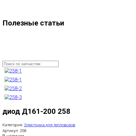
Полезные статьи
диод Д161-200 258
Категория:
Электрика для тепловозов
Артикул:
258