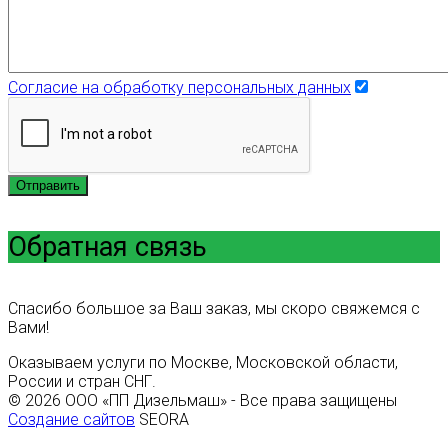
Согласие на обработку персональных данных
Отправить
Обратная связь
Спасибо большое за Ваш заказ, мы скоро свяжемся с
Вами!
Оказываем услуги по Москве, Московской области,
России и стран СНГ.
© 2026 ООО «ПП Дизельмаш» - Все права защищены
Создание сайтов
SEORA