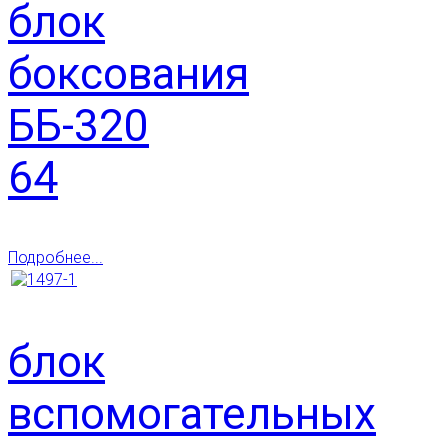
блок
боксования
ББ-320
64
Подробнее...
блок
вспомогательных