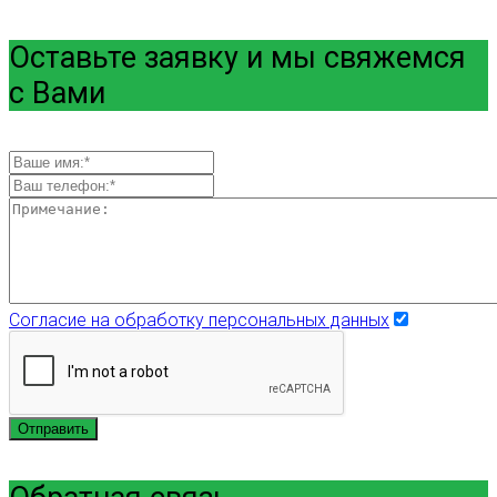
Оставьте заявку и мы свяжемся
с Вами
Согласие на обработку персональных данных
Отправить