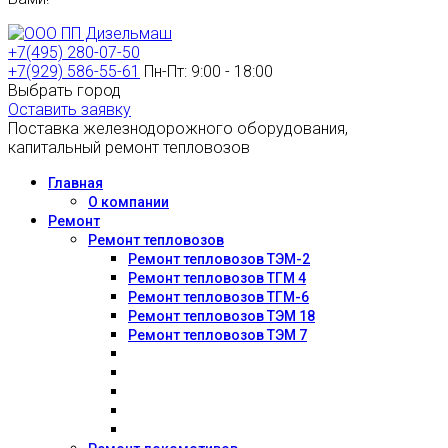
+7(495) 280-07-50
+7(929) 586-55-61
Пн-Пт: 9:00 - 18:00
Выбрать город
Оставить заявку
Поставка железнодорожного оборудования,
капитальный ремонт тепловозов
Главная
О компании
Ремонт
Ремонт тепловозов
Ремонт тепловозов ТЭМ-2
Ремонт тепловозов ТГМ 4
Ремонт тепловозов ТГМ-6
Ремонт тепловозов ТЭМ 18
Ремонт тепловозов ТЭМ 7