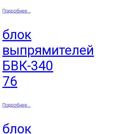
Подробнее...
блок
выпрямителей
БВК-340
76
Подробнее...
блок