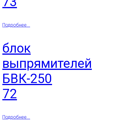
73
Подробнее...
блок
выпрямителей
БВК-250
72
Подробнее...