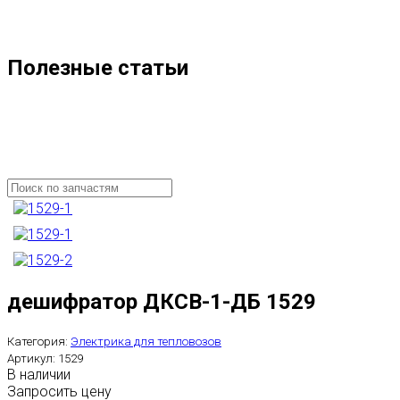
Полезные статьи
дешифратор ДКСВ-1-ДБ 1529
Категория:
Электрика для тепловозов
Артикул:
1529
В наличии
Запросить цену