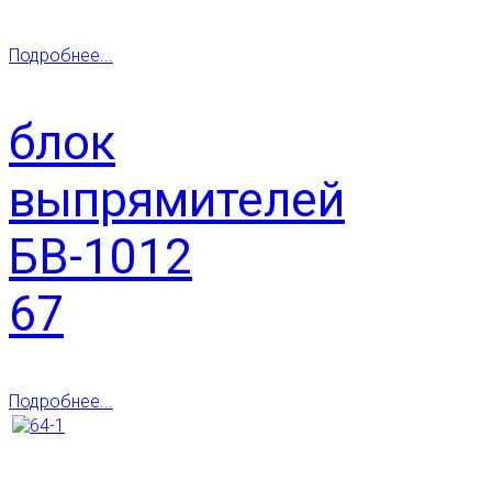
Подробнее...
блок
выпрямителей
БВ-1012
67
Подробнее...