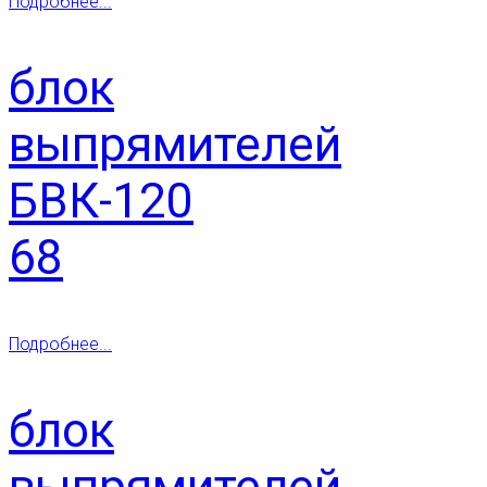
Подробнее...
блок
выпрямителей
БВК-120
68
Подробнее...
блок
выпрямителей