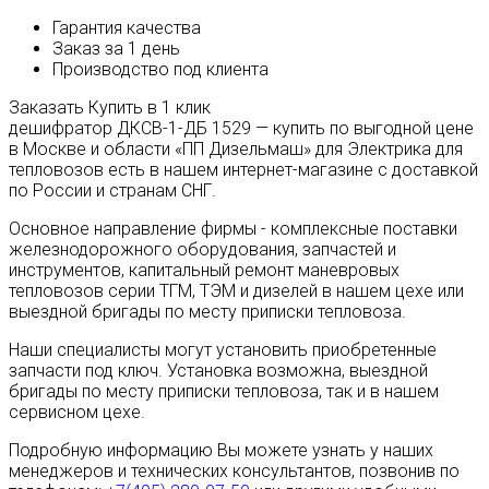
Гарантия качества
Заказ за 1 день
Производство под клиента
Заказать
Купить в 1 клик
дешифратор ДКСВ-1-ДБ 1529 — купить по выгодной цене
в Москве и области «ПП Дизельмаш» для Электрика для
тепловозов есть в нашем интернет-магазине с доставкой
по России и странам СНГ.
Основное направление фирмы - комплексные поставки
железнодорожного оборудования, запчастей и
инструментов, капитальный ремонт маневровых
тепловозов серии ТГМ, ТЭМ и дизелей в нашем цехе или
выездной бригады по месту приписки тепловоза.
Наши специалисты могут установить приобретенные
запчасти под ключ. Установка возможна, выездной
бригады по месту приписки тепловоза, так и в нашем
сервисном цехе.
Подробную информацию Вы можете узнать у наших
менеджеров и технических консультантов, позвонив по