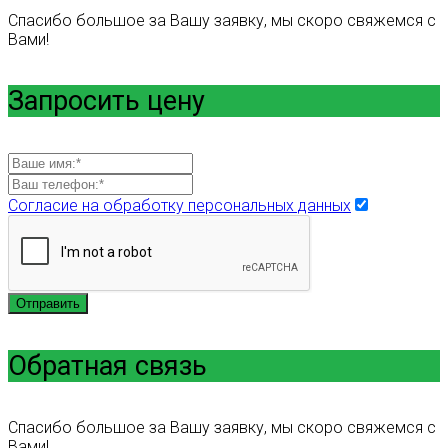
Спасибо большое за Вашу заявку, мы скоро свяжемся с
Вами!
Запросить цену
Согласие на обработку персональных данных
Отправить
Обратная связь
Спасибо большое за Вашу заявку, мы скоро свяжемся с
Вами!