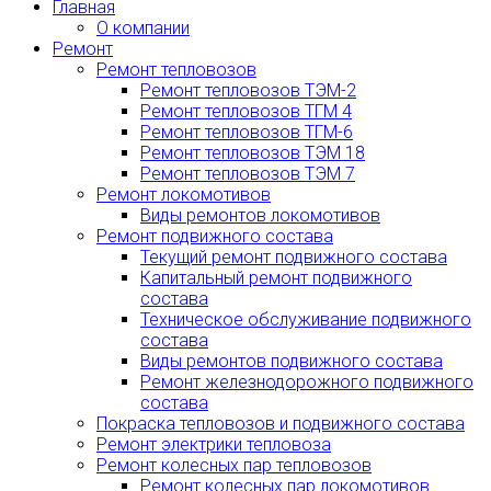
Главная
О компании
Ремонт
Ремонт тепловозов
Ремонт тепловозов ТЭМ-2
Ремонт тепловозов ТГМ 4
Ремонт тепловозов ТГМ-6
Ремонт тепловозов ТЭМ 18
Ремонт тепловозов ТЭМ 7
Ремонт локомотивов
Виды ремонтов локомотивов
Ремонт подвижного состава
Текущий ремонт подвижного состава
Капитальный ремонт подвижного
состава
Техническое обслуживание подвижного
состава
Виды ремонтов подвижного состава
Ремонт железнодорожного подвижного
состава
Покраска тепловозов и подвижного состава
Ремонт электрики тепловоза
Ремонт колесных пар тепловозов
Ремонт колесных пар локомотивов