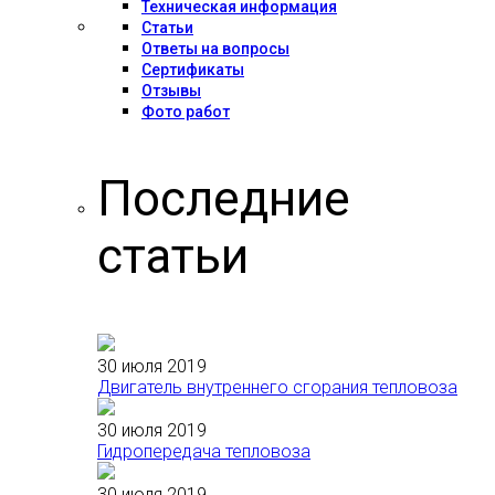
Техническая информация
Статьи
Ответы на вопросы
Сертификаты
Отзывы
Фото работ
Последние
статьи
30 июля 2019
Двигатель внутреннего сгорания тепловоза
30 июля 2019
Гидропередача тепловоза
30 июля 2019