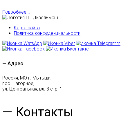
Подробнее...
Карта сайта
Политика конфиденциальности
— Адрес
Россия, МО г. Мытыщи,
пос. Нагорное,
ул. Центральная, вл. 3 стр. 1.
— Контакты