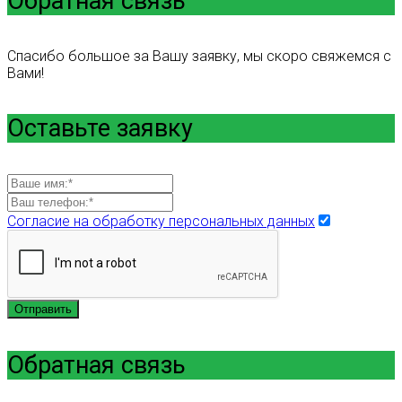
Обратная связь
Спасибо большое за Вашу заявку, мы скоро свяжемся с
Вами!
Оставьте заявку
Согласие на обработку персональных данных
Отправить
Обратная связь