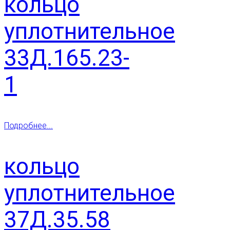
кольцо
уплотнительное
33Д.165.23-
1
Подробнее...
кольцо
уплотнительное
37Д.35.58