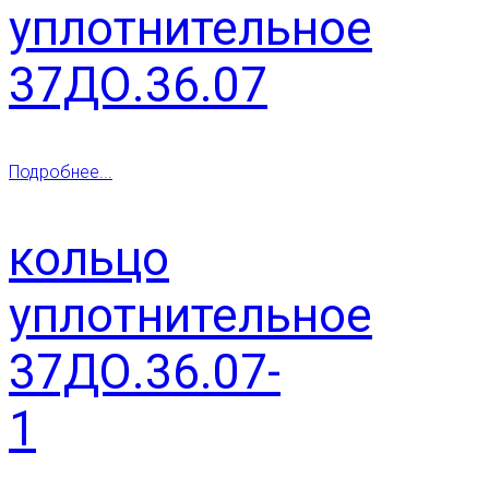
уплотнительное
37ДО.36.07
Подробнее...
кольцо
уплотнительное
37ДО.36.07-
1