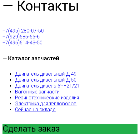
— Контакты
+7(495) 280-07-50
+7(929)586-55-61
+7(496)614-43-50
— Каталог запчастей
Двигатель дизельный Д 49
Двигатель дизельный Д 50
Двигатель дизель 6ЧН21/21
Вагонные запчасти
Резинотехнические изделия
Электрика для тепловозов
Сейчас на складе
Сделать заказ