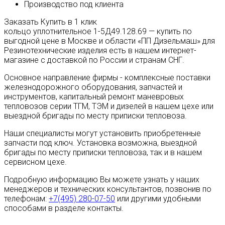
Производство под клиента
Заказать
Купить в 1 клик
кольцо уплотнительное 1-5Д49.128.69 — купить по
выгодной цене в Москве и области «ПП Дизельмаш» для
Резинотехнические изделия есть в нашем интернет-
магазине с доставкой по России и странам СНГ.
Основное направление фирмы - комплексные поставки
железнодорожного оборудования, запчастей и
инструментов, капитальный ремонт маневровых
тепловозов серии ТГМ, ТЭМ и дизелей в нашем цехе или
выездной бригады по месту приписки тепловоза.
Наши специалисты могут установить приобретенные
запчасти под ключ. Установка возможна, выездной
бригады по месту приписки тепловоза, так и в нашем
сервисном цехе.
Подробную информацию Вы можете узнать у наших
менеджеров и технических консультантов, позвонив по
телефонам:
+7(495) 280-07-50
или другими удобными
способами в разделе контакты.