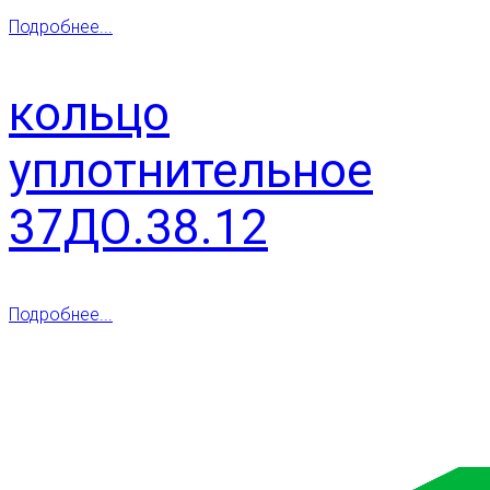
Подробнее...
кольцо
уплотнительное
37ДО.38.12
Подробнее...