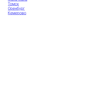
Томск
Оренбург
Кемерово