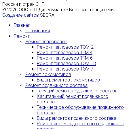
России и стран СНГ.
© 2026 ООО «ПП Дизельмаш» - Все права защищены
Создание сайтов
SEORA
Главная
О компании
Ремонт
Ремонт тепловозов
Ремонт тепловозов ТЭМ-2
Ремонт тепловозов ТГМ 4
Ремонт тепловозов ТГМ-6
Ремонт тепловозов ТЭМ 18
Ремонт тепловозов ТЭМ 7
Ремонт локомотивов
Виды ремонтов локомотивов
Ремонт подвижного состава
Текущий ремонт подвижного состава
Капитальный ремонт подвижного
состава
Техническое обслуживание подвижного
состава
Виды ремонтов подвижного состава
Ремонт железнодорожного подвижного