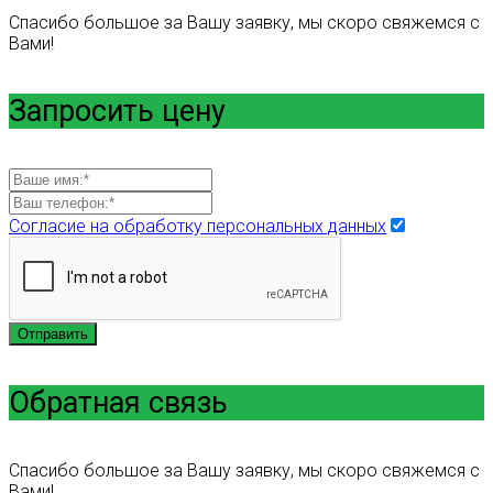
Спасибо большое за Вашу заявку, мы скоро свяжемся с
Вами!
Запросить цену
Согласие на обработку персональных данных
Отправить
Обратная связь
Спасибо большое за Вашу заявку, мы скоро свяжемся с
Вами!