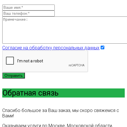
Согласие на обработку персональных данных
Отправить
Обратная связь
Спасибо большое за Ваш заказ, мы скоро свяжемся с
Вами!
Оказываем услуги по Москве, Московской области,