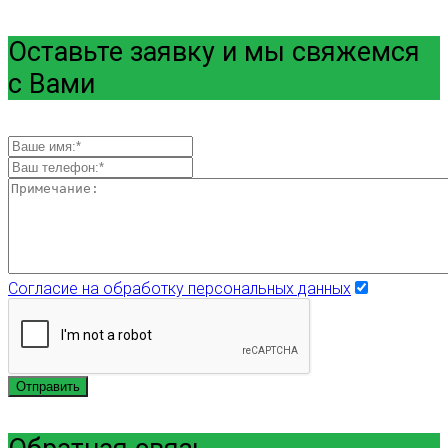
Оставьте заявку и мы свяжемся
с Вами
Согласие на обработку персональных данных
Отправить