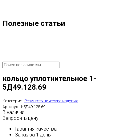
Полезные статьи
кольцо уплотнительное 1-
5Д49.128.69
Категория:
Резинотехнические изделия
Артикул:
1-5Д49.128.69
В наличии
Запросить цену
Гарантия качества
Заказ за 1 день