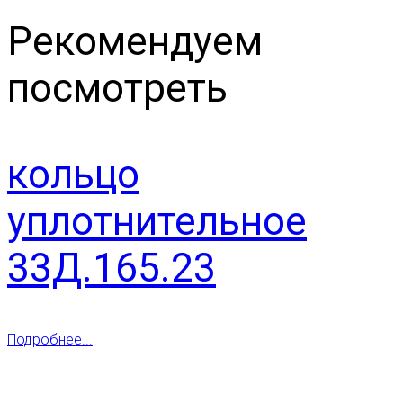
Рекомендуем
посмотреть
кольцо
уплотнительное
33Д.165.23
Подробнее...