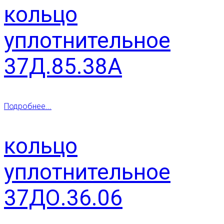
кольцо
уплотнительное
37Д.85.38А
Подробнее...
кольцо
уплотнительное
37ДО.36.06