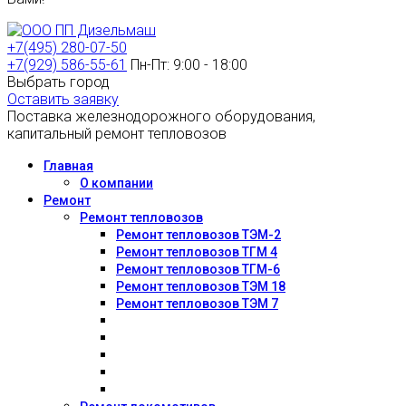
+7(495) 280-07-50
+7(929) 586-55-61
Пн-Пт: 9:00 - 18:00
Выбрать город
Оставить заявку
Поставка железнодорожного оборудования,
капитальный ремонт тепловозов
Главная
О компании
Ремонт
Ремонт тепловозов
Ремонт тепловозов ТЭМ-2
Ремонт тепловозов ТГМ 4
Ремонт тепловозов ТГМ-6
Ремонт тепловозов ТЭМ 18
Ремонт тепловозов ТЭМ 7