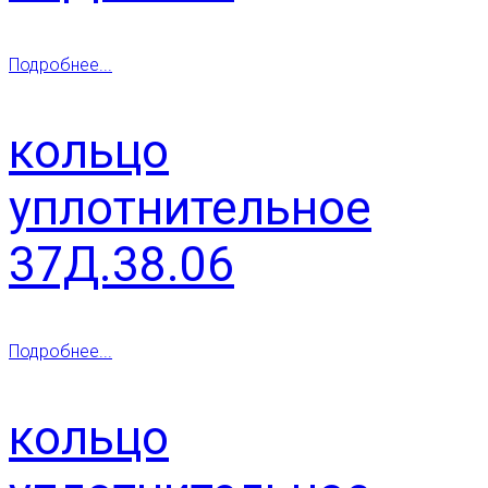
Подробнее...
кольцо
уплотнительное
37Д.38.06
Подробнее...
кольцо