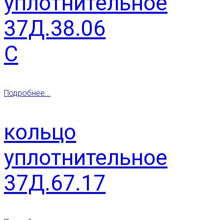
уплотнительное
37Д.38.06
С
Подробнее...
кольцо
уплотнительное
37Д.67.17