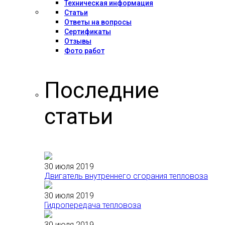
Техническая информация
Статьи
Ответы на вопросы
Сертификаты
Отзывы
Фото работ
Последние
статьи
30 июля 2019
Двигатель внутреннего сгорания тепловоза
30 июля 2019
Гидропередача тепловоза
30 июля 2019