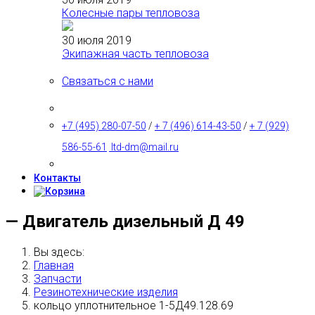
Колесные пары тепловоза
30 июля 2019
Экипажная часть тепловоза
Связаться с нами
+7 (495) 280-07-50
/
+ 7 (496) 614-43-50
/
+ 7 (929)
586-55-61
ltd-dm@mail.ru
Контакты
— Двигатель дизельный Д 49
Вы здесь:
Главная
Запчасти
Резинотехнические изделия
кольцо уплотнительное 1-5Д49.128.69