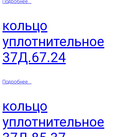
Подробнее...
кольцо
уплотнительное
37Д.67.24
Подробнее...
кольцо
уплотнительное