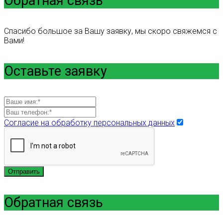
Обратная связь
Спасибо большое за Вашу заявку, мы скоро свяжемся с
Вами!
Оставьте заявку
Согласие на обработку персональных данных
Отправить
Обратная связь