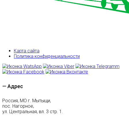
Карта сайта
Политика конфиденциальности
— Адрес
Россия, МО г. Мытыщи,
пос. Нагорное,
ул. Центральная, вл. 3 стр. 1.