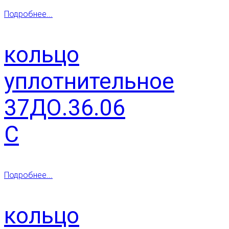
Подробнее...
кольцо
уплотнительное
37ДО.36.06
С
Подробнее...
кольцо