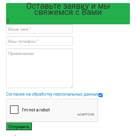
Оставьте заявку и мы
свяжемся с Вами
Согласие на обработку персональных данных
Отправить