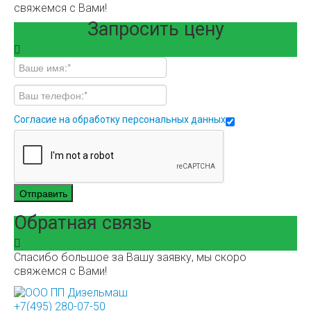
свяжемся с Вами!
Запросить цену
Согласие на обработку персональных данных
Отправить
Обратная связь
Спасибо большое за Вашу заявку, мы скоро
свяжемся с Вами!
+7(495) 280-07-50