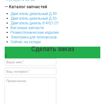
— Каталог запчастей
Двигатель дизельный Д 49
Двигатель дизельный Д 50
Двигатель дизель 6ЧН21/21
Вагонные запчасти
Резинотехнические изделия
Электрика для тепловозов
Сейчас на складе
Сделать заказ