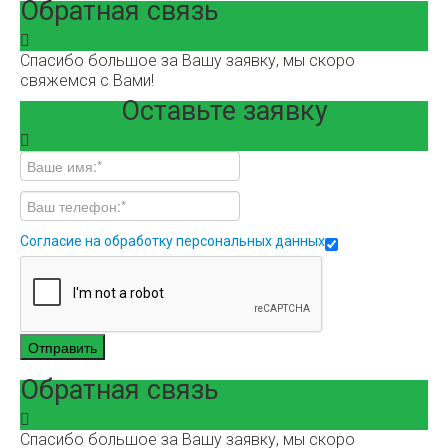
Обратная связь
Спасибо большое за Вашу заявку, мы скоро
свяжемся с Вами!
Оставьте заявку
Согласие на обработку персональных данных
Отправить
Обратная связь
Спасибо большое за Вашу заявку, мы скоро