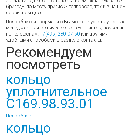
запчасти под ключ. Установка возможна, выездной
бригады по месту приписки тепловоза, так и в нашем
сервисном цехе.
Подробную информацию Вы можете узнать у наших
менеджеров и технических консультантов, позвонив
по телефонам:
+7(495) 280-07-50
или другими
удобными способами в разделе контакты.
Рекомендуем
посмотреть
кольцо
уплотнительное
С169.98.93.01
Подробнее...
кольцо