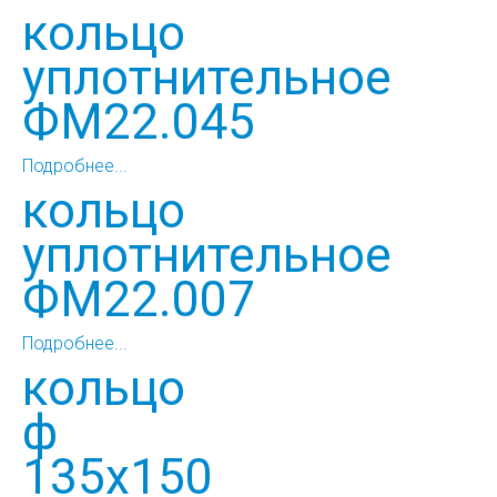
кольцо
уплотнительное
ФМ22.045
Подробнее...
кольцо
уплотнительное
ФМ22.007
Подробнее...
кольцо
ф
135х150