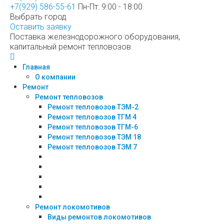
+7(929) 586-55-61
Пн-Пт: 9:00 - 18:00
Выбрать город
Оставить заявку
Поставка железнодорожного оборудования,
капитальный ремонт тепловозов
Главная
О компании
Ремонт
Ремонт тепловозов
Ремонт тепловозов ТЭМ-2
Ремонт тепловозов ТГМ 4
Ремонт тепловозов ТГМ-6
Ремонт тепловозов ТЭМ 18
Ремонт тепловозов ТЭМ 7
Ремонт локомотивов
Виды ремонтов локомотивов