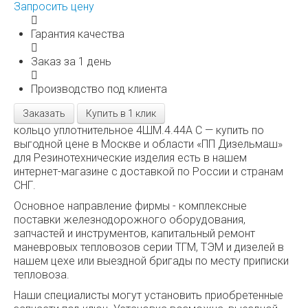
Запросить цену
Гарантия качества
Заказ за 1 день
Производство под клиента
Заказать
Купить в 1 клик
кольцо уплотнительное 4ШМ.4.44А С — купить по
выгодной цене в Москве и области «ПП Дизельмаш»
для Резинотехнические изделия есть в нашем
интернет-магазине с доставкой по России и странам
СНГ.
Основное направление фирмы - комплексные
поставки железнодорожного оборудования,
запчастей и инструментов, капитальный ремонт
маневровых тепловозов серии ТГМ, ТЭМ и дизелей в
нашем цехе или выездной бригады по месту приписки
тепловоза.
Наши специалисты могут установить приобретенные