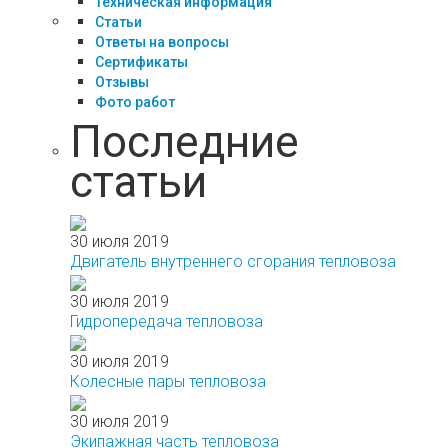
Техническая информация
Статьи
Ответы на вопросы
Сертификаты
Отзывы
Фото работ
Последние
статьи
30 июля 2019
Двигатель внутреннего сгорания тепловоза
30 июля 2019
Гидропередача тепловоза
30 июля 2019
Колесные пары тепловоза
30 июля 2019
Экипажная часть тепловоза