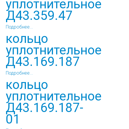
уплотнительное
Д43.359.47
Подробнее...
кольцо
уплотнительное
Д43.169.187
Подробнее...
кольцо
уплотнительное
Д43.169.187-
01