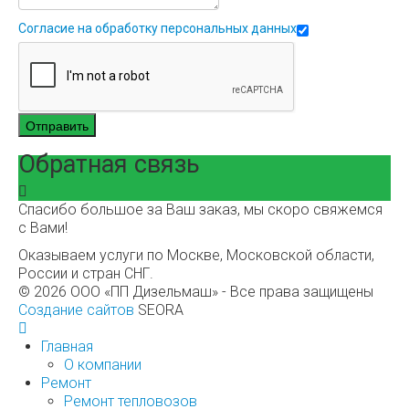
Согласие на обработку персональных данных
Отправить
Обратная связь
Спасибо большое за Ваш заказ, мы скоро свяжемся
с Вами!
Оказываем услуги по Москве, Московской области,
России и стран СНГ.
© 2026 ООО «ПП Дизельмаш» - Все права защищены
Создание сайтов
SEORA
Главная
О компании
Ремонт
Ремонт тепловозов