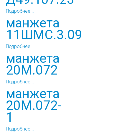
Подробнее...
манжета
11ШМС.3.09
Подробнее...
манжета
20М.072
Подробнее...
манжета
20М.072-
1
Подробнее...