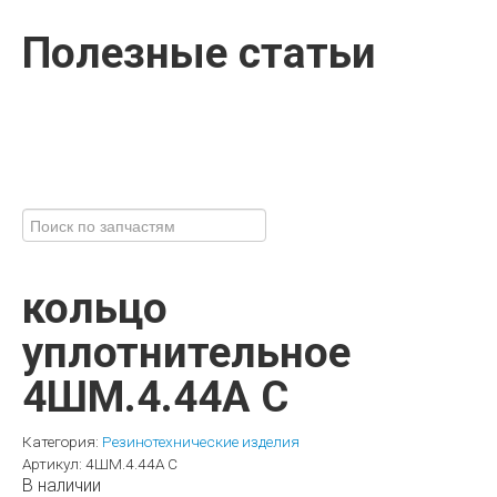
Полезные статьи
кольцо
уплотнительное
4ШМ.4.44А С
Категория:
Резинотехнические изделия
Артикул:
4ШМ.4.44А С
В наличии