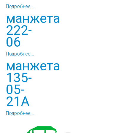
Подробнее...
манжета
222-
06
Подробнее...
манжета
135-
05-
21А
Подробнее...