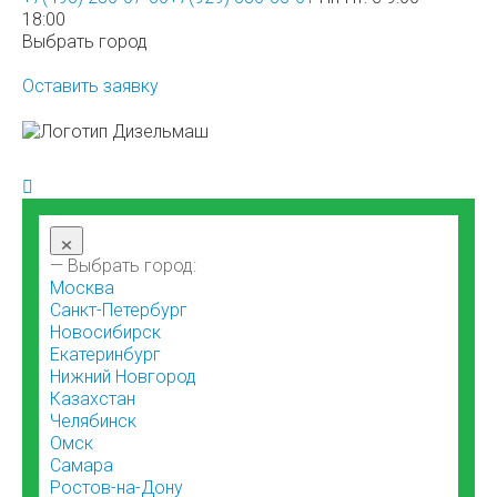
18:00
Выбрать город
Оставить заявку
×
— Выбрать город:
Москва
Санкт-Петербург
Новосибирск
Екатеринбург
Нижний Новгород
Казахстан
Челябинск
Омск
Самара
Ростов-на-Дону