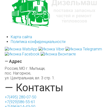
Карта сайта
Политика конфиденциальности
— Адрес
Россия, МО г. Мытыщи,
пос. Нагорное,
ул. Центральная, вл. 3 стр. 1.
— Контакты
+7(495) 280-07-50
+7(929)586-55-61
+7(496)614-43-50