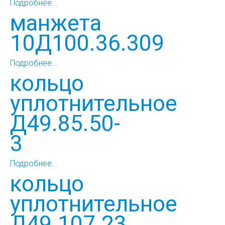
Подробнее...
манжета
10Д100.36.309
Подробнее...
кольцо
уплотнительное
Д49.85.50-
3
Подробнее...
кольцо
уплотнительное
Д49.107.23