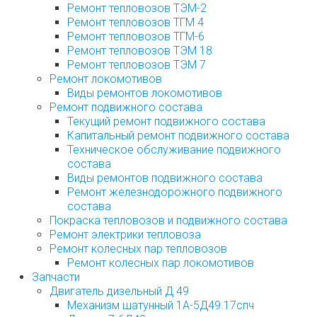
Ремонт тепловозов ТЭМ-2
Ремонт тепловозов ТГМ 4
Ремонт тепловозов ТГМ-6
Ремонт тепловозов ТЭМ 18
Ремонт тепловозов ТЭМ 7
Ремонт локомотивов
Виды ремонтов локомотивов
Ремонт подвижного состава
Текущий ремонт подвижного состава
Капитальный ремонт подвижного состава
Техническое обслуживание подвижного
состава
Виды ремонтов подвижного состава
Ремонт железнодорожного подвижного
состава
Покраска тепловозов и подвижного состава
Ремонт электрики тепловоза
Ремонт колесных пар тепловозов
Ремонт колесных пар локомотивов
Запчасти
Двигатель дизельный Д 49
Механизм шатунный 1А-5Д49.17спч