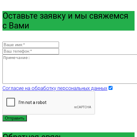
Оставьте заявку и мы свяжемся
с Вами
Согласие на обработку персональных данных
Отправить