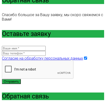
Обратная связь
Спасибо большое за Вашу заявку, мы скоро свяжемся с
Вами!
Оставьте заявку
Согласие на обработку персональных данных
Отправить
Обратная связь