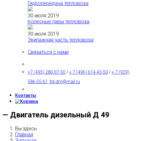
Гидропередача тепловоза
30 июля 2019
Колесные пары тепловоза
30 июля 2019
Экипажная часть тепловоза
Связаться с нами
+7 (495) 280-07-50
/
+ 7 (496) 614-43-50
/
+ 7 (929)
586-55-61
ltd-dm@mail.ru
Контакты
— Двигатель дизельный Д 49
Вы здесь:
Главная
Запчасти