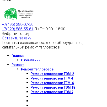
+7(495) 280-07-50
+7(929) 586-55-61
Пн-Пт: 9:00 - 18:00
Выбрать город
Оставить заявку
Поставка железнодорожного оборудования,
капитальный ремонт тепловозов
Главная
О компании
Ремонт
Ремонт тепловозов
Ремонт тепловозов ТЭМ-2
Ремонт тепловозов ТГМ 4
Ремонт тепловозов ТГМ-6
Ремонт тепловозов ТЭМ 18
Ремонт тепловозов ТЭМ 7