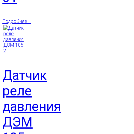
Подробнее...
Датчик
реле
давления
ДЭМ