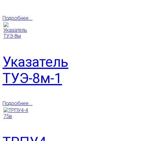
Подробнее...
Указатель
ТУЭ-8м-1
Подробнее...