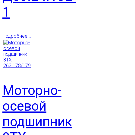
1
Подробнее...
Моторно-
осевой
подшипник