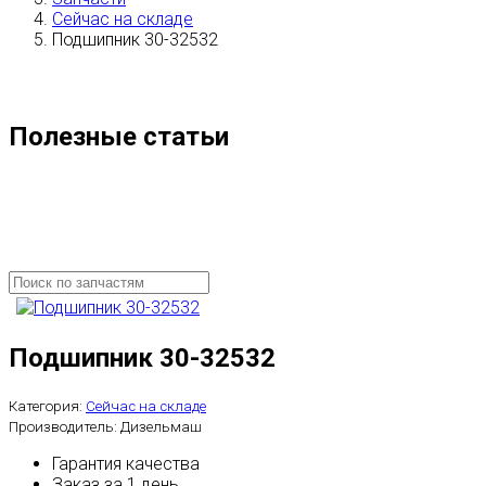
Сейчас на складе
Подшипник 30-32532
Полезные статьи
Подшипник 30-32532
Категория:
Сейчас на складе
Производитель:
Дизельмаш
Гарантия качества
Заказ за 1 день