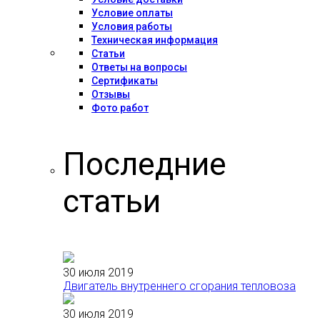
Условие оплаты
Условия работы
Техническая информация
Статьи
Ответы на вопросы
Сертификаты
Отзывы
Фото работ
Последние
статьи
30 июля 2019
Двигатель внутреннего сгорания тепловоза
30 июля 2019