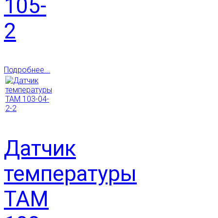
105-
2
Подробнее...
Датчик
температуры
ТАМ