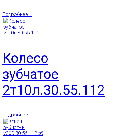
Подробнее...
Колесо
зубчатое
2т10л.30.55.112
Подробнее...