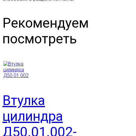
Рекомендуем
посмотреть
Втулка
цилиндра
Д50.01.002-