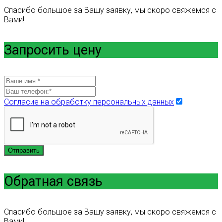
Спасибо большое за Вашу заявку, мы скоро свяжемся с
Вами!
Запросить цену
Согласие на обработку персональных данных
Отправить
Обратная связь
Спасибо большое за Вашу заявку, мы скоро свяжемся с
Вами!