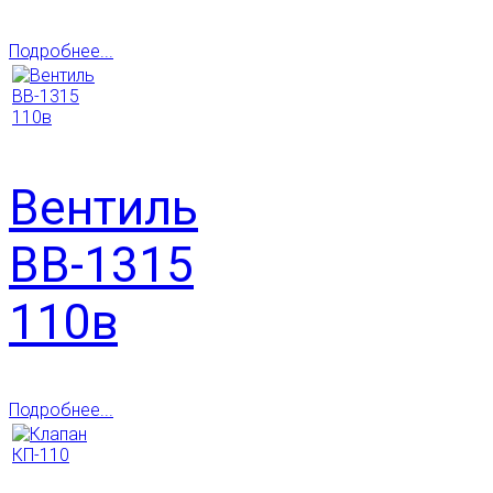
Подробнее...
Вентиль
ВВ-1315
110в
Подробнее...