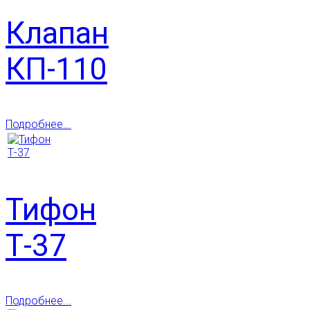
Клапан
КП-110
Подробнее...
Тифон
Т-37
Подробнее...