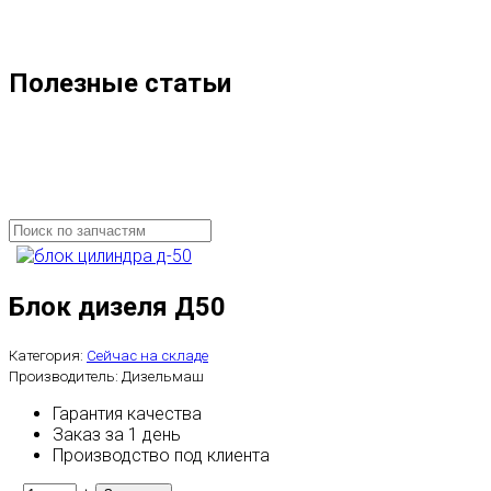
Полезные статьи
Блок дизеля Д50
Категория:
Сейчас на складе
Производитель:
Дизельмаш
Гарантия качества
Заказ за 1 день
Производство под клиента