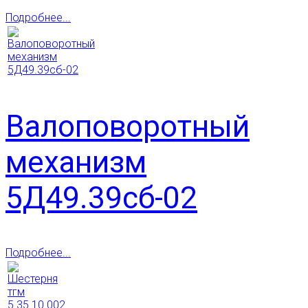
Подробнее...
Валоповоротный
механизм
5Д49.39сб-02
Подробнее...