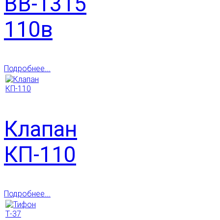
ВВ-1315
110в
Подробнее...
Клапан
КП-110
Подробнее...