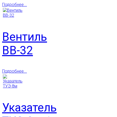
Подробнее...
Вентиль
ВВ-32
Подробнее...
Указатель