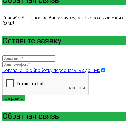
Обратная связь
Спасибо большое за Вашу заявку, мы скоро свяжемся с
Вами!
Оставьте заявку
Согласие на обработку персональных данных
Отправить
Обратная связь