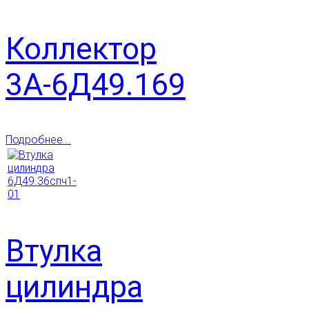
Коллектор
3А-6Д49.169
Подробнее...
Втулка
цилиндра