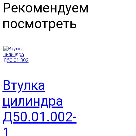
Рекомендуем
посмотреть
Втулка
цилиндра
Д50.01.002-
1