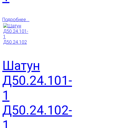
Подробнее...
Шатун
Д50.24.101-
1
Д50.24.102-
1