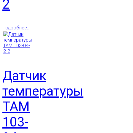
2
Подробнее...
Датчик
температуры
ТАМ
103-