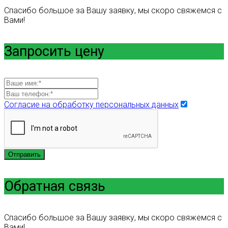
Спасибо большое за Вашу заявку, мы скоро свяжемся с
Вами!
Запросить цену
Согласие на обработку персональных данных
Отправить
Обратная связь
Спасибо большое за Вашу заявку, мы скоро свяжемся с
Вами!