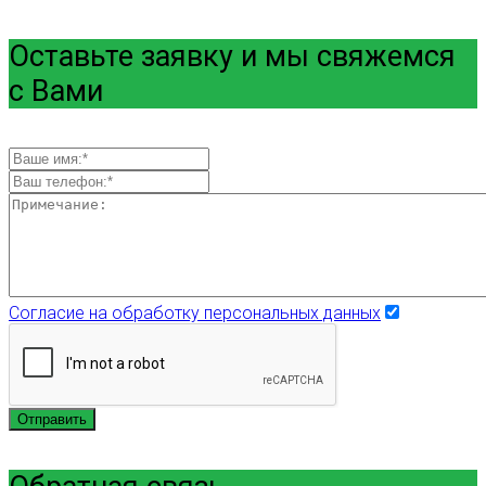
Оставьте заявку и мы свяжемся
с Вами
Согласие на обработку персональных данных
Отправить