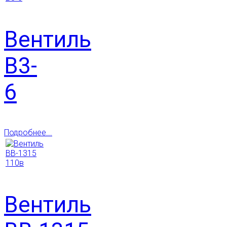
Вентиль
В3-
6
Подробнее...
Вентиль