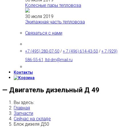
Колесные пары тепловоза
30 июля 2019
Экипажная часть тепловоза
Связаться с нами
+7 (495) 280-07-50
/
+ 7 (496) 614-43-50
/
+ 7 (929)
586-55-61
ltd-dm@mail.ru
Контакты
— Двигатель дизельный Д 49
Вы здесь:
Главная
Запчасти
Сейчас на складе
Блок дизеля Д50