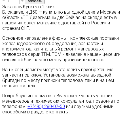
−
+
Заказать
Купить в 1 клик
Блок дизеля Д50 — купить по выгодной цене в Москве и
области «ПП Дизельмаш» для Сейчас на складе есть в
нашем интернет-магазине с доставкой по России и
странам СНГ.
Основное направление фирмы - комплексные поставки
железнодорожного оборудования, запчастей и
инструментов, капитальный ремонт маневровых
тепловозов серии ТГМ, ТЭМ и дизелей в нашем цехе или
выездной бригады по месту приписки тепловоза.
Наши специалисты могут установить приобретенные
запчасти под ключ. Установка возможна, выездной
бригады по месту приписки тепловоза, так и в нашем
сервисном цехе.
Подробную информацию Вы можете узнать у наших
менеджеров и технических консультантов, позвонив по
телефонам:
+7(495) 280-07-50
или другими удобными
способами в разделе контакты.