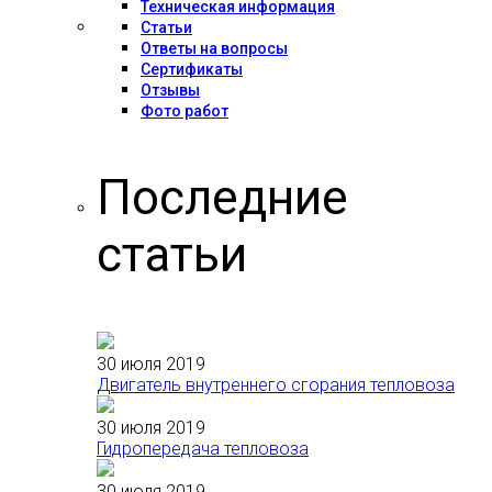
Техническая информация
Статьи
Ответы на вопросы
Сертификаты
Отзывы
Фото работ
Последние
статьи
30 июля 2019
Двигатель внутреннего сгорания тепловоза
30 июля 2019
Гидропередача тепловоза
30 июля 2019