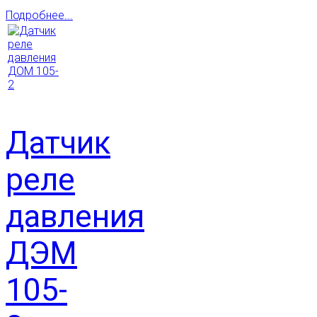
Подробнее...
Датчик
реле
давления
ДЭМ
105-