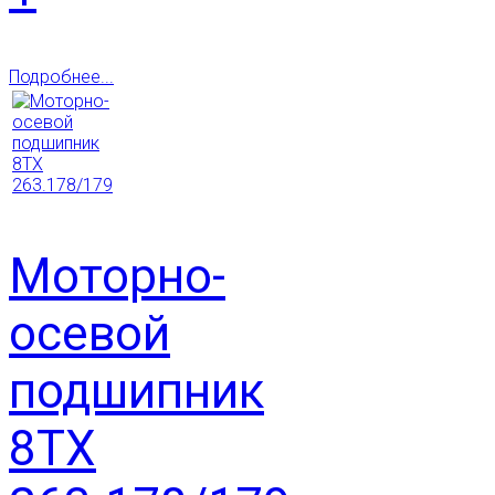
Подробнее...
Моторно-
осевой
подшипник
8ТХ