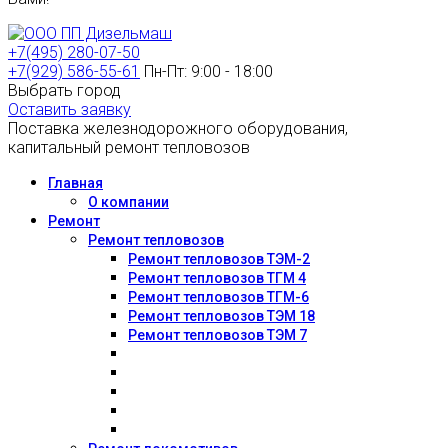
+7(495) 280-07-50
+7(929) 586-55-61
Пн-Пт: 9:00 - 18:00
Выбрать город
Оставить заявку
Поставка железнодорожного оборудования,
капитальный ремонт тепловозов
Главная
О компании
Ремонт
Ремонт тепловозов
Ремонт тепловозов ТЭМ-2
Ремонт тепловозов ТГМ 4
Ремонт тепловозов ТГМ-6
Ремонт тепловозов ТЭМ 18
Ремонт тепловозов ТЭМ 7