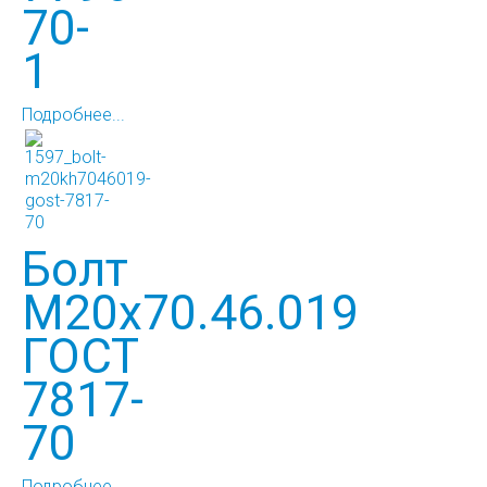
70-
1
Подробнее...
Болт
М20х70.46.019
ГОСТ
7817-
70
Подробнее...