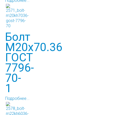
Подробнее...
Болт
М20х70.36
ГОСТ
7796-
70-
1
Подробнее...