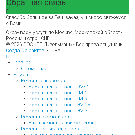
Обратная связь
Спасибо большое за Ваш заказ, мы скоро свяжемся
с Вами!
Оказываем услуги по Москве, Московской области,
России и стран СНГ.
© 2026 ООО «ПП Дизельмаш» - Все права защищены
Создание сайтов
SEORA
Главная
О компании
Ремонт
Ремонт тепловозов
Ремонт тепловозов ТЭМ-2
Ремонт тепловозов ТГМ 4
Ремонт тепловозов ТГМ-6
Ремонт тепловозов ТЭМ 18
Ремонт тепловозов ТЭМ 7
Ремонт локомотивов
Виды ремонтов локомотивов
Ремонт подвижного состава
Текущий ремонт подвижного состава