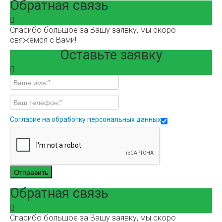
Обратная связь
Спасибо большое за Вашу заявку, мы скоро
свяжемся с Вами!
Оставьте заявку
Согласие на обработку персональных данных
Отправить
Обратная связь
Спасибо большое за Вашу заявку, мы скоро