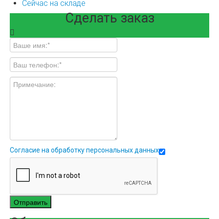
Сейчас на складе
Сделать заказ
Согласие на обработку персональных данных
Отправить