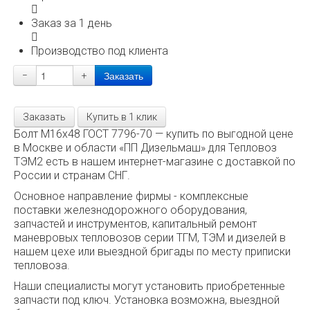
Заказ за 1 день
Производство под клиента
−
+
Заказать
Купить в 1 клик
Болт М16х48 ГОСТ 7796-70 — купить по выгодной цене
в Москве и области «ПП Дизельмаш» для Тепловоз
ТЭМ2 есть в нашем интернет-магазине с доставкой по
России и странам СНГ.
Основное направление фирмы - комплексные
поставки железнодорожного оборудования,
запчастей и инструментов, капитальный ремонт
маневровых тепловозов серии ТГМ, ТЭМ и дизелей в
нашем цехе или выездной бригады по месту приписки
тепловоза.
Наши специалисты могут установить приобретенные
запчасти под ключ. Установка возможна, выездной