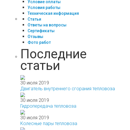
Условие оплаты
Условия работы
Техническая информация
Статьи
Ответы на вопросы
Сертификаты
Отзывы
Фото работ
Последние
статьи
30 июля 2019
Двигатель внутреннего сгорания тепловоза
30 июля 2019
Гидропередача тепловоза
30 июля 2019
Колесные пары тепловоза