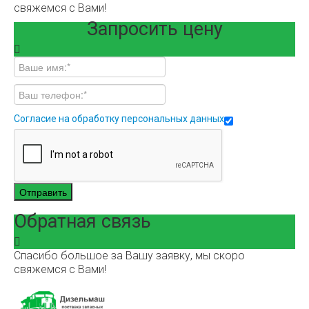
свяжемся с Вами!
Запросить цену
Согласие на обработку персональных данных
Отправить
Обратная связь
Спасибо большое за Вашу заявку, мы скоро
свяжемся с Вами!