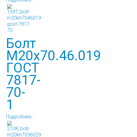
Болт
М20х70.46.019
ГОСТ
7817-
70-
1
Подробнее...