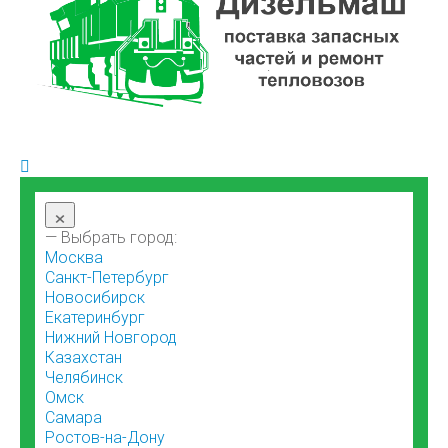
×
— Выбрать город:
Москва
Санкт-Петербург
Новосибирск
Екатеринбург
Нижний Новгород
Казахстан
Челябинск
Омск
Самара
Ростов-на-Дону