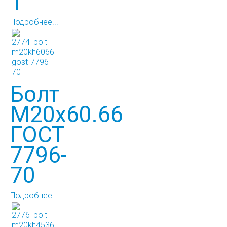
1
Подробнее...
Болт
М20х60.66
ГОСТ
7796-
70
Подробнее...