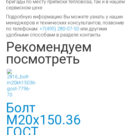
бригады по месту приписки тепловоза, так и в нашем
сервисном цехе.
Подробную информацию Вы можете узнать у наших
менеджеров и технических консультантов, позвонив
по телефонам:
+7(495) 280-07-50
или другими
удобными способами в разделе контакты.
Рекомендуем
посмотреть
Болт
М20х150.36
ГОСТ