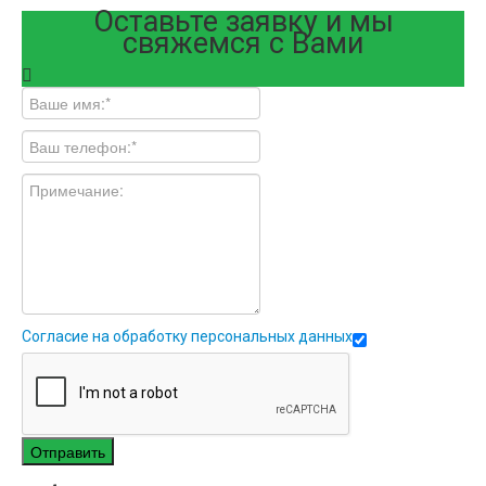
Оставьте заявку и мы
свяжемся с Вами
Согласие на обработку персональных данных
Отправить