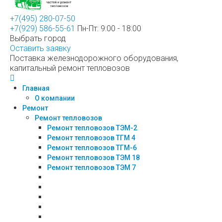
+7(495) 280-07-50
+7(929) 586-55-61
Пн-Пт: 9:00 - 18:00
Выбрать город
Оставить заявку
Поставка железнодорожного оборудования,
капитальный ремонт тепловозов
Главная
О компании
Ремонт
Ремонт тепловозов
Ремонт тепловозов ТЭМ-2
Ремонт тепловозов ТГМ 4
Ремонт тепловозов ТГМ-6
Ремонт тепловозов ТЭМ 18
Ремонт тепловозов ТЭМ 7