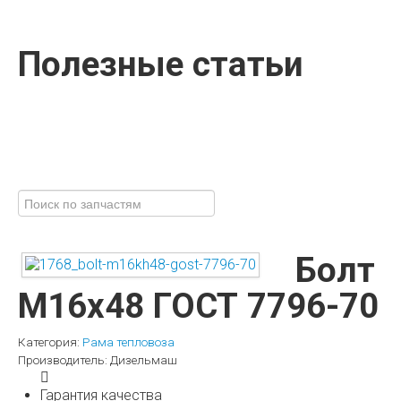
Полезные статьи
Болт
М16х48 ГОСТ 7796-70
Категория:
Рама тепловоза
Производитель:
Дизельмаш
Гарантия качества