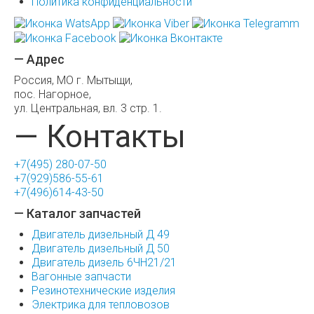
Политика конфиденциальности
— Адрес
Россия, МО г. Мытыщи,
пос. Нагорное,
ул. Центральная, вл. 3 стр. 1.
— Контакты
+7(495) 280-07-50
+7(929)586-55-61
+7(496)614-43-50
— Каталог запчастей
Двигатель дизельный Д 49
Двигатель дизельный Д 50
Двигатель дизель 6ЧН21/21
Вагонные запчасти
Резинотехнические изделия
Электрика для тепловозов