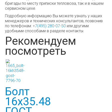
бригады по месту приписки тепловоза, так и в нашем
сервисном цехе.
Подробную информацию Вы можете узнать у наших
менеджеров и технических консультантов, позвонив
по телефонам:
+7(495) 280-07-50
или другими
удобными способами в разделе контакты.
Рекомендуем
посмотреть
Болт
16х35.48
ГОСТ