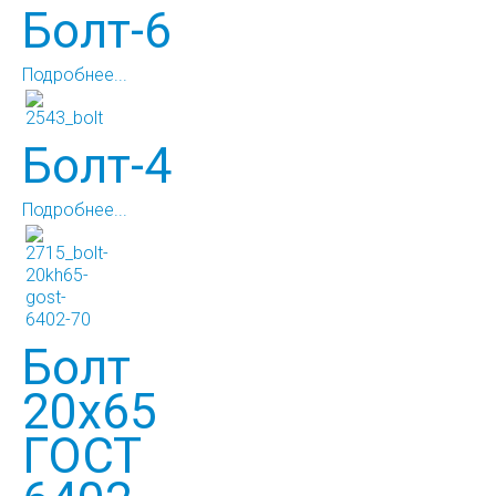
Болт-6
Подробнее...
Болт-4
Подробнее...
Болт
20х65
ГОСТ