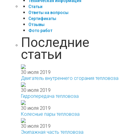
Техническая информация
Статьи
Ответы на вопросы
Сертификаты
Отзывы
Фото работ
Последние
статьи
30 июля 2019
Двигатель внутреннего сгорания тепловоза
30 июля 2019
Гидропередача тепловоза
30 июля 2019
Колесные пары тепловоза
30 июля 2019
Экипажная часть тепловоза