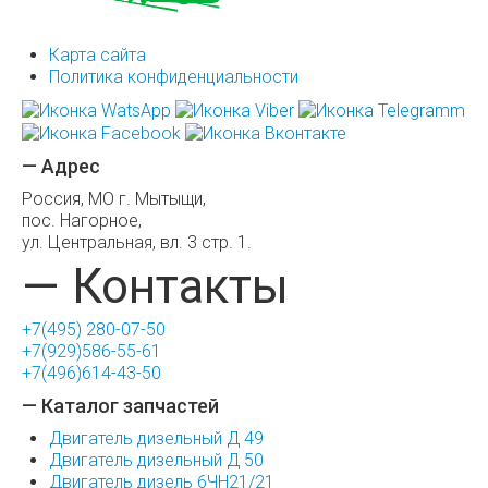
Карта сайта
Политика конфиденциальности
— Адрес
Россия, МО г. Мытыщи,
пос. Нагорное,
ул. Центральная, вл. 3 стр. 1.
— Контакты
+7(495) 280-07-50
+7(929)586-55-61
+7(496)614-43-50
— Каталог запчастей
Двигатель дизельный Д 49
Двигатель дизельный Д 50
Двигатель дизель 6ЧН21/21