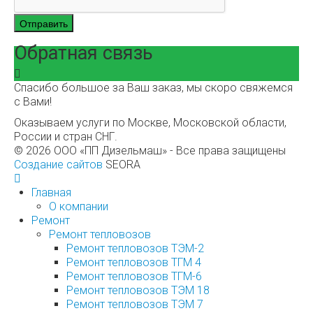
Отправить
Обратная связь
Спасибо большое за Ваш заказ, мы скоро свяжемся
с Вами!
Оказываем услуги по Москве, Московской области,
России и стран СНГ.
© 2026 ООО «ПП Дизельмаш» - Все права защищены
Создание сайтов
SEORA
Главная
О компании
Ремонт
Ремонт тепловозов
Ремонт тепловозов ТЭМ-2
Ремонт тепловозов ТГМ 4
Ремонт тепловозов ТГМ-6
Ремонт тепловозов ТЭМ 18
Ремонт тепловозов ТЭМ 7