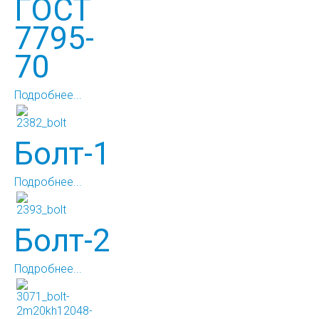
ГОСТ
7795-
70
Подробнее...
Болт-1
Подробнее...
Болт-2
Подробнее...