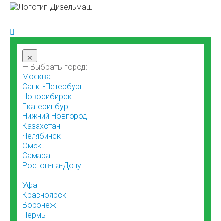
×
— Выбрать город:
Москва
Санкт-Петербург
Новосибирск
Екатеринбург
Нижний Новгород
Казахстан
Челябинск
Омск
Самара
Ростов-на-Дону
Уфа
Красноярск
Воронеж
Пермь