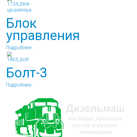
Блок
управления
Подробнее...
Болт-3
Подробнее...