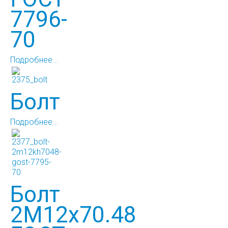
7796-
70
Подробнее...
Болт
Подробнее...
Болт
2М12х70.48