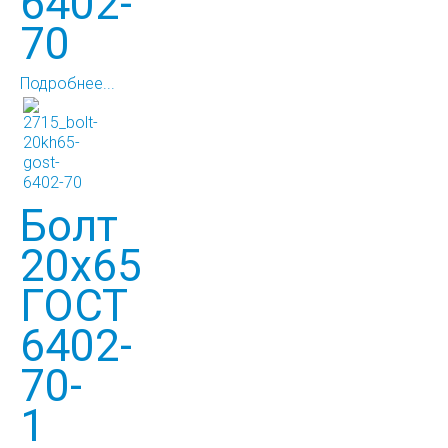
6402-
70
Подробнее...
Болт
20х65
ГОСТ
6402-
70-
1