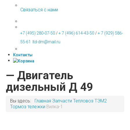
Связаться с нами
+7 (495) 280-07-50
/
+ 7 (496) 614-43-50
/
+ 7 (929) 586-
55-61
ltd-dm@mail.ru
Контакты
— Двигатель
дизельный Д 49
Вы здесь:
Главная
Запчасти
Тепловоз ТЭМ2
Тормоз тележки
Вилка-1