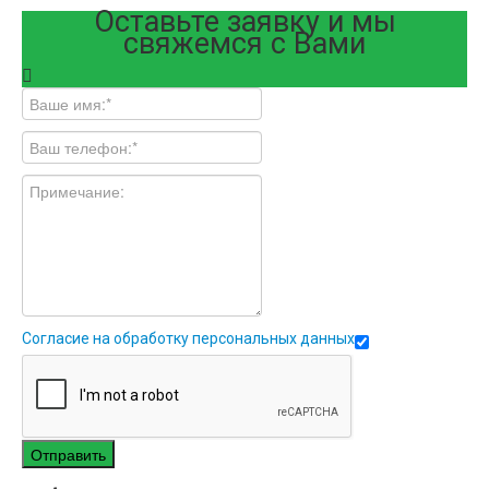
Оставьте заявку и мы
свяжемся с Вами
Согласие на обработку персональных данных
Отправить