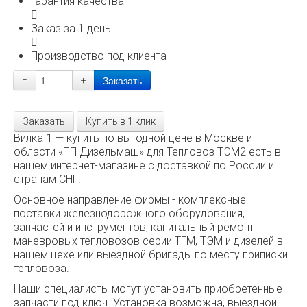
Гарантия качества
Заказ за 1 день
Производство под клиента
−
+
Заказать
Купить в 1 клик
Вилка-1 — купить по выгодной цене в Москве и
области «ПП Дизельмаш» для Тепловоз ТЭМ2 есть в
нашем интернет-магазине с доставкой по России и
странам СНГ.
Основное направление фирмы - комплексные
поставки железнодорожного оборудования,
запчастей и инструментов, капитальный ремонт
маневровых тепловозов серии ТГМ, ТЭМ и дизелей в
нашем цехе или выездной бригады по месту приписки
тепловоза.
Наши специалисты могут установить приобретенные
запчасти под ключ. Установка возможна, выездной