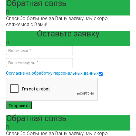
Обратная связь
Спасибо большое за Вашу заявку, мы скоро
свяжемся с Вами!
Оставьте заявку
Согласие на обработку персональных данных
Отправить
Обратная связь
Спасибо большое за Вашу заявку, мы скоро