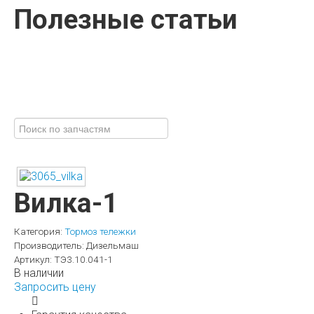
Полезные статьи
Вилка-1
Категория:
Тормоз тележки
Производитель:
Дизельмаш
Артикул:
ТЭ3.10.041-1
В наличии
Запросить цену