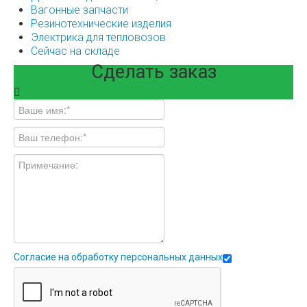
Вагонные запчасти
Резинотехнические изделия
Электрика для тепловозов
Сейчас на складе
Сделать заказ
Согласие на обработку персональных данных