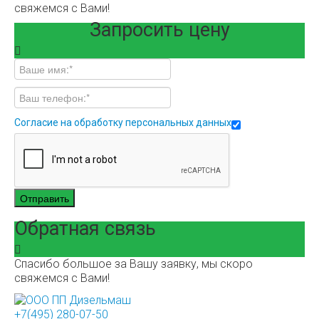
свяжемся с Вами!
Запросить цену
Согласие на обработку персональных данных
Отправить
Обратная связь
Спасибо большое за Вашу заявку, мы скоро
свяжемся с Вами!
+7(495) 280-07-50