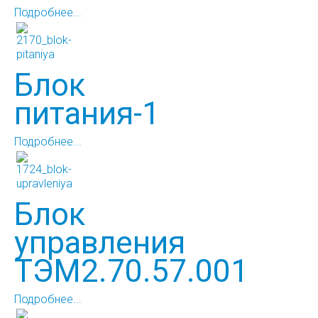
Подробнее...
Блок
питания-1
Подробнее...
Блок
управления
ТЭМ2.70.57.001
Подробнее...