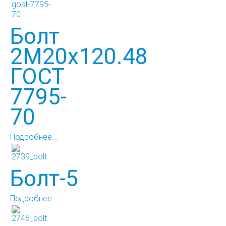
Болт
2М20х120.48
ГОСТ
7795-
70
Подробнее...
Болт-5
Подробнее...