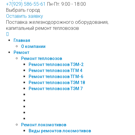
+7(929) 586-55-61
Пн-Пт: 9:00 - 18:00
Выбрать город
Оставить заявку
Поставка железнодорожного оборудования,
капитальный ремонт тепловозов
Главная
О компании
Ремонт
Ремонт тепловозов
Ремонт тепловозов ТЭМ-2
Ремонт тепловозов ТГМ 4
Ремонт тепловозов ТГМ-6
Ремонт тепловозов ТЭМ 18
Ремонт тепловозов ТЭМ 7
Ремонт локомотивов
Виды ремонтов локомотивов