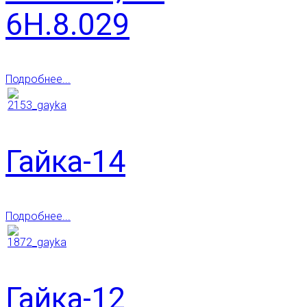
6Н.8.029
Подробнее...
Гайка-14
Подробнее...
Гайка-12