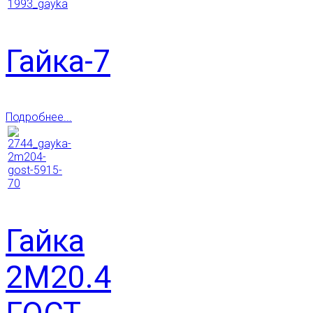
Гайка-7
Подробнее...
Гайка
2М20.4