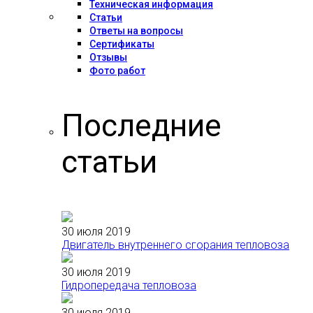
Техническая информация
Статьи
Ответы на вопросы
Сертификаты
Отзывы
Фото работ
Последние
статьи
30 июля 2019
Двигатель внутреннего сгорания тепловоза
30 июля 2019
Гидропередача тепловоза
30 июля 2019