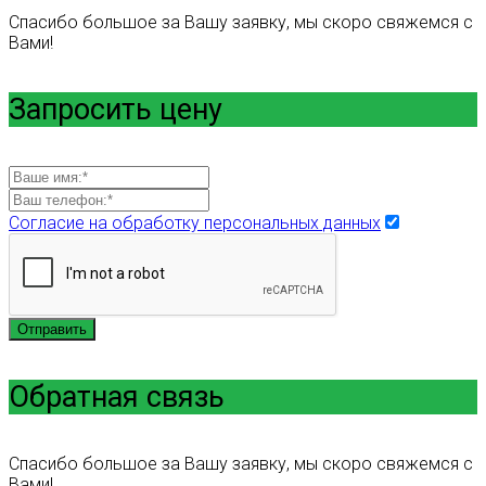
Спасибо большое за Вашу заявку, мы скоро свяжемся с
Вами!
Запросить цену
Согласие на обработку персональных данных
Отправить
Обратная связь
Спасибо большое за Вашу заявку, мы скоро свяжемся с
Вами!