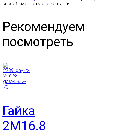
способами в разделе контакты.
Рекомендуем
посмотреть
Гайка
2М16.8