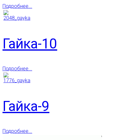
Подробнее...
Гайка-10
Подробнее...
Гайка-9
Подробнее...