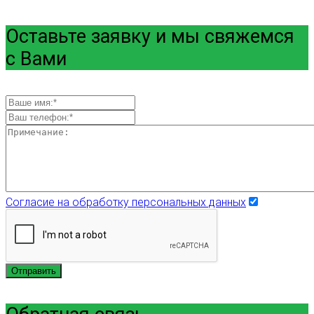
Оставьте заявку и мы свяжемся
с Вами
Согласие на обработку персональных данных
Отправить