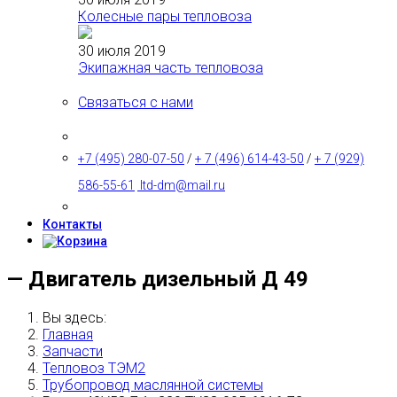
Колесные пары тепловоза
30 июля 2019
Экипажная часть тепловоза
Связаться с нами
+7 (495) 280-07-50
/
+ 7 (496) 614-43-50
/
+ 7 (929)
586-55-61
ltd-dm@mail.ru
Контакты
— Двигатель дизельный Д 49
Вы здесь:
Главная
Запчасти
Тепловоз ТЭМ2
Трубопровод маслянной системы