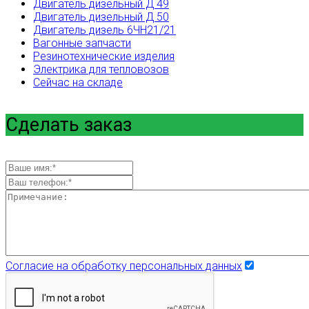
Двигатель дизельный Д 49
Двигатель дизельный Д 50
Двигатель дизель 6ЧН21/21
Вагонные запчасти
Резинотехнические изделия
Электрика для тепловозов
Сейчас на складе
Сделать заказ
Согласие на обработку персональных данных