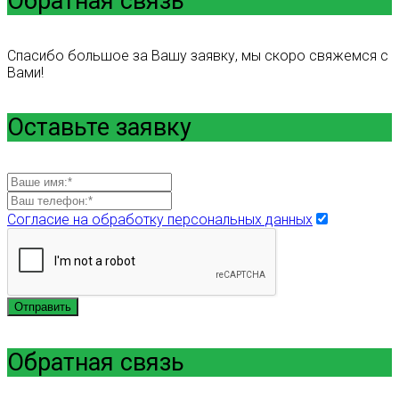
Обратная связь
Спасибо большое за Вашу заявку, мы скоро свяжемся с
Вами!
Оставьте заявку
Согласие на обработку персональных данных
Отправить
Обратная связь