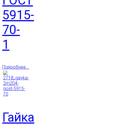
ГОСТ
5915-
70-
1
Подробнее...
Гайка