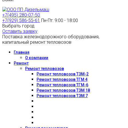
+7(495) 280-07-50
+7(929) 586-55-61
Пн-Пт: 9:00 - 18:00
Выбрать город
Оставить заявку
Поставка железнодорожного оборудования,
капитальный ремонт тепловозов
Главная
О компании
Ремонт
Ремонт тепловозов
Ремонт тепловозов ТЭМ-2
Ремонт тепловозов ТГМ 4
Ремонт тепловозов ТГМ-6
Ремонт тепловозов ТЭМ 18
Ремонт тепловозов ТЭМ 7