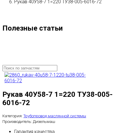
Рукав 40У58-7 1=220 ТУ38-005-6016-72
Полезные статьи
Рукав 40У58-7 1=220 ТУ38-005-
6016-72
Категория:
Трубопровод маслянной системы
Производитель:
Дизельмаш
Гарантия качества