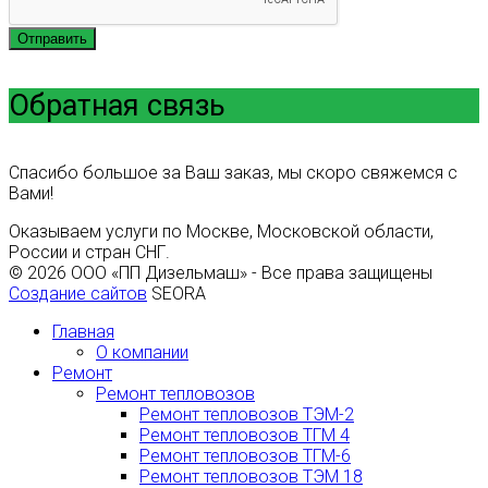
Отправить
Обратная связь
Спасибо большое за Ваш заказ, мы скоро свяжемся с
Вами!
Оказываем услуги по Москве, Московской области,
России и стран СНГ.
© 2026 ООО «ПП Дизельмаш» - Все права защищены
Создание сайтов
SEORA
Главная
О компании
Ремонт
Ремонт тепловозов
Ремонт тепловозов ТЭМ-2
Ремонт тепловозов ТГМ 4
Ремонт тепловозов ТГМ-6
Ремонт тепловозов ТЭМ 18