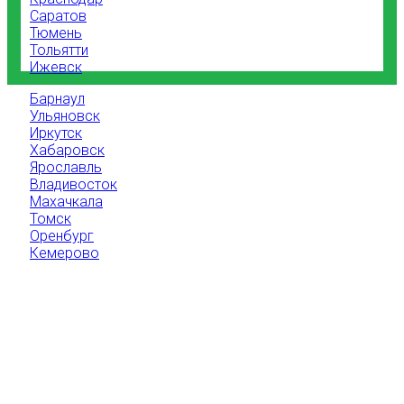
Саратов
Тюмень
Тольятти
Ижевск
Барнаул
Ульяновск
Иркутск
Хабаровск
Ярославль
Владивосток
Махачкала
Томск
Оренбург
Кемерово