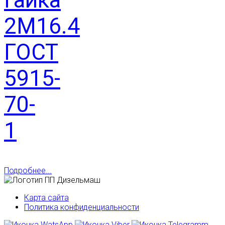
2М16.4
ГОСТ
5915-
70-
1
Подробнее...
Карта сайта
Политика конфиденциальности