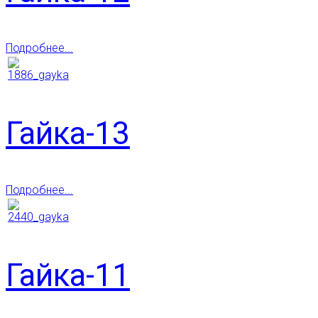
Подробнее...
Гайка-13
Подробнее...
Гайка-11