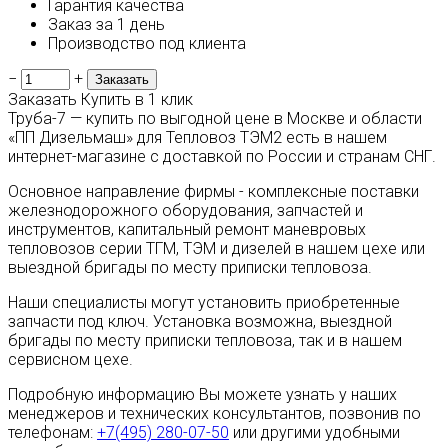
Гарантия качества
Заказ за 1 день
Производство под клиента
−
+
Заказать
Купить в 1 клик
Труба-7 — купить по выгодной цене в Москве и области
«ПП Дизельмаш» для Тепловоз ТЭМ2 есть в нашем
интернет-магазине с доставкой по России и странам СНГ.
Основное направление фирмы - комплексные поставки
железнодорожного оборудования, запчастей и
инструментов, капитальный ремонт маневровых
тепловозов серии ТГМ, ТЭМ и дизелей в нашем цехе или
выездной бригады по месту приписки тепловоза.
Наши специалисты могут установить приобретенные
запчасти под ключ. Установка возможна, выездной
бригады по месту приписки тепловоза, так и в нашем
сервисном цехе.
Подробную информацию Вы можете узнать у наших
менеджеров и технических консультантов, позвонив по
телефонам:
+7(495) 280-07-50
или другими удобными