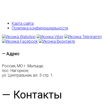
Карта сайта
Политика конфиденциальности
— Адрес
Россия, МО г. Мытыщи,
пос. Нагорное,
ул. Центральная, вл. 3 стр. 1.
— Контакты