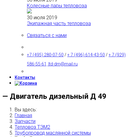
Колесные пары тепловоза
30 июля 2019
Экипажная часть тепловоза
Связаться с нами
+7 (495) 280-07-50
/
+ 7 (496) 614-43-50
/
+ 7 (929)
586-55-61
ltd-dm@mail.ru
Контакты
— Двигатель дизельный Д 49
Вы здесь:
Главная
Запчасти
Тепловоз ТЭМ2
Трубопровод маслянной системы