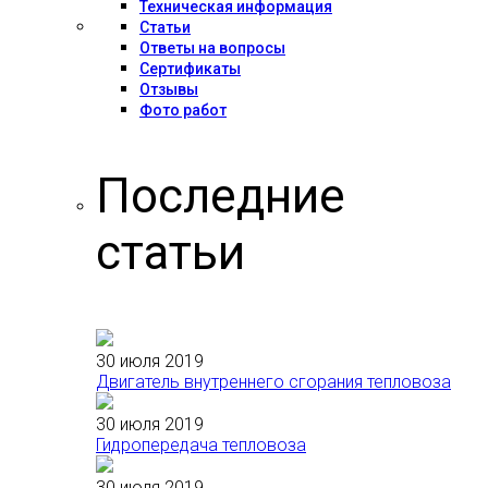
Техническая информация
Статьи
Ответы на вопросы
Сертификаты
Отзывы
Фото работ
Последние
статьи
30 июля 2019
Двигатель внутреннего сгорания тепловоза
30 июля 2019
Гидропередача тепловоза
30 июля 2019