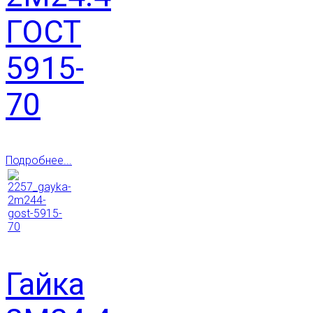
ГОСТ
5915-
70
Подробнее...
Гайка