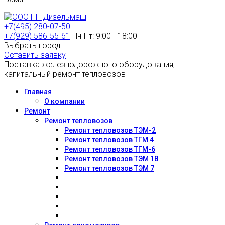
+7(495) 280-07-50
+7(929) 586-55-61
Пн-Пт: 9:00 - 18:00
Выбрать город
Оставить заявку
Поставка железнодорожного оборудования,
капитальный ремонт тепловозов
Главная
О компании
Ремонт
Ремонт тепловозов
Ремонт тепловозов ТЭМ-2
Ремонт тепловозов ТГМ 4
Ремонт тепловозов ТГМ-6
Ремонт тепловозов ТЭМ 18
Ремонт тепловозов ТЭМ 7