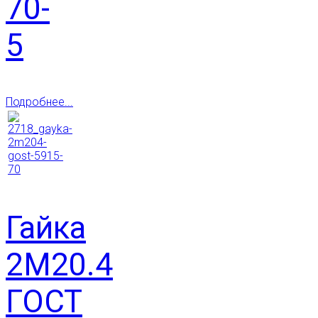
70-
5
Подробнее...
Гайка
2М20.4
ГОСТ