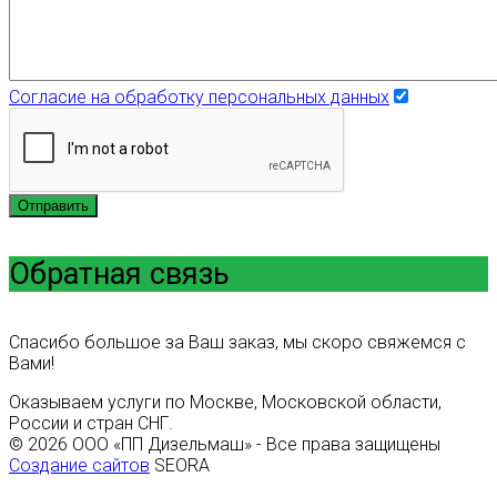
Согласие на обработку персональных данных
Отправить
Обратная связь
Спасибо большое за Ваш заказ, мы скоро свяжемся с
Вами!
Оказываем услуги по Москве, Московской области,
России и стран СНГ.
© 2026 ООО «ПП Дизельмаш» - Все права защищены
Создание сайтов
SEORA