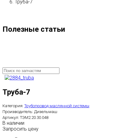
Труба-7
Полезные статьи
Труба-7
Категория:
Трубопровод маслянной системы
Производитель:
Дизельмаш
Артикул:
ТЭМ2.20.30.048
В наличии
Запросить цену