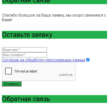
Обратная связь
Спасибо большое за Вашу заявку, мы скоро свяжемся с
Вами!
Оставьте заявку
Согласие на обработку персональных данных
Отправить
Обратная связь