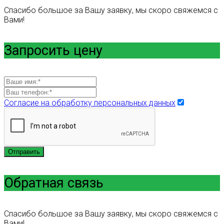
Спасибо большое за Вашу заявку, мы скоро свяжемся с
Вами!
Запросить цену
Согласие на обработку персональных данных
Отправить
Обратная связь
Спасибо большое за Вашу заявку, мы скоро свяжемся с
Вами!