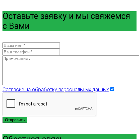
Оставьте заявку и мы свяжемся
с Вами
Согласие на обработку персональных данных
Отправить