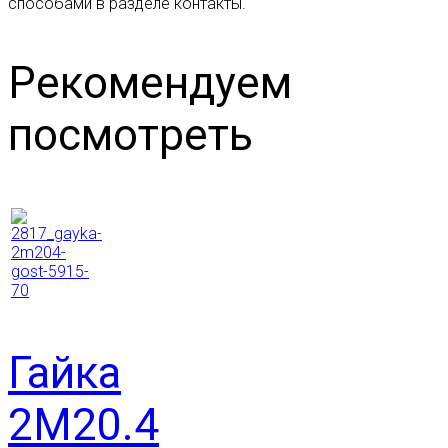
способами в разделе контакты.
Рекомендуем
посмотреть
Гайка
2М20.4