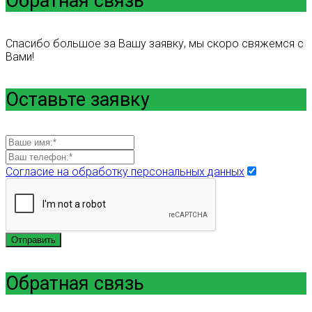
Обратная связь
Спасибо большое за Вашу заявку, мы скоро свяжемся с
Вами!
Оставьте заявку
Согласие на обработку персональных данных
Отправить
Обратная связь