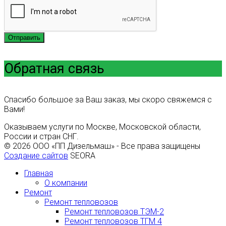
Отправить
Обратная связь
Спасибо большое за Ваш заказ, мы скоро свяжемся с
Вами!
Оказываем услуги по Москве, Московской области,
России и стран СНГ.
© 2026 ООО «ПП Дизельмаш» - Все права защищены
Создание сайтов
SEORA
Главная
О компании
Ремонт
Ремонт тепловозов
Ремонт тепловозов ТЭМ-2
Ремонт тепловозов ТГМ 4