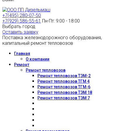
+7(495) 280-07-50
+7(929) 586-55-61
Пн-Пт: 9:00 - 18:00
Выбрать город
Оставить заявку
Поставка железнодорожного оборудования,
капитальный ремонт тепловозов
Главная
О компании
Ремонт
Ремонт тепловозов
Ремонт тепловозов ТЭМ-2
Ремонт тепловозов ТГМ 4
Ремонт тепловозов ТГМ-6
Ремонт тепловозов ТЭМ 18
Ремонт тепловозов ТЭМ 7