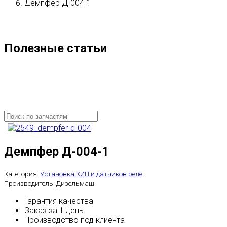
Демпфер Д-004-1
Полезные статьи
Демпфер Д-004-1
Категория:
Установка КИП и датчиков реле
Производитель:
Дизельмаш
Гарантия качества
Заказ за 1 день
Производство под клиента