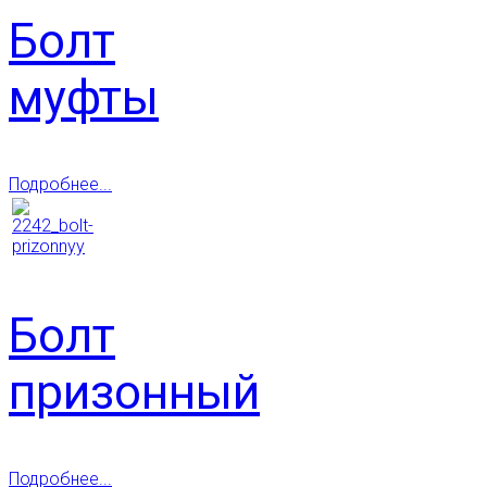
Болт
муфты
Подробнее...
Болт
призонный
Подробнее...