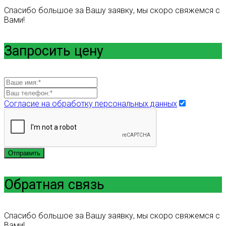
Спасибо большое за Вашу заявку, мы скоро свяжемся с
Вами!
Запросить цену
Согласие на обработку персональных данных
Отправить
Обратная связь
Спасибо большое за Вашу заявку, мы скоро свяжемся с
Вами!