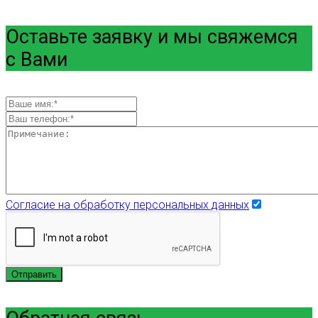
Оставьте заявку и мы свяжемся
с Вами
Согласие на обработку персональных данных
Отправить