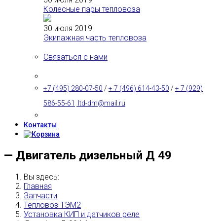
Колесные пары тепловоза
30 июля 2019
Экипажная часть тепловоза
Связаться с нами
+7 (495) 280-07-50
/
+ 7 (496) 614-43-50
/
+ 7 (929)
586-55-61
ltd-dm@mail.ru
Контакты
— Двигатель дизельный Д 49
Вы здесь:
Главная
Запчасти
Тепловоз ТЭМ2
Установка КИП и датчиков реле