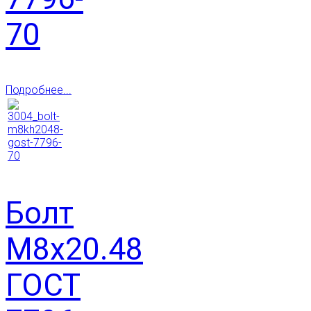
70
Подробнее...
Болт
М8х20.48
ГОСТ