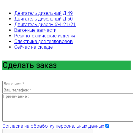
Двигатель дизельный Д 49
Двигатель дизельный Д 50
Двигатель дизель 6ЧН21/21
Вагонные запчасти
Резинотехнические изделия
Электрика для тепловозов
Сейчас на складе
Сделать заказ
Согласие на обработку персональных данных