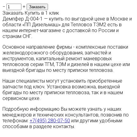
−
+
Заказать
Купить в 1 клик
Демпфер Д-004-1 — купить по выгодной цене в Москве и
области «ПП Дизельмаш» для Тепловоз ТЭМ2 есть в
нашем интернет-магазине с доставкой по России и
странам СНГ.
Основное направление фирмы - комплексные поставки
железнодорожного оборудования, запчастей и
инструментов, капитальный ремонт маневровых
тепловозов серии ТГМ, ТЭМ и дизелей в нашем цехе или
выездной бригады по месту приписки тепловоза.
Наши специалисты могут установить приобретенные
запчасти под ключ. Установка возможна, выездной
бригады по месту приписки тепловоза, так и в нашем
сервисном цехе.
Подробную информацию Вы можете узнать у наших
менеджеров и технических консультантов, позвонив по
телефонам:
+7(495) 280-07-50
или другими удобными
способами в разделе контакты.