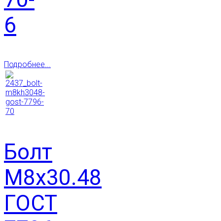
6
Подробнее...
Болт
М8х30.48
ГОСТ