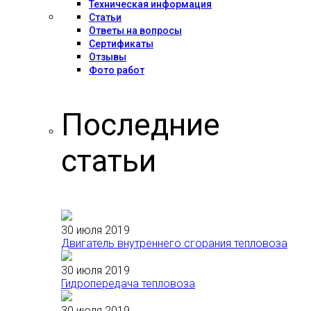
Техническая информация
Статьи
Ответы на вопросы
Сертификаты
Отзывы
Фото работ
Последние
статьи
30 июля 2019
Двигатель внутреннего сгорания тепловоза
30 июля 2019
Гидропередача тепловоза
30 июля 2019