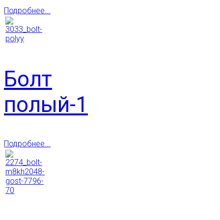
Подробнее...
Болт
полый-1
Подробнее...