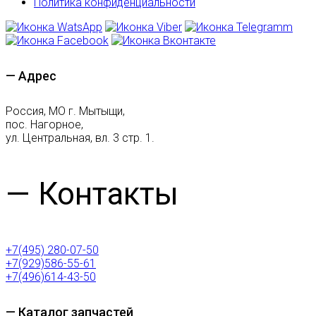
Политика конфиденциальности
— Адрес
Россия, МО г. Мытыщи,
пос. Нагорное,
ул. Центральная, вл. 3 стр. 1.
— Контакты
+7(495) 280-07-50
+7(929)586-55-61
+7(496)614-43-50
— Каталог запчастей