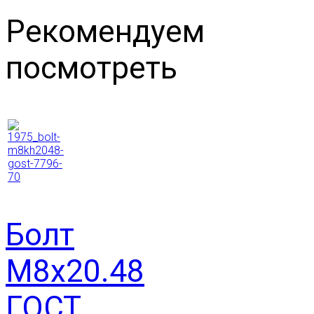
Рекомендуем
посмотреть
Болт
М8х20.48
ГОСТ