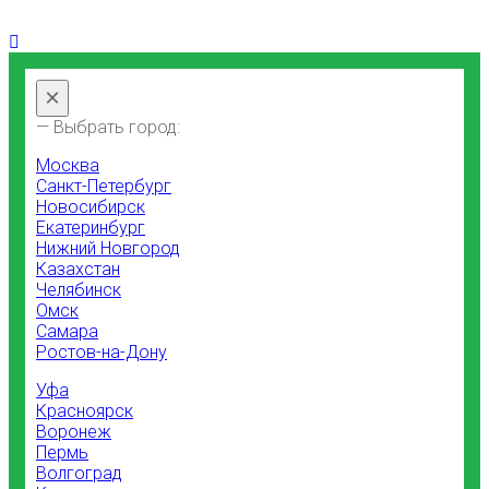
×
— Выбрать город:
Москва
Санкт-Петербург
Новосибирск
Екатеринбург
Нижний Новгород
Казахстан
Челябинск
Омск
Самара
Ростов-на-Дону
Уфа
Красноярск
Воронеж
Пермь
Волгоград