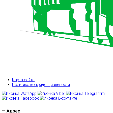
Карта сайта
Политика конфиденциальности
— Адрес