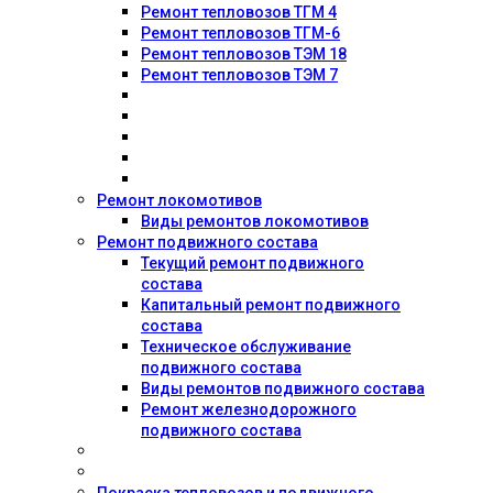
Ремонт тепловозов ТГМ 4
Ремонт тепловозов ТГМ-6
Ремонт тепловозов ТЭМ 18
Ремонт тепловозов ТЭМ 7
Ремонт локомотивов
Виды ремонтов локомотивов
Ремонт подвижного состава
Текущий ремонт подвижного
состава
Капитальный ремонт подвижного
состава
Техническое обслуживание
подвижного состава
Виды ремонтов подвижного состава
Ремонт железнодорожного
подвижного состава
Покраска тепловозов и подвижного