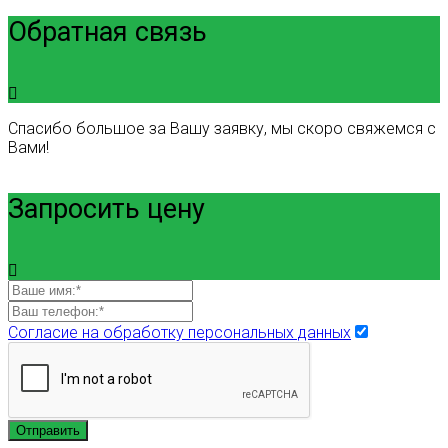
Обратная связь
Спасибо большое за Вашу заявку, мы скоро свяжемся с
Вами!
Запросить цену
Согласие на обработку персональных данных
Отправить