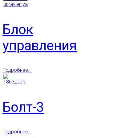
Блок
управления
Подробнее...
Болт-3
Подробнее...