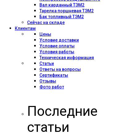
Вал карданный ТЭМ2
Тарелка поршневая ТЭМ2
Бак топливный ТЭМ2
Сейчас на складе
Клиентам
Цены
Условие доставки
Условие оплаты
Условия работы
Техническая информация
Статьи
Ответы на вопросы
Сертификаты
Отзывы
Фото работ
Последние
статьи