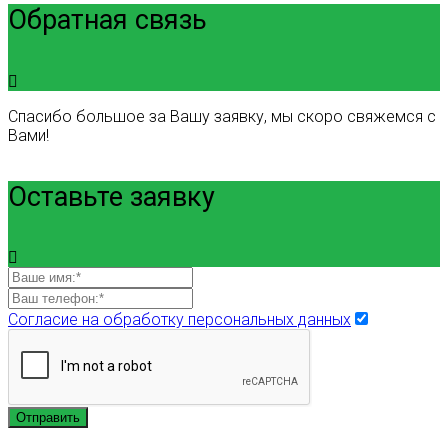
Обратная связь
Спасибо большое за Вашу заявку, мы скоро свяжемся с
Вами!
Оставьте заявку
Согласие на обработку персональных данных
Отправить