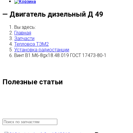
— Двигатель дизельный Д 49
Вы здесь:
Главная
Запчасти
Тепловоз ТЭМ2
Установка радиостанции
Винт В1.М6-8gx18.48.019 ГОСТ 17473-80-1
Полезные статьи