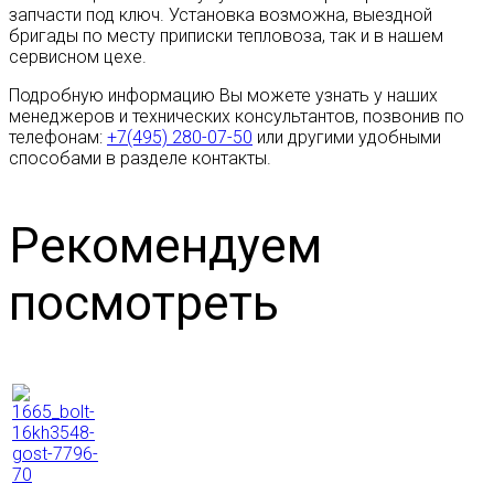
запчасти под ключ. Установка возможна, выездной
бригады по месту приписки тепловоза, так и в нашем
сервисном цехе.
Подробную информацию Вы можете узнать у наших
менеджеров и технических консультантов, позвонив по
телефонам:
+7(495) 280-07-50
или другими удобными
способами в разделе контакты.
Рекомендуем
посмотреть