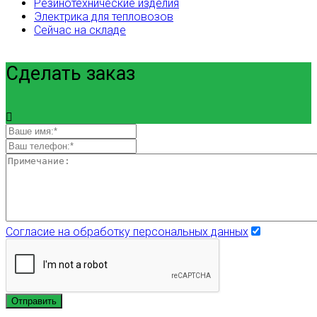
Резинотехнические изделия
Электрика для тепловозов
Сейчас на складе
Сделать заказ
Согласие на обработку персональных данных
Отправить