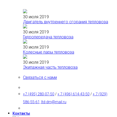
30 июля 2019
Двигатель внутреннего сгорания тепловоза
30 июля 2019
Гидропередача тепловоза
30 июля 2019
Колесные пары тепловоза
30 июля 2019
Экипажная часть тепловоза
Связаться с нами
+7 (495) 280-07-50
/
+ 7 (496) 614-43-50
/
+ 7 (929)
586-55-61
ltd-dm@mail.ru
Контакты