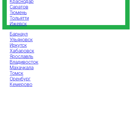
Краснодар
Саратов
Тюмень
Тольятти
Ижевск
Барнаул
Ульяновск
Иркутск
Хабаровск
Ярославль
Владивосток
Махачкала
Томск
Оренбург
Кемерово