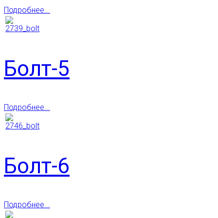
Подробнее...
Болт-5
Подробнее...
Болт-6
Подробнее...