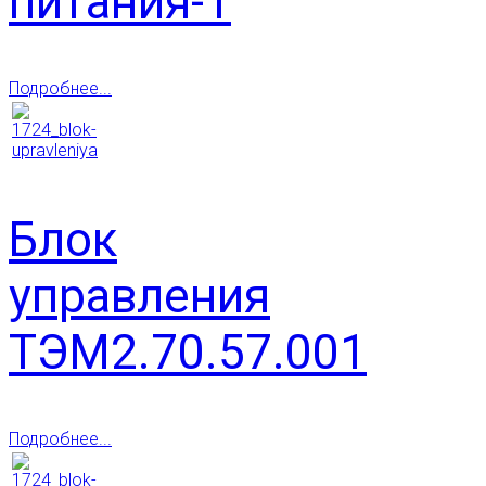
питания-1
Подробнее...
Блок
управления
ТЭМ2.70.57.001
Подробнее...