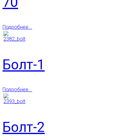
70
Подробнее...
Болт-1
Подробнее...
Болт-2