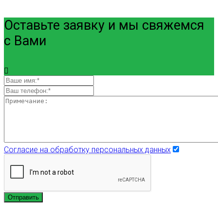
Оставьте заявку и мы свяжемся
с Вами
Согласие на обработку персональных данных
Отправить