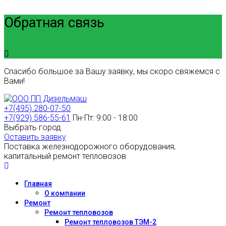
Обратная связь
Спасибо большое за Вашу заявку, мы скоро свяжемся с
Вами!
+7(495) 280-07-50
+7(929) 586-55-61
Пн-Пт: 9:00 - 18:00
Выбрать город
Оставить заявку
Поставка железнодорожного оборудования,
капитальный ремонт тепловозов
Главная
О компании
Ремонт
Ремонт тепловозов
Ремонт тепловозов ТЭМ-2