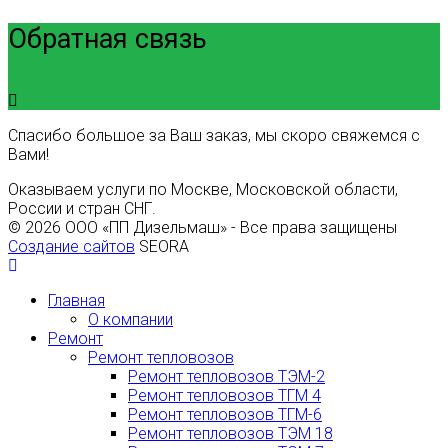
Обратная связь
Спасибо большое за Ваш заказ, мы скоро свяжемся с
Вами!
Оказываем услуги по Москве, Московской области,
России и стран СНГ.
© 2026 ООО «ПП Дизельмаш» - Все права защищены
Создание сайтов
SEORA
Главная
О компании
Ремонт
Ремонт тепловозов
Ремонт тепловозов ТЭМ-2
Ремонт тепловозов ТГМ 4
Ремонт тепловозов ТГМ-6
Ремонт тепловозов ТЭМ 18