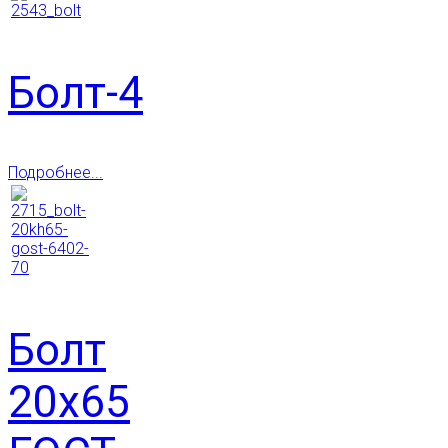
Болт-4
Подробнее...
Болт
20х65