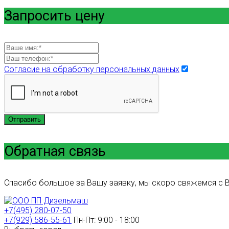
Запросить цену
Согласие на обработку персональных данных
Отправить
Обратная связь
Спасибо большое за Вашу заявку, мы скоро свяжемся с В
+7(495) 280-07-50
+7(929) 586-55-61
Пн-Пт: 9:00 - 18:00