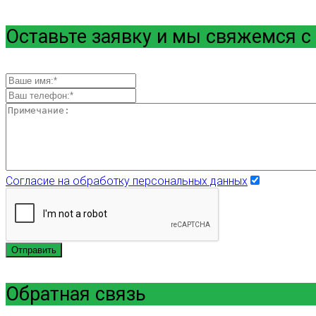
Оставьте заявку и мы свяжемся с
Согласие на обработку персональных данных
Отправить
Обратная связь