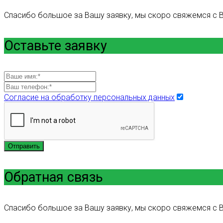
Спасибо большое за Вашу заявку, мы скоро свяжемся с В
Оставьте заявку
Согласие на обработку персональных данных
Отправить
Обратная связь
Спасибо большое за Вашу заявку, мы скоро свяжемся с В