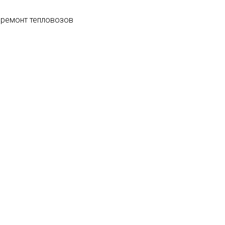
 ремонт тепловозов