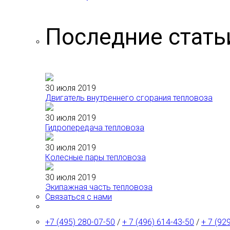
Последние стать
30 июля 2019
Двигатель внутреннего сгорания тепловоза
30 июля 2019
Гидропередача тепловоза
30 июля 2019
Колесные пары тепловоза
30 июля 2019
Экипажная часть тепловоза
Связаться с нами
+7 (495) 280-07-50
/
+ 7 (496) 614-43-50
/
+ 7 (92