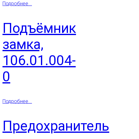
Подробнее...
Подъёмник
замка,
106.01.004-
0
Подробнее...
Предохранитель