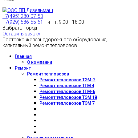
+7(495) 280-07-50
+7(929) 586-55-61
Пн-Пт: 9:00 - 18:00
Выбрать город
Оставить заявку
Поставка железнодорожного оборудования,
капитальный ремонт тепловозов
Главная
О компании
Ремонт
Ремонт тепловозов
Ремонт тепловозов ТЭМ-2
Ремонт тепловозов ТГМ 4
Ремонт тепловозов ТГМ-6
Ремонт тепловозов ТЭМ 18
Ремонт тепловозов ТЭМ 7