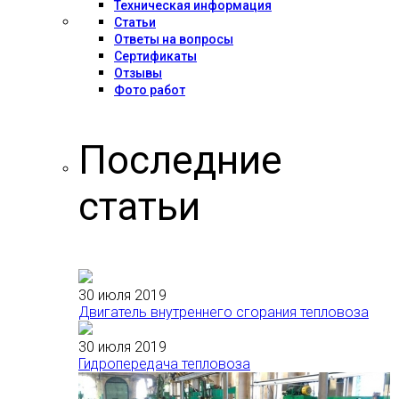
Техническая информация
Статьи
Ответы на вопросы
Сертификаты
Отзывы
Фото работ
Последние
статьи
30 июля 2019
Двигатель внутреннего сгорания тепловоза
30 июля 2019
Гидропередача тепловоза