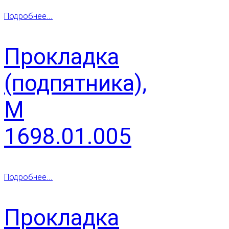
Подробнее...
Прокладка
(подпятника),
М
1698.01.005
Подробнее...
Прокладка