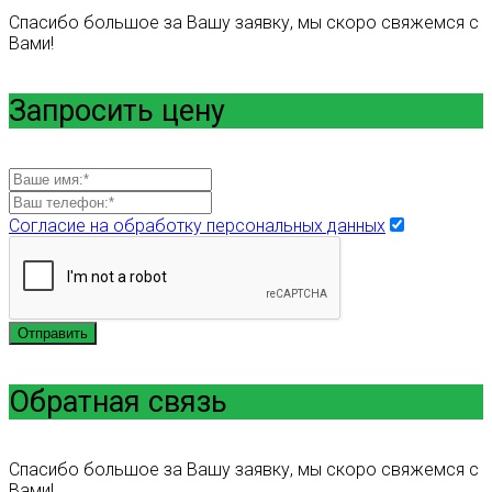
Спасибо большое за Вашу заявку, мы скоро свяжемся с
Вами!
Запросить цену
Согласие на обработку персональных данных
Отправить
Обратная связь
Спасибо большое за Вашу заявку, мы скоро свяжемся с
Вами!