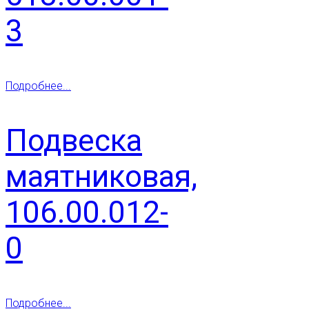
3
Подробнее...
Подвеска
маятниковая,
106.00.012-
0
Подробнее...