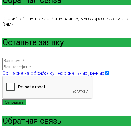
Обратная связь
Спасибо большое за Вашу заявку, мы скоро свяжемся с
Вами!
Оставьте заявку
Согласие на обработку персональных данных
Отправить
Обратная связь