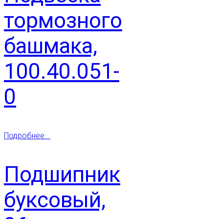
тормозного
башмака,
100.40.051-
0
Подробнее...
Подшипник
буксовый,