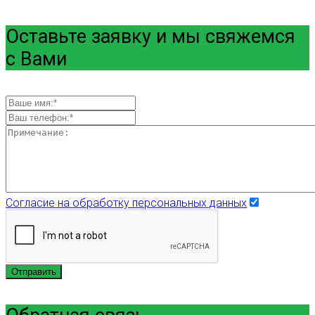
Оставьте заявку и мы свяжемся
с Вами
Согласие на обработку персональных данных
Отправить