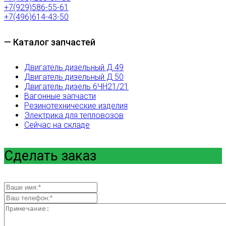
+7(929)586-55-61
+7(496)614-43-50
— Каталог запчастей
Двигатель дизельный Д 49
Двигатель дизельный Д 50
Двигатель дизель 6ЧН21/21
Вагонные запчасти
Резинотехнические изделия
Электрика для тепловозов
Сейчас на складе
Сделать заказ