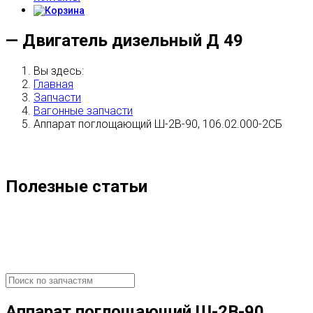
— Двигатель дизельный Д 49
Вы здесь:
Главная
Запчасти
Вагонные запчасти
Аппарат поглощающий Ш-2В-90, 106.02.000-2СБ
Полезные статьи
Аппарат поглощающий Ш-2В-90,