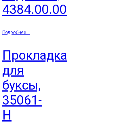
4384.00.00
Подробнее...
Прокладка
для
буксы,
35061-
Н