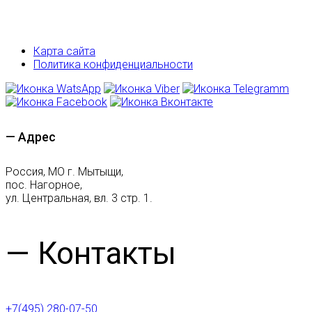
Карта сайта
Политика конфиденциальности
— Адрес
Россия, МО г. Мытыщи,
пос. Нагорное,
ул. Центральная, вл. 3 стр. 1.
— Контакты
+7(495) 280-07-50