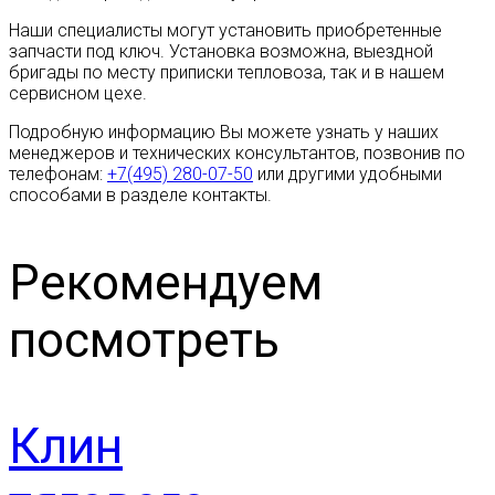
Наши специалисты могут установить приобретенные
запчасти под ключ. Установка возможна, выездной
бригады по месту приписки тепловоза, так и в нашем
сервисном цехе.
Подробную информацию Вы можете узнать у наших
менеджеров и технических консультантов, позвонив по
телефонам:
+7(495) 280-07-50
или другими удобными
способами в разделе контакты.
Рекомендуем
посмотреть
Клин