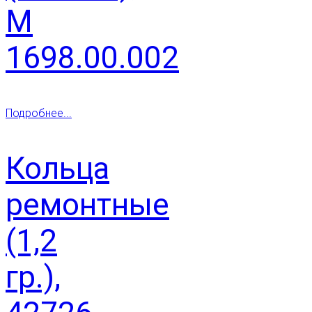
М
1698.00.002
Подробнее...
Кольца
ремонтные
(1,2
гр.),