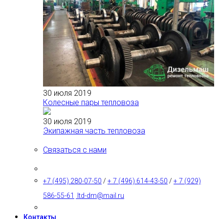
30 июля 2019
Колесные пары тепловоза
30 июля 2019
Экипажная часть тепловоза
Связаться с нами
+7 (495) 280-07-50
/
+ 7 (496) 614-43-50
/
+ 7 (929)
586-55-61
ltd-dm@mail.ru
Контакты