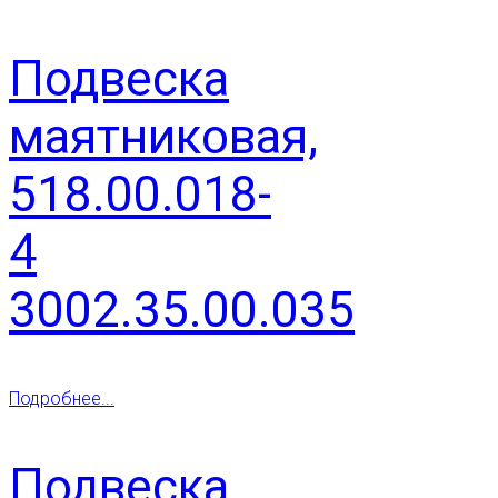
Подвеска
маятниковая,
518.00.018-
4
3002.35.00.035
Подробнее...
Подвеска