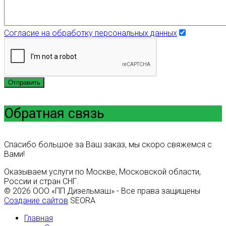
Согласие на обработку персональных данных
Отправить
Обратная связь
Спасибо большое за Ваш заказ, мы скоро свяжемся с
Вами!
Оказываем услуги по Москве, Московской области,
России и стран СНГ.
© 2026 ООО «ПП Дизельмаш» - Все права защищены
Создание сайтов
SEORA
Главная