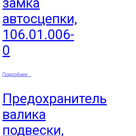
замка
автосцепки,
106.01.006-
0
Подробнее...
Предохранитель
валика
подвески,