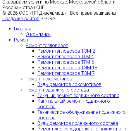
Оказываем услуги по Москве, Московской области,
России и стран СНГ.
© 2026 ООО «ПП Дизельмаш» - Все права защищены
Создание сайтов
SEORA
Главная
О компании
Ремонт
Ремонт тепловозов
Ремонт тепловозов ТЭМ-2
Ремонт тепловозов ТГМ 4
Ремонт тепловозов ТГМ-6
Ремонт тепловозов ТЭМ 18
Ремонт тепловозов ТЭМ 7
Ремонт локомотивов
Виды ремонтов локомотивов
Ремонт подвижного состава
Текущий ремонт подвижного состава
Капитальный ремонт подвижного
состава
Техническое обслуживание подвижного
состава
Виды ремонтов подвижного состава
Ремонт железнодорожного подвижного