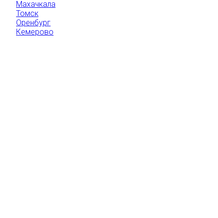
Махачкала
Томск
Оренбург
Кемерово