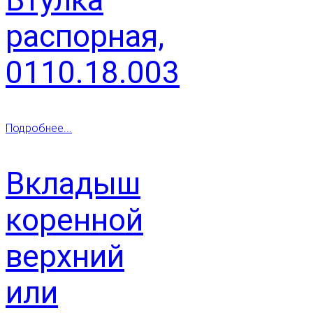
распорная,
0110.18.003
Подробнее...
Вкладыш
коренной
верхний
или