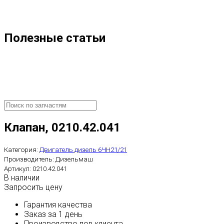
Полезные статьи
Клапан, 0210.42.041
Категория:
Двигатель дизель 6ЧН21/21
Производитель:
Дизельмаш
Артикул:
0210.42.041
В наличии
Запросить цену
Гарантия качества
Заказ за 1 день
Производство под клиента