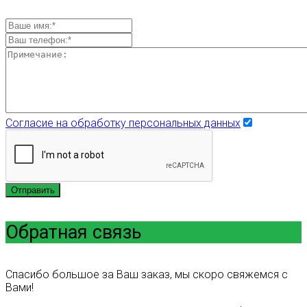
Согласие на обработку персональных данных
Отправить
Обратная связь
Спасибо большое за Ваш заказ, мы скоро свяжемся с
Вами!