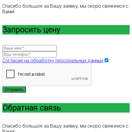
Спасибо большое за Вашу заявку, мы скоро свяжемся с
Вами!
Запросить цену
Согласие на обработку персональных данных
Отправить
Обратная связь
Спасибо большое за Вашу заявку, мы скоро свяжемся с
Вами!