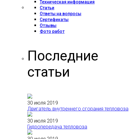
Техническая информация
Статьи
Ответы на вопросы
Сертификаты
Отзывы
Фото работ
Последние
статьи
30 июля 2019
Двигатель внутреннего сгорания тепловоза
30 июля 2019
Гидропередача тепловоза
30 июля 2019