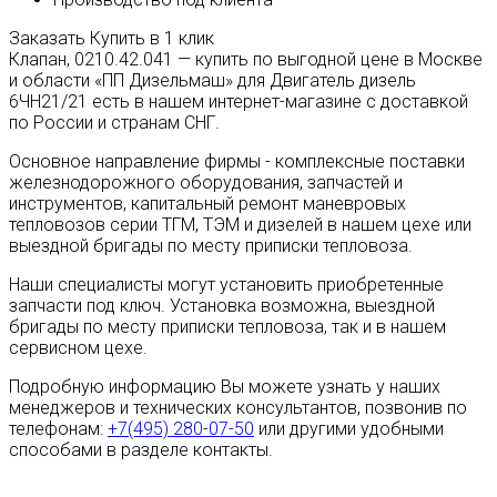
Заказать
Купить в 1 клик
Клапан, 0210.42.041 — купить по выгодной цене в Москве
и области «ПП Дизельмаш» для Двигатель дизель
6ЧН21/21 есть в нашем интернет-магазине с доставкой
по России и странам СНГ.
Основное направление фирмы - комплексные поставки
железнодорожного оборудования, запчастей и
инструментов, капитальный ремонт маневровых
тепловозов серии ТГМ, ТЭМ и дизелей в нашем цехе или
выездной бригады по месту приписки тепловоза.
Наши специалисты могут установить приобретенные
запчасти под ключ. Установка возможна, выездной
бригады по месту приписки тепловоза, так и в нашем
сервисном цехе.
Подробную информацию Вы можете узнать у наших
менеджеров и технических консультантов, позвонив по
телефонам:
+7(495) 280-07-50
или другими удобными
способами в разделе контакты.