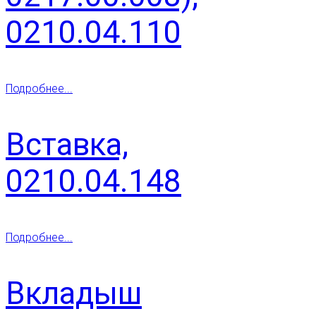
0210.04.110
Подробнее...
Вставка,
0210.04.148
Подробнее...
Вкладыш