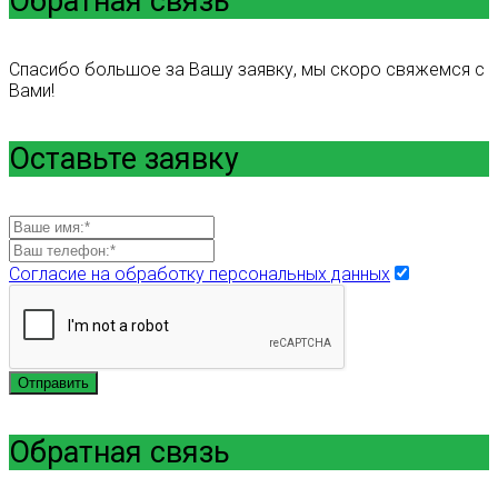
Обратная связь
Спасибо большое за Вашу заявку, мы скоро свяжемся с
Вами!
Оставьте заявку
Согласие на обработку персональных данных
Отправить
Обратная связь