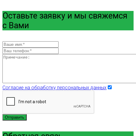
Оставьте заявку и мы свяжемся
с Вами
Согласие на обработку персональных данных
Отправить