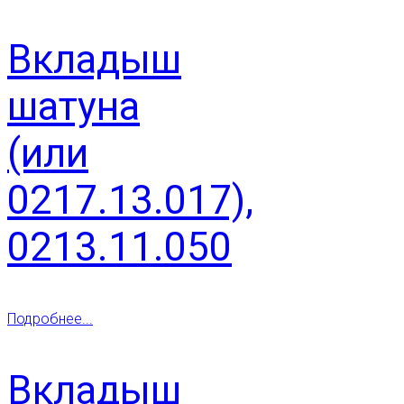
Вкладыш
шатуна
(или
0217.13.017),
0213.11.050
Подробнее...
Вкладыш