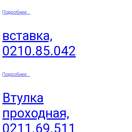
Подробнее...
вставка,
0210.85.042
Подробнее...
Втулка
проходная,
0211.69.511