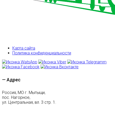
Карта сайта
Политика конфиденциальности
— Адрес
Россия, МО г. Мытыщи,
пос. Нагорное,
ул. Центральная, вл. 3 стр. 1.