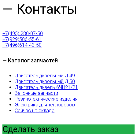
— Контакты
+7(495) 280-07-50
+7(929)586-55-61
+7(496)614-43-50
— Каталог запчастей
Двигатель дизельный Д 49
Двигатель дизельный Д 50
Двигатель дизель 6ЧН21/21
Вагонные запчасти
Резинотехнические изделия
Электрика для тепловозов
Сейчас на складе
Сделать заказ