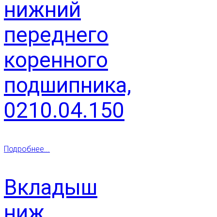
нижний
переднего
коренного
подшипника,
0210.04.150
Подробнее...
Вкладыш
ниж.