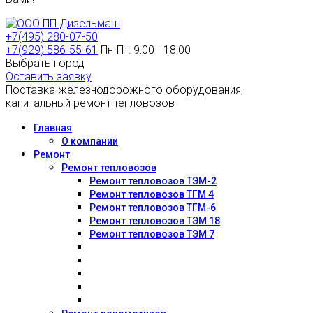
+7(495) 280-07-50
+7(929) 586-55-61
Пн-Пт: 9:00 - 18:00
Выбрать город
Оставить заявку
Поставка железнодорожного оборудования,
капитальный ремонт тепловозов
Главная
О компании
Ремонт
Ремонт тепловозов
Ремонт тепловозов ТЭМ-2
Ремонт тепловозов ТГМ 4
Ремонт тепловозов ТГМ-6
Ремонт тепловозов ТЭМ 18
Ремонт тепловозов ТЭМ 7