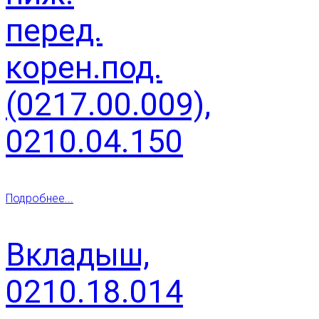
перед.
корен.под.
(0217.00.009),
0210.04.150
Подробнее...
Вкладыш,
0210.18.014