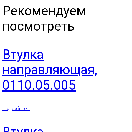
Рекомендуем
посмотреть
Втулка
направляющая,
0110.05.005
Подробнее...
Втулка