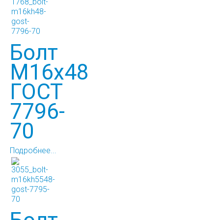
Болт
М16х48
ГОСТ
7796-
70
Подробнее...