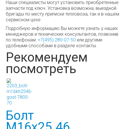
Наши специалисты могут установить приобретенные
запчасти под ключ. Установка возможна, выездной
бригады по месту приписки тепловоза, так и в нашем
сервисном цехе.
Подробную информацию Вы можете узнать у наших
менеджеров и технических консультантов, позвонив
по телефонам:
+7(495) 280-07-50
или другими
удобными способами в разделе контакты.
Рекомендуем
посмотреть
Болт
М16х25.46