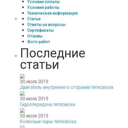
Условие оплаты
Условия работы
Техническая информация
Статьи
Ответы на вопросы
Сертификаты
Отзывы
Фото работ
Последние
статьи
30 июля 2019
Двигатель внутреннего сгорания тепловоза
30 июля 2019
Гидропередача тепловоза
30 июля 2019
Колесные пары тепловоза