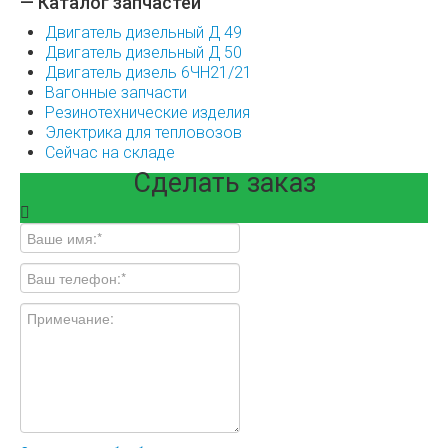
— Каталог запчастей
Двигатель дизельный Д 49
Двигатель дизельный Д 50
Двигатель дизель 6ЧН21/21
Вагонные запчасти
Резинотехнические изделия
Электрика для тепловозов
Сейчас на складе
Сделать заказ