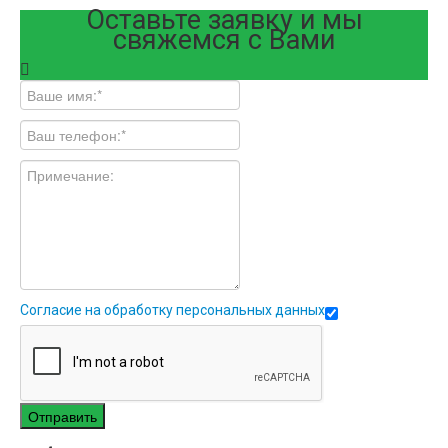
Оставьте заявку и мы
свяжемся с Вами
Согласие на обработку персональных данных
Отправить