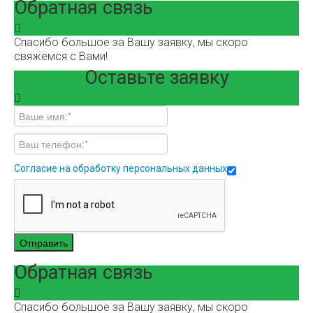
Обратная связь
Спасибо большое за Вашу заявку, мы скоро
свяжемся с Вами!
Оставьте заявку
Согласие на обработку персональных данных
Отправить
Обратная связь
Спасибо большое за Вашу заявку, мы скоро