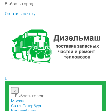
Выбрать город
Оставить заявку
×
— Выбрать город:
Москва
Санкт-Петербург
Новосибирск