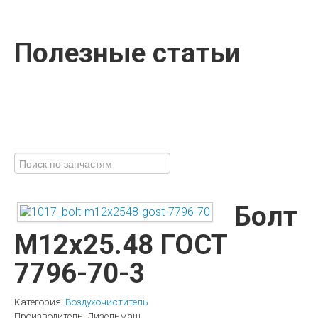
Полезные статьи
Болт
М12x25.48 ГОСТ
7796-70-3
Категория:
Воздухочиститель
Производитель:
Дизельмаш