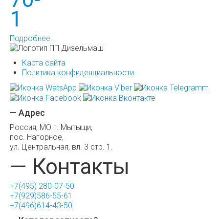
1
Подробнее...
Карта сайта
Политика конфиденциальности
— Адрес
Россия, МО г. Мытыщи,
пос. Нагорное,
ул. Центральная, вл. 3 стр. 1.
— Контакты
+7(495) 280-07-50
+7(929)586-55-61
+7(496)614-43-50