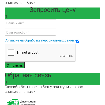
свяжемся с Вами!
Запросить цену
Согласие на обработку персональных данных
Отправить
Обратная связь
Спасибо большое за Вашу заявку, мы скоро
свяжемся с Вами!