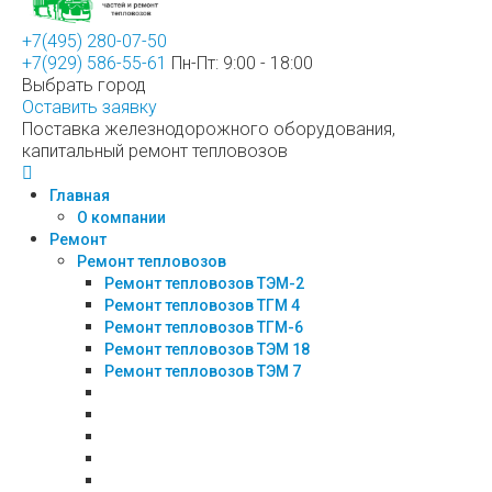
+7(495) 280-07-50
+7(929) 586-55-61
Пн-Пт: 9:00 - 18:00
Выбрать город
Оставить заявку
Поставка железнодорожного оборудования,
капитальный ремонт тепловозов
Главная
О компании
Ремонт
Ремонт тепловозов
Ремонт тепловозов ТЭМ-2
Ремонт тепловозов ТГМ 4
Ремонт тепловозов ТГМ-6
Ремонт тепловозов ТЭМ 18
Ремонт тепловозов ТЭМ 7