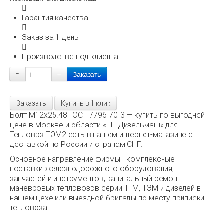
Гарантия качества
Заказ за 1 день
Производство под клиента
−
+
Заказать
Купить в 1 клик
Болт М12x25.48 ГОСТ 7796-70-3 — купить по выгодной
цене в Москве и области «ПП Дизельмаш» для
Тепловоз ТЭМ2 есть в нашем интернет-магазине с
доставкой по России и странам СНГ.
Основное направление фирмы - комплексные
поставки железнодорожного оборудования,
запчастей и инструментов, капитальный ремонт
маневровых тепловозов серии ТГМ, ТЭМ и дизелей в
нашем цехе или выездной бригады по месту приписки
тепловоза.