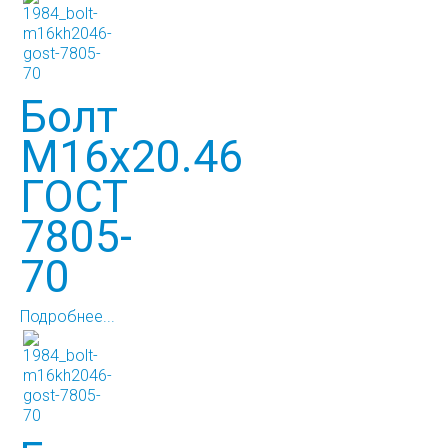
Болт
М16х20.46
ГОСТ
7805-
70
Подробнее...