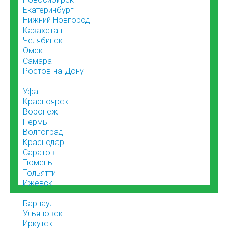
Екатеринбург
Нижний Новгород
Казахстан
Челябинск
Омск
Самара
Ростов-на-Дону
Уфа
Красноярск
Воронеж
Пермь
Волгоград
Краснодар
Саратов
Тюмень
Тольятти
Ижевск
Барнаул
Ульяновск
Иркутск