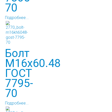
70
Подробнее...
Болт
М16х60.48
ГОСТ
7795-
70
Подробнее...