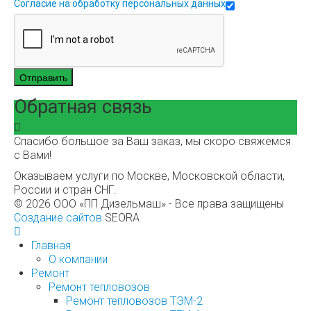
Согласие на обработку персональных данных
Отправить
Обратная связь
Спасибо большое за Ваш заказ, мы скоро свяжемся
с Вами!
Оказываем услуги по Москве, Московской области,
России и стран СНГ.
© 2026 ООО «ПП Дизельмаш» - Все права защищены
Создание сайтов
SEORA
Главная
О компании
Ремонт
Ремонт тепловозов
Ремонт тепловозов ТЭМ-2