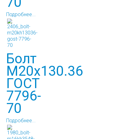
70
Подробнее...
Болт
М20х130.36
ГОСТ
7796-
70
Подробнее...