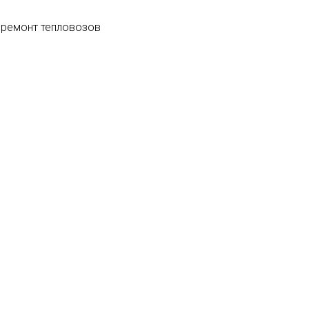
 ремонт тепловозов