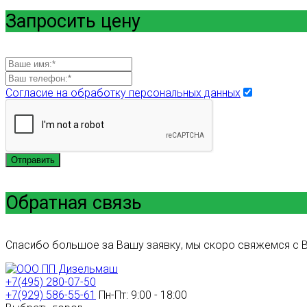
Запросить цену
Согласие на обработку персональных данных
Отправить
Обратная связь
Спасибо большое за Вашу заявку, мы скоро свяжемся с В
+7(495) 280-07-50
+7(929) 586-55-61
Пн-Пт: 9:00 - 18:00