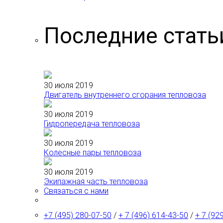
Последние стать
30 июля 2019
Двигатель внутреннего сгорания тепловоза
30 июля 2019
Гидропередача тепловоза
30 июля 2019
Колесные пары тепловоза
30 июля 2019
Экипажная часть тепловоза
Связаться с нами
+7 (495) 280-07-50
/
+ 7 (496) 614-43-50
/
+ 7 (92