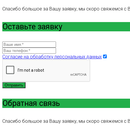
Спасибо большое за Вашу заявку, мы скоро свяжемся с В
Оставьте заявку
Согласие на обработку персональных данных
Отправить
Обратная связь
Спасибо большое за Вашу заявку, мы скоро свяжемся с В