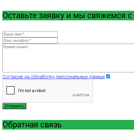
Оставьте заявку и мы свяжемся с
Согласие на обработку персональных данных
Отправить
Обратная связь