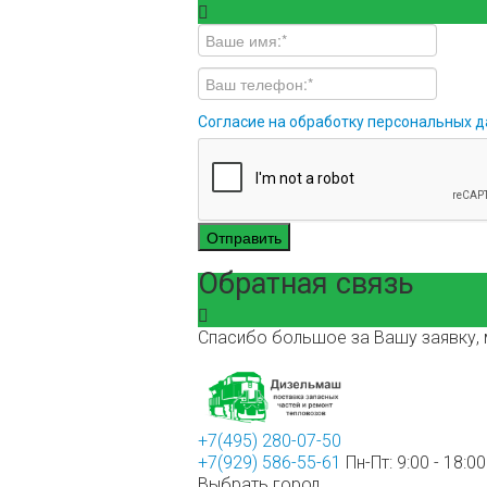
Согласие на обработку персональных 
Отправить
Обратная связь
Спасибо большое за Вашу заявку, 
+7(495) 280-07-50
+7(929) 586-55-61
Пн-Пт: 9:00 - 18:00
Выбрать город