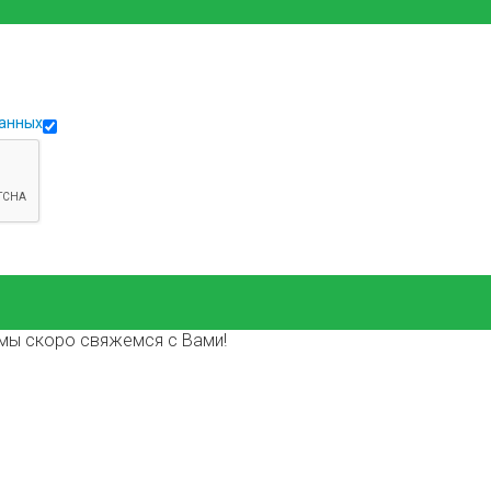
данных
мы скоро свяжемся с Вами!