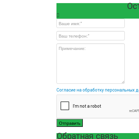
Ос
Согласие на обработку персональных 
Отправить
Обратная связь