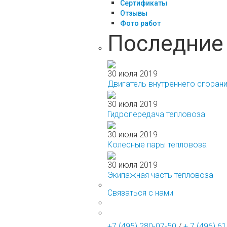
Сертификаты
Отзывы
Фото работ
Последние 
30 июля 2019
Двигатель внутреннего сгоран
30 июля 2019
Гидропередача тепловоза
30 июля 2019
Колесные пары тепловоза
30 июля 2019
Экипажная часть тепловоза
Связаться с нами
+7 (495) 280-07-50
/
+ 7 (496) 6