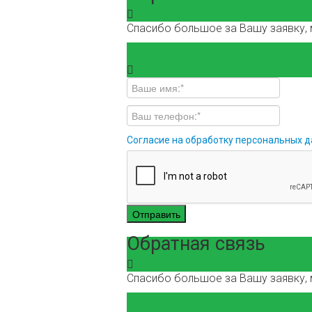
Спасибо большое за Вашу заявку, 
Согласие на обработку персональных 
Отправить
Обратная связь
Спасибо большое за Вашу заявку, 