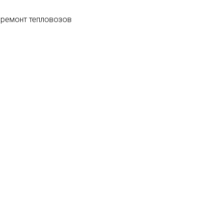
 ремонт тепловозов