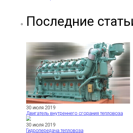
Последние стать
30 июля 2019
Двигатель внутреннего сгорания тепловоза
30 июля 2019
Гидропередача тепловоза