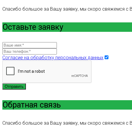
Спасибо большое за Вашу заявку, мы скоро свяжемся с В
Оставьте заявку
Согласие на обработку персональных данных
Отправить
Обратная связь
Спасибо большое за Вашу заявку, мы скоро свяжемся с В