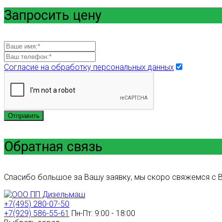
Запросить цену
Согласие на обработку персональных данных
Отправить
Обратная связь
Спасибо большое за Вашу заявку, мы скоро свяжемся с В
+7(495) 280-07-50
+7(929) 586-55-61
Пн-Пт: 9:00 - 18:00