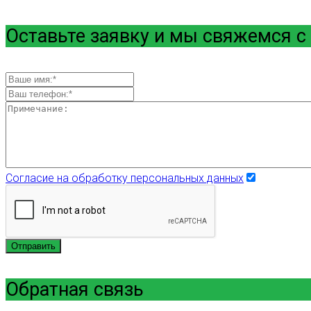
Оставьте заявку и мы свяжемся с
Согласие на обработку персональных данных
Отправить
Обратная связь