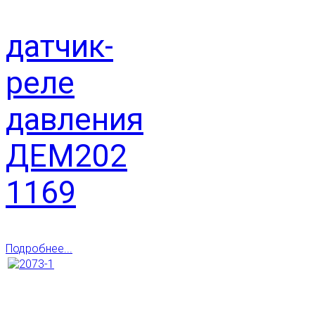
датчик-
реле
давления
ДЕМ202
1169
Подробнее...