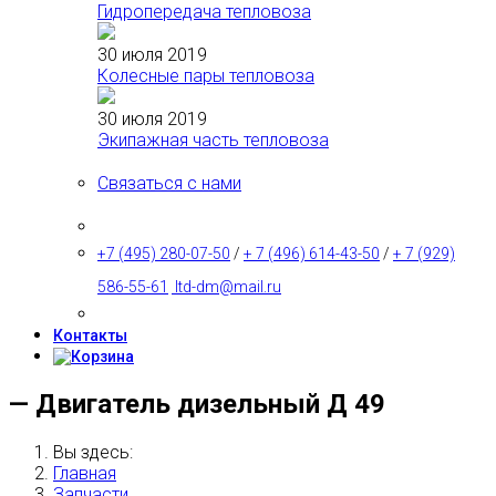
Гидропередача тепловоза
30 июля 2019
Колесные пары тепловоза
30 июля 2019
Экипажная часть тепловоза
Связаться с нами
+7 (495) 280-07-50
/
+ 7 (496) 614-43-50
/
+ 7 (929)
586-55-61
ltd-dm@mail.ru
Контакты
— Двигатель дизельный Д 49
Вы здесь:
Главная
Запчасти