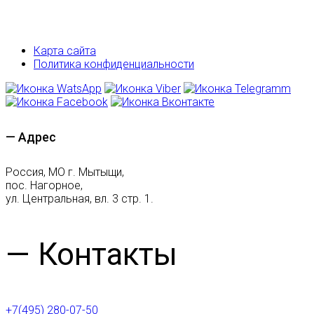
Карта сайта
Политика конфиденциальности
— Адрес
Россия, МО г. Мытыщи,
пос. Нагорное,
ул. Центральная, вл. 3 стр. 1.
— Контакты
+7(495) 280-07-50