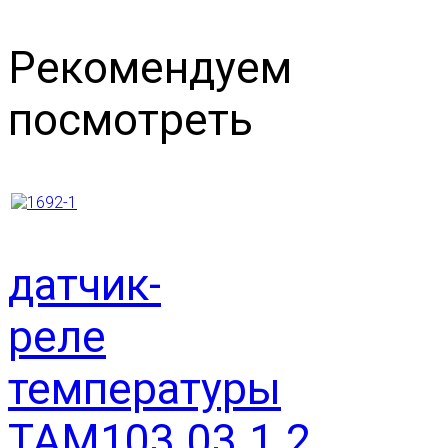
Рекомендуем
посмотреть
датчик-
реле
температуры
ТАМ103.03.1.2