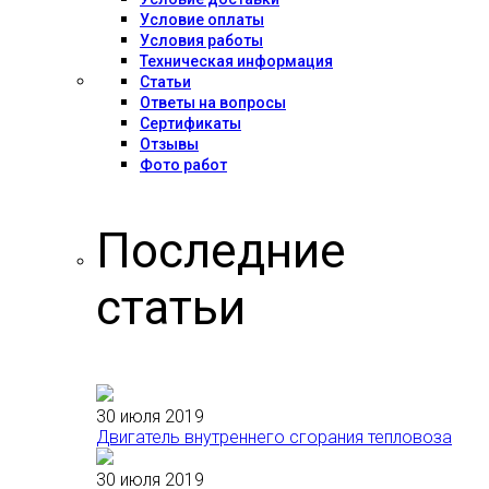
Условие оплаты
Условия работы
Техническая информация
Статьи
Ответы на вопросы
Сертификаты
Отзывы
Фото работ
Последние
статьи
30 июля 2019
Двигатель внутреннего сгорания тепловоза
30 июля 2019