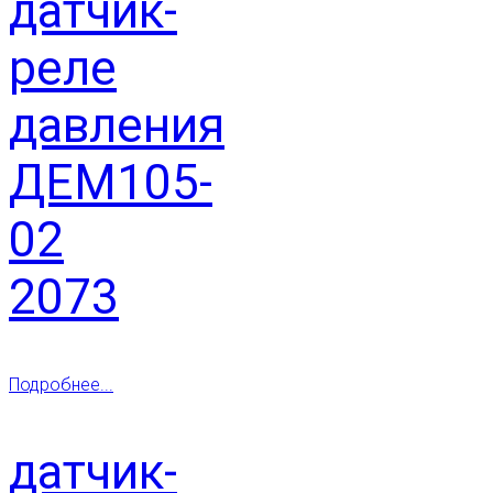
датчик-
реле
давления
ДЕМ105-
02
2073
Подробнее...
датчик-