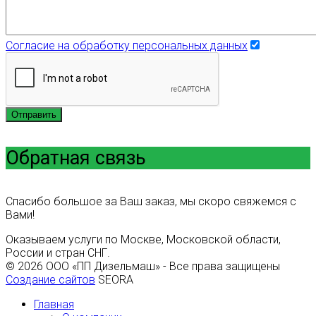
Согласие на обработку персональных данных
Отправить
Обратная связь
Спасибо большое за Ваш заказ, мы скоро свяжемся с
Вами!
Оказываем услуги по Москве, Московской области,
России и стран СНГ.
© 2026 ООО «ПП Дизельмаш» - Все права защищены
Создание сайтов
SEORA
Главная