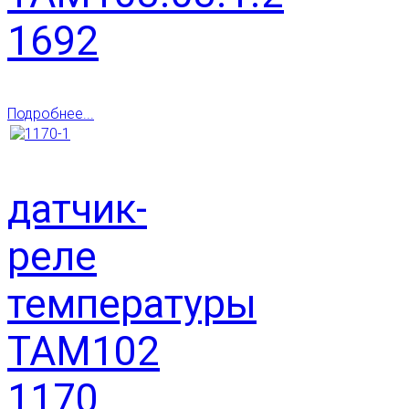
1692
Подробнее...
датчик-
реле
температуры
ТАМ102
1170