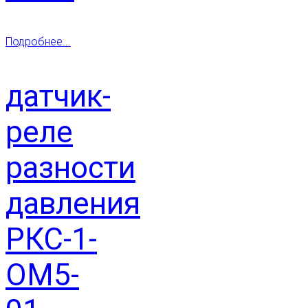
Подробнее...
датчик-
реле
разности
давления
РКС-1-
ОМ5-