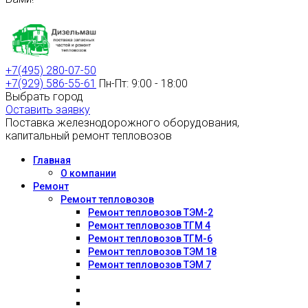
+7(495) 280-07-50
+7(929) 586-55-61
Пн-Пт: 9:00 - 18:00
Выбрать город
Оставить заявку
Поставка железнодорожного оборудования,
капитальный ремонт тепловозов
Главная
О компании
Ремонт
Ремонт тепловозов
Ремонт тепловозов ТЭМ-2
Ремонт тепловозов ТГМ 4
Ремонт тепловозов ТГМ-6
Ремонт тепловозов ТЭМ 18
Ремонт тепловозов ТЭМ 7