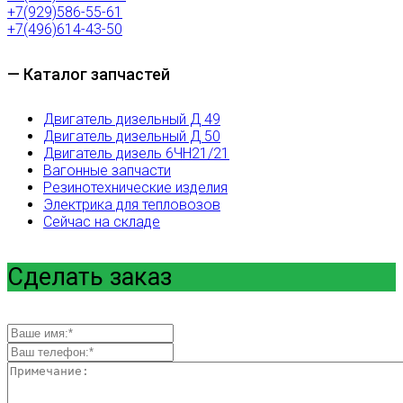
+7(929)586-55-61
+7(496)614-43-50
— Каталог запчастей
Двигатель дизельный Д 49
Двигатель дизельный Д 50
Двигатель дизель 6ЧН21/21
Вагонные запчасти
Резинотехнические изделия
Электрика для тепловозов
Сейчас на складе
Сделать заказ