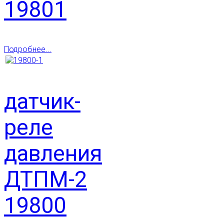
19801
Подробнее...
датчик-
реле
давления
ДТПМ-2
19800