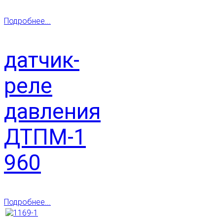
Подробнее...
датчик-
реле
давления
ДТПМ-1
960
Подробнее...