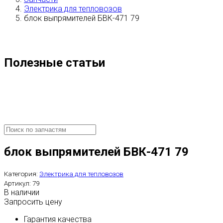
Электрика для тепловозов
блок выпрямителей БВК-471 79
Полезные статьи
блок выпрямителей БВК-471 79
Категория:
Электрика для тепловозов
Артикул:
79
В наличии
Запросить цену
Гарантия качества