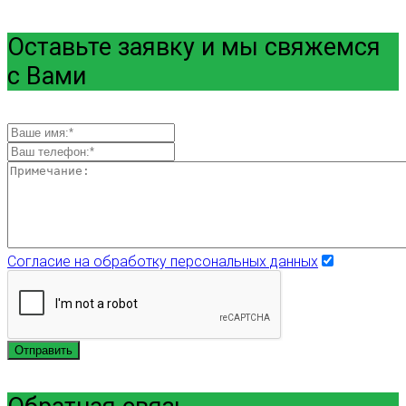
Оставьте заявку и мы свяжемся
с Вами
Согласие на обработку персональных данных
Отправить