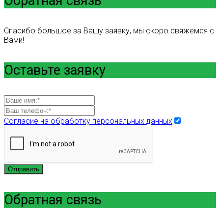
Обратная связь
Спасибо большое за Вашу заявку, мы скоро свяжемся с
Вами!
Оставьте заявку
Согласие на обработку персональных данных
Отправить
Обратная связь