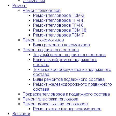
О компании
Ремонт
Ремонт тепловозов
Ремонт тепловозов ТЭМ-2
Ремонт тепловозов ТГМ 4
Ремонт тепловозов ТГМ-6
Ремонт тепловозов ТЭМ 18
Ремонт тепловозов ТЭМ 7
Ремонт локомотивов
Виды ремонтов локомотивов
Ремонт подвижного состава
Текущий ремонт подвижного состава
Капитальный ремонт подвижного
состава
Техническое обслуживание подвижного
состава
Виды ремонтов подвижного состава
Ремонт железнодорожного подвижного
состава
Покраска тепловозов и подвижного состава
Ремонт электрики тепловоза
Ремонт колесных пар тепловозов
Ремонт колесных пар локомотивов
Запчасти