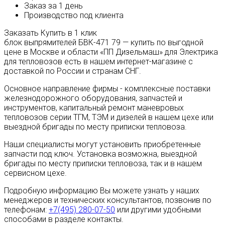
Заказ за 1 день
Производство под клиента
Заказать
Купить в 1 клик
блок выпрямителей БВК-471 79 — купить по выгодной
цене в Москве и области «ПП Дизельмаш» для Электрика
для тепловозов есть в нашем интернет-магазине с
доставкой по России и странам СНГ.
Основное направление фирмы - комплексные поставки
железнодорожного оборудования, запчастей и
инструментов, капитальный ремонт маневровых
тепловозов серии ТГМ, ТЭМ и дизелей в нашем цехе или
выездной бригады по месту приписки тепловоза.
Наши специалисты могут установить приобретенные
запчасти под ключ. Установка возможна, выездной
бригады по месту приписки тепловоза, так и в нашем
сервисном цехе.
Подробную информацию Вы можете узнать у наших
менеджеров и технических консультантов, позвонив по
телефонам:
+7(495) 280-07-50
или другими удобными
способами в разделе контакты.