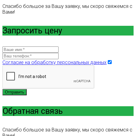
Спасибо большое за Вашу заявку, мы скоро свяжемся с
Вами!
Запросить цену
Согласие на обработку персональных данных
Отправить
Обратная связь
Спасибо большое за Вашу заявку, мы скоро свяжемся с
Вами!