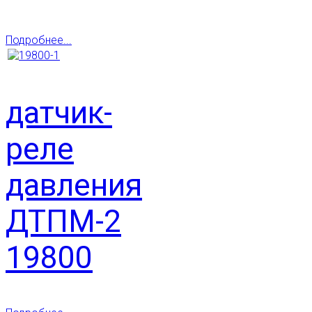
Подробнее...
датчик-
реле
давления
ДТПМ-2
19800