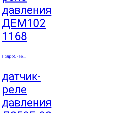
давления
ДЕМ102
1168
Подробнее...
датчик-
реле
давления