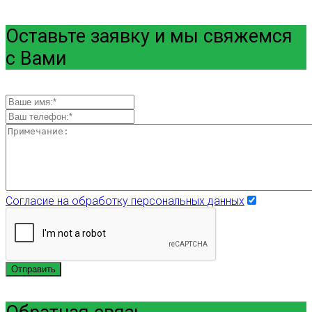
Оставьте заявку и мы свяжемся
с Вами
Согласие на обработку персональных данных
Отправить