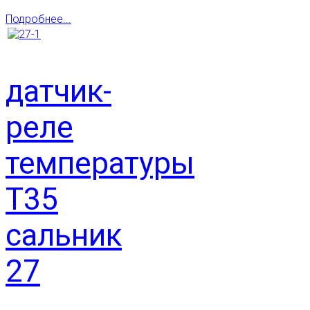
Подробнее...
датчик-
реле
температуры
Т35
сальник
27