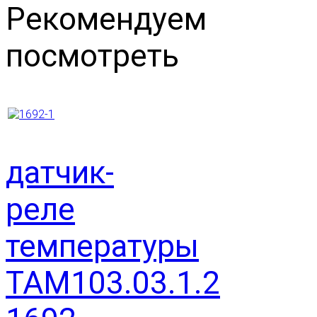
Рекомендуем
посмотреть
датчик-
реле
температуры
ТАМ103.03.1.2