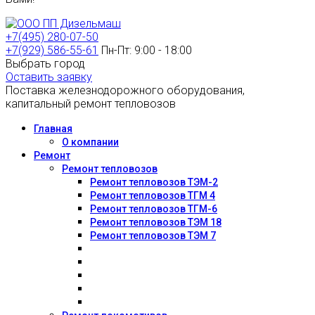
+7(495) 280-07-50
+7(929) 586-55-61
Пн-Пт: 9:00 - 18:00
Выбрать город
Оставить заявку
Поставка железнодорожного оборудования,
капитальный ремонт тепловозов
Главная
О компании
Ремонт
Ремонт тепловозов
Ремонт тепловозов ТЭМ-2
Ремонт тепловозов ТГМ 4
Ремонт тепловозов ТГМ-6
Ремонт тепловозов ТЭМ 18
Ремонт тепловозов ТЭМ 7