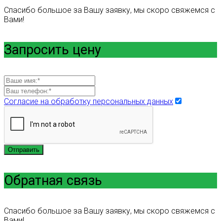
Спасибо большое за Вашу заявку, мы скоро свяжемся с
Вами!
Запросить цену
Согласие на обработку персональных данных
Отправить
Обратная связь
Спасибо большое за Вашу заявку, мы скоро свяжемся с
Вами!