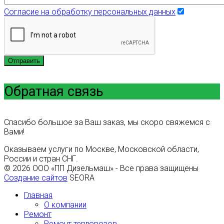
Согласие на обработку персональных данных
Отправить
Обратная связь
Спасибо большое за Ваш заказ, мы скоро свяжемся с
Вами!
Оказываем услуги по Москве, Московской области,
России и стран СНГ.
© 2026 ООО «ПП Дизельмаш» - Все права защищены
Создание сайтов
SEORA
Главная
О компании
Ремонт
Ремонт тепловозов