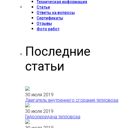
Техническая информация
Статьи
Ответы на вопросы
Сертификаты
Отзывы
Фото работ
Последние
статьи
30 июля 2019
Двигатель внутреннего сгорания тепловоза
30 июля 2019
Гидропередача тепловоза
30 июля 2019