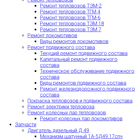
Ремонт тепловозов ТЭМ-2
Ремонт тепловозов ТГМ 4
Ремонт тепловозов ТГМ-6
Ремонт тепловозов ТЭМ 18
Ремонт тепловозов ТЭМ 7
Ремонт локомотивов
Виды ремонтов локомотивов
Ремонт подвижного состава
Текущий ремонт подвижного состава
Капитальный ремонт подвижного
состава
Техническое обслуживание подвижного
состава
Виды ремонтов подвижного состава
Ремонт железнодорожного подвижного
состава
Покраска тепловозов и подвижного состава
Ремонт электрики тепловоза
Ремонт колесных пар тепловозов
Ремонт колесных пар локомотивов
Запчасти
Двигатель дизельный Д 49
Механизм шатунный 1А-5Д49.17спч