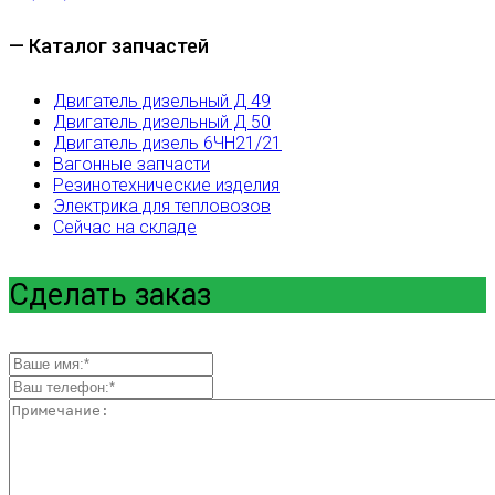
— Каталог запчастей
Двигатель дизельный Д 49
Двигатель дизельный Д 50
Двигатель дизель 6ЧН21/21
Вагонные запчасти
Резинотехнические изделия
Электрика для тепловозов
Сейчас на складе
Сделать заказ