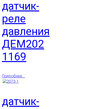
датчик-
реле
давления
ДЕМ202
1169
Подробнее...
датчик-