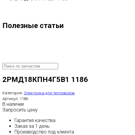
Полезные статьи
2РМД18КПН4Г5В1 1186
Категория:
Электрика для тепловозов
Артикул:
1186
В наличии
Запросить цену
Гарантия качества
Заказ за 1 день
Производство под клиента