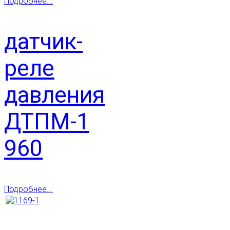
Подробнее...
датчик-
реле
давления
ДТПМ-1
960
Подробнее...