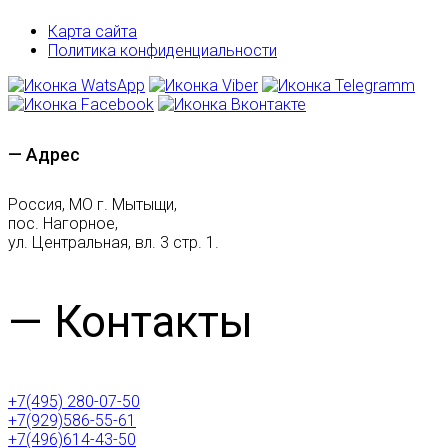
Карта сайта
Политика конфиденциальности
— Адрес
Россия, МО г. Мытыщи,
пос. Нагорное,
ул. Центральная, вл. 3 стр. 1.
— Контакты
+7(495) 280-07-50
+7(929)586-55-61
+7(496)614-43-50