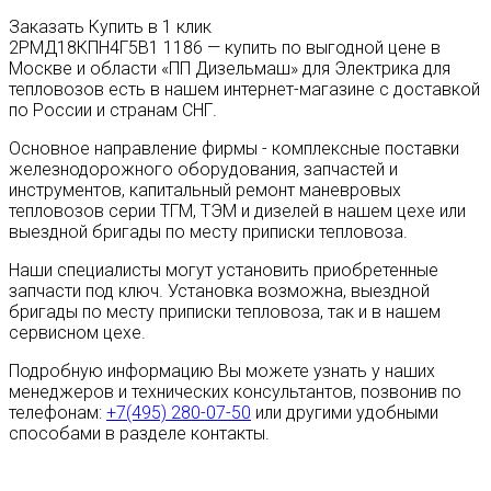
Заказать
Купить в 1 клик
2РМД18КПН4Г5В1 1186 — купить по выгодной цене в
Москве и области «ПП Дизельмаш» для Электрика для
тепловозов есть в нашем интернет-магазине с доставкой
по России и странам СНГ.
Основное направление фирмы - комплексные поставки
железнодорожного оборудования, запчастей и
инструментов, капитальный ремонт маневровых
тепловозов серии ТГМ, ТЭМ и дизелей в нашем цехе или
выездной бригады по месту приписки тепловоза.
Наши специалисты могут установить приобретенные
запчасти под ключ. Установка возможна, выездной
бригады по месту приписки тепловоза, так и в нашем
сервисном цехе.
Подробную информацию Вы можете узнать у наших
менеджеров и технических консультантов, позвонив по
телефонам:
+7(495) 280-07-50
или другими удобными
способами в разделе контакты.