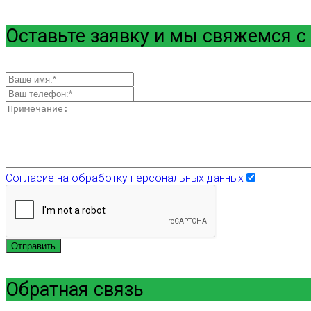
Оставьте заявку и мы свяжемся с
Согласие на обработку персональных данных
Отправить
Обратная связь