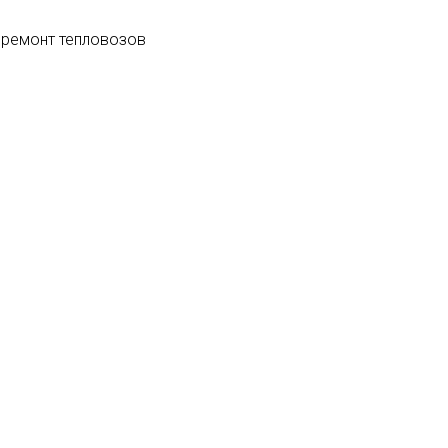
 ремонт тепловозов