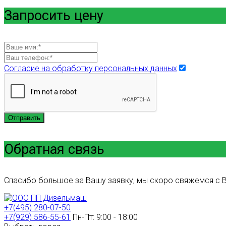
Запросить цену
Согласие на обработку персональных данных
Отправить
Обратная связь
Спасибо большое за Вашу заявку, мы скоро свяжемся с В
+7(495) 280-07-50
+7(929) 586-55-61
Пн-Пт: 9:00 - 18:00