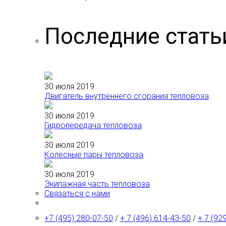
Последние стать
30 июля 2019
Двигатель внутреннего сгорания тепловоза
30 июля 2019
Гидропередача тепловоза
30 июля 2019
Колесные пары тепловоза
30 июля 2019
Экипажная часть тепловоза
Связаться с нами
+7 (495) 280-07-50
/
+ 7 (496) 614-43-50
/
+ 7 (92