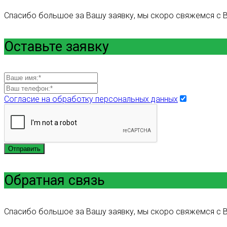
Спасибо большое за Вашу заявку, мы скоро свяжемся с В
Оставьте заявку
Согласие на обработку персональных данных
Отправить
Обратная связь
Спасибо большое за Вашу заявку, мы скоро свяжемся с В