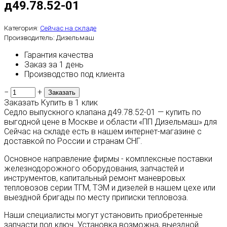
д49.78.52-01
Категория:
Сейчас на складе
Производитель:
Дизельмаш
Гарантия качества
Заказ за 1 день
Производство под клиента
−
+
Заказать
Купить в 1 клик
Седло выпускного клапана д49.78.52-01 — купить по
выгодной цене в Москве и области «ПП Дизельмаш» для
Сейчас на складе есть в нашем интернет-магазине с
доставкой по России и странам СНГ.
Основное направление фирмы - комплексные поставки
железнодорожного оборудования, запчастей и
инструментов, капитальный ремонт маневровых
тепловозов серии ТГМ, ТЭМ и дизелей в нашем цехе или
выездной бригады по месту приписки тепловоза.
Наши специалисты могут установить приобретенные
запчасти под ключ. Установка возможна, выездной