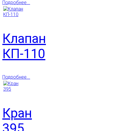
Подробнее...
Клапан
КП-110
Подробнее...
Кран
395