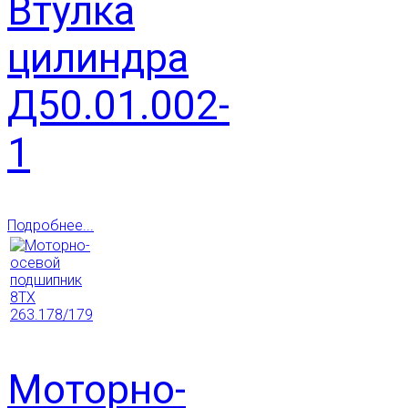
Втулка
цилиндра
Д50.01.002-
1
Подробнее...
Моторно-