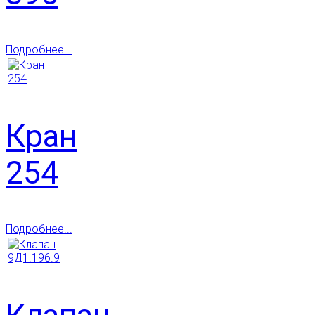
Подробнее...
Кран
254
Подробнее...