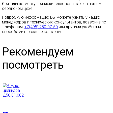
бригады по месту приписки тепловоза, так и в нашем
сервисном цехе.
Подробную информацию Вы можете узнать у наших
менеджеров и технических консультантов, позвонив по
телефонам:
+7(495) 280-07-50
или другими удобными
способами в разделе контакты.
Рекомендуем
посмотреть