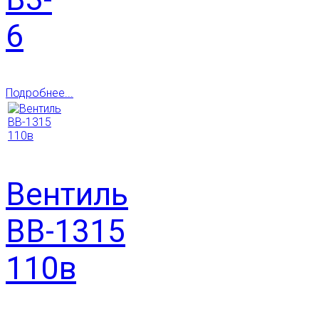
6
Подробнее...
Вентиль
ВВ-1315
110в