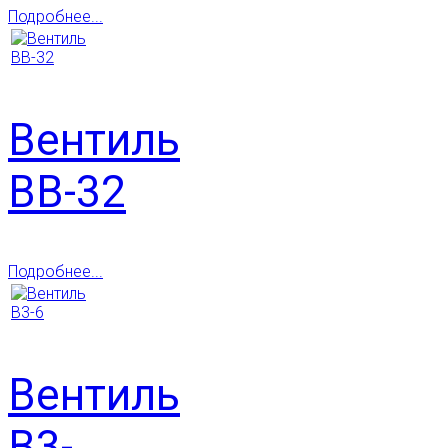
Подробнее...
Вентиль
ВВ-32
Подробнее...
Вентиль
В3-