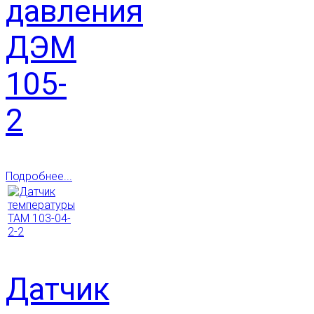
давления
ДЭМ
105-
2
Подробнее...
Датчик