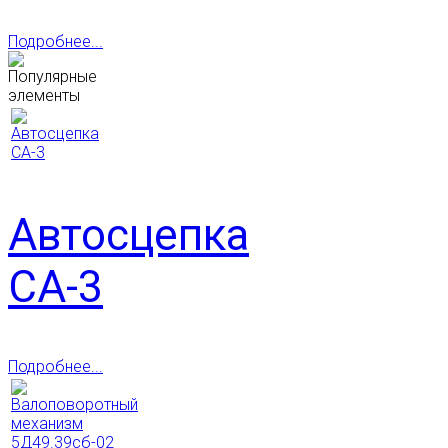
Подробнее...
Автосцепка
СА-3
Подробнее...