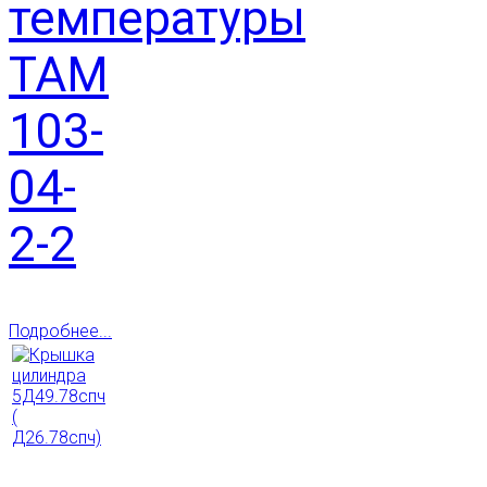
температуры
ТАМ
103-
04-
2-2
Подробнее...