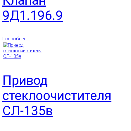
Клапан
9Д1.196.9
Подробнее...
Привод
стеклоочистителя
СЛ-135в