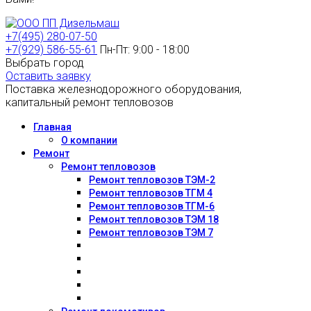
+7(495) 280-07-50
+7(929) 586-55-61
Пн-Пт: 9:00 - 18:00
Выбрать город
Оставить заявку
Поставка железнодорожного оборудования,
капитальный ремонт тепловозов
Главная
О компании
Ремонт
Ремонт тепловозов
Ремонт тепловозов ТЭМ-2
Ремонт тепловозов ТГМ 4
Ремонт тепловозов ТГМ-6
Ремонт тепловозов ТЭМ 18
Ремонт тепловозов ТЭМ 7