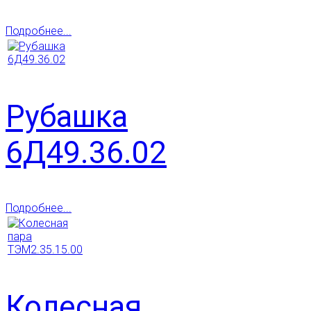
Подробнее...
Рубашка
6Д49.36.02
Подробнее...
Колесная