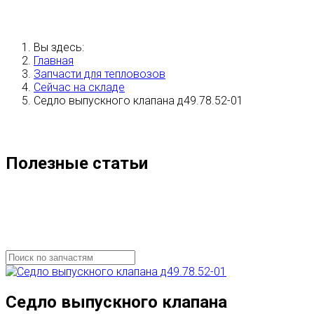
Вы здесь:
Главная
Запчасти для тепловозов
Сейчас на складе
Седло выпускного клапана д49.78.52-01
Полезные статьи
Седло выпускного клапана