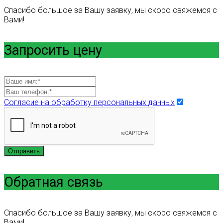
Спасибо большое за Вашу заявку, мы скоро свяжемся с
Вами!
Запросить цену
Согласие на обработку персональных данных
Отправить
Обратная связь
Спасибо большое за Вашу заявку, мы скоро свяжемся с
Вами!