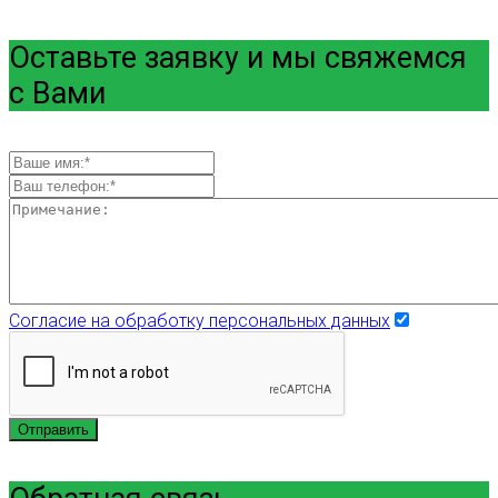
Оставьте заявку и мы свяжемся
с Вами
Согласие на обработку персональных данных
Отправить