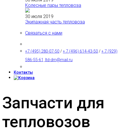
Колесные пары тепловоза
30 июля 2019
Экипажная часть тепловоза
Связаться с нами
+7 (495) 280-07-50
/
+ 7 (496) 614-43-50
/
+ 7 (929)
586-55-61
ltd-dm@mail.ru
Контакты
Запчасти для
тепловозов