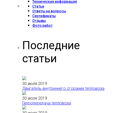
Техническая информация
Статьи
Ответы на вопросы
Сертификаты
Отзывы
Фото работ
Последние
статьи
30 июля 2019
Двигатель внутреннего сгорания тепловоза
30 июля 2019
Гидропередача тепловоза
30 июля 2019