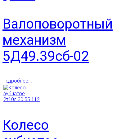
Валоповоротный
механизм
5Д49.39сб-02
Подробнее...
Колесо