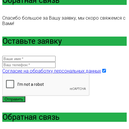
Обратная связь
Спасибо большое за Вашу заявку, мы скоро свяжемся с
Вами!
Оставьте заявку
Согласие на обработку персональных данных
Отправить
Обратная связь